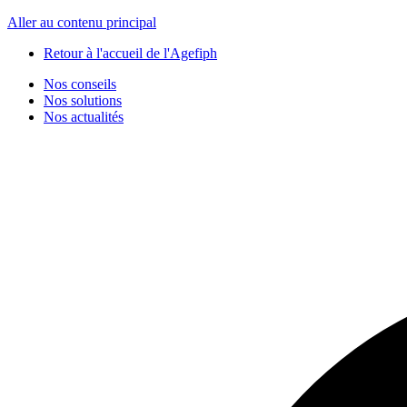
Panneau de gestion des cookies
Aller au contenu principal
Retour à l'accueil de l'Agefiph
Nos conseils
Nos solutions
Nos actualités