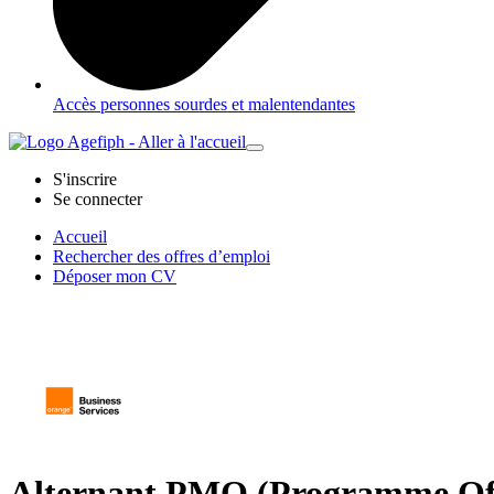
Accès personnes sourdes et malentendantes
S'inscrire
Se connecter
Accueil
Rechercher des offres d’emploi
Déposer mon CV
Alternant PMO (Programme Off