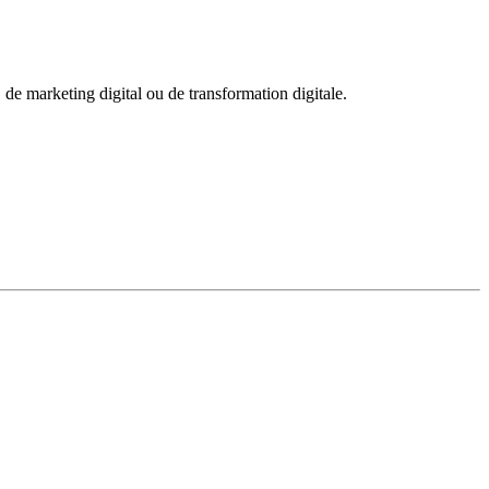
 marketing digital ou de transformation digitale.