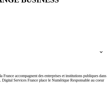
 la France accompagnent des entreprises et institutions publiques dans
ées. Digital Services France place le Numérique Responsable au coeur