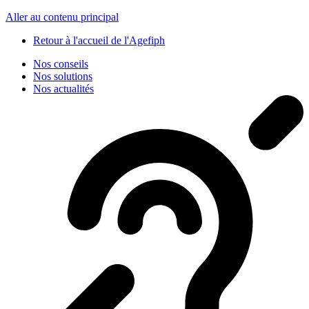
Panneau de gestion des cookies
Aller au contenu principal
Retour à l'accueil de l'Agefiph
Nos conseils
Nos solutions
Nos actualités