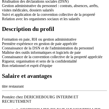
Réalisation des déclarations sociales (DSN)
Gestion administrative du personnel : contrats, absences, arrêts,
visites médicales, dossiers salariés
Suivi et application de la convention collective de la propreté
Relation avec les organismes sociaux et les salariés
Description du profil
Formation en paie, RH ou gestion administrative
Première expérience en gestion de paie appréciée
Connaissance de la DSN et de l'administration du personnel
Maîtrise des outils informatiques et logiciels de paie
Connaissance de la convention collective de la propreté appréciée
Rigueur, organisation et sens de la confidentialité
Bon relationnel et esprit d'équipe
Salaire et avantages
titre restaurant
Postulez chez DERICHEBOURG INTERIM ET
RECRUTEMENT