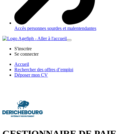
Accès personnes sourdes et malentendantes
S'inscrire
Se connecter
Accueil
Rechercher des offres d’emploi
Déposer mon CV
GESTIONNAIRE DE PAIE