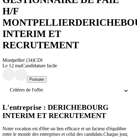
H/F
MONTPELLIER
DERICHEBO
INTERIM ET
RECRUTEMENT
Montpellier (34)
CDI
Le 12 mai
Candidature facile
Postuler
Critères de l'offre
L'entreprise : DERICHEBOURG
INTERIM ET RECRUTEMENT
Notre vocation est d'être un lien efficace et un facteur d'équilibre
entre le monde des entreprises et celui des candidats.Chaque jour,