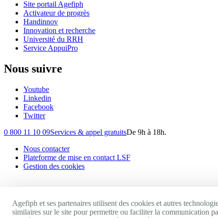
Site portail Agefiph
Activateur de progrès
Handinnov
Innovation et recherche
Université du RRH
Service AppuiPro
Nous suivre
Youtube
Linkedin
Facebook
Twitter
0 800 11 10 09
Services & appel gratuits
De 9h à 18h.
Nous contacter
Plateforme de mise en contact LSF
Gestion des cookies
Agefiph et ses partenaires utilisent des cookies et autres technologi
similaires sur le site pour permettre ou faciliter la communication pa