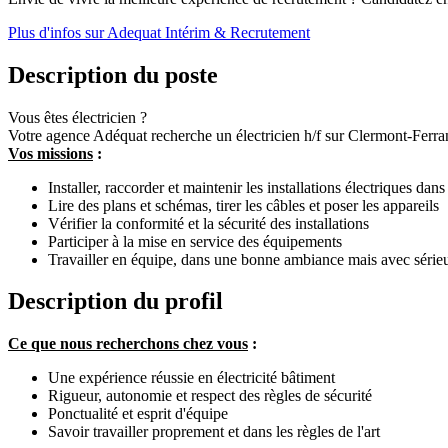
Plus d'infos sur Adequat Intérim & Recrutement
Description du poste
Vous êtes électricien ?
Votre agence Adéquat recherche un électricien h/f sur Clermont-Ferran
Vos missions
:
Installer, raccorder et maintenir les installations électriques dans
Lire des plans et schémas, tirer les câbles et poser les appareils
Vérifier la conformité et la sécurité des installations
Participer à la mise en service des équipements
Travailler en équipe, dans une bonne ambiance mais avec série
Description du profil
Ce que nous recherchons chez vous
:
Une expérience réussie en électricité bâtiment
Rigueur, autonomie et respect des règles de sécurité
Ponctualité et esprit d'équipe
Savoir travailler proprement et dans les règles de l'art