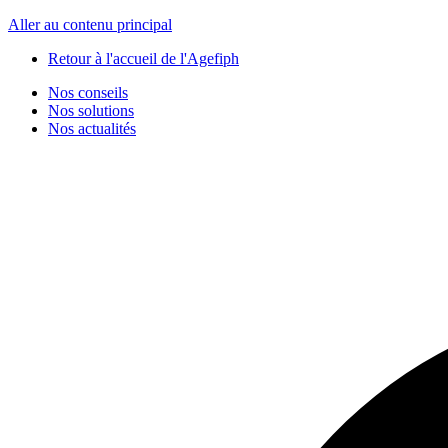
Panneau de gestion des cookies
Aller au contenu principal
Retour à l'accueil de l'Agefiph
Nos conseils
Nos solutions
Nos actualités