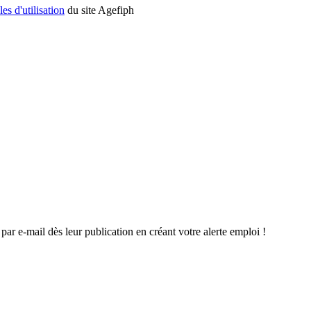
es d'utilisation
du site Agefiph
par e-mail dès leur publication en créant votre alerte emploi !