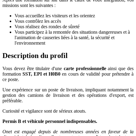
missions sont les suivantes :
Vous accueillez les visiteurs et les orientez
Vous contrôlez les accès
Vous réalisez des rondes de sûreté
Vous participez à la remontée des situations dangereuses et à
l'animation de causeries liées à la santé, la sécurité et
l'environnement
Description du profil
Vous devez être titulaire d'une
carte professionnelle
ainsi que des
formation
SST, EPI et H0B0
en cours de validité pour prétendre à
ce poste.
Une expérience sur un poste de livraison, impliquant notamment la
gestion des camions de livraison et des opérations d'export, est
préférable.
Curiosité et vigilance sont de sérieux atouts.
Permis B et véhicule personnel indispensables.
Onet est engagé depuis de nombreuses années en faveur de la