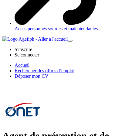
Accès personnes sourdes et malentendantes
S'inscrire
Se connecter
Accueil
Rechercher des offres d’emploi
Déposer mon CV
Agent de prévention et de