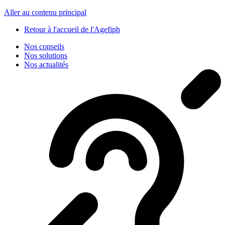
Panneau de gestion des cookies
Aller au contenu principal
Retour à l'accueil de l'Agefiph
Nos conseils
Nos solutions
Nos actualités