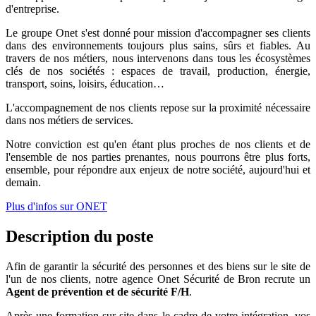
d'entreprise.
Le groupe Onet s'est donné pour mission d'accompagner ses clients
dans des environnements toujours plus sains, sûrs et fiables. Au
travers de nos métiers, nous intervenons dans tous les écosystèmes
clés de nos sociétés : espaces de travail, production, énergie,
transport, soins, loisirs, éducation…
L'accompagnement de nos clients repose sur la proximité nécessaire
dans nos métiers de services.
Notre conviction est qu'en étant plus proches de nos clients et de
l'ensemble de nos parties prenantes, nous pourrons être plus forts,
ensemble, pour répondre aux enjeux de notre société, aujourd'hui et
demain.
Plus d'infos sur ONET
Description du poste
Afin de garantir la sécurité des personnes et des biens sur le site de
l'un de nos clients, notre agence Onet Sécurité de Bron recrute un
Agent de prévention et de sécurité F/H
.
Après une formation sur site dans le cadre de votre intégration, vos