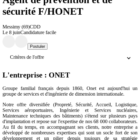
sécurité F/H
ONET
Messimy (69)
CDD
Le 8 juin
Candidature facile
Postuler
Critères de l'offre
L'entreprise : ONET
Groupe familial français depuis 1860, Onet est aujourd'hui un
groupe de services et d'ingénierie de dimension internationale.
Notre offre diversifiée (Propreté, Sécurité, Accueil, Logistique,
Services aéroportuaires, Ingénierie et Services nucléaires,
Maintenance techniques des bâtiments) s'étend sur plusieurs pays
d'implantation et repose sur l'expertise de nos 68 000 collaborateurs.
Au fil du temps, en accompagnant ses clients, notre entreprise a
développé de nombreuses expertises qui sont un socle fort de son
développement et un pilier depuis toujours de sa stratégie