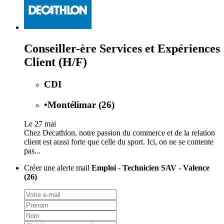
Conseiller-ère Services et Expériences
Client (H/F)
CDI
•
Montélimar (26)
Le 27 mai
Chez Decathlon, notre passion du commerce et de la relation
client est aussi forte que celle du sport. Ici, on ne se contente
pas...
Créer une alerte mail
Emploi - Technicien SAV - Valence
(26)