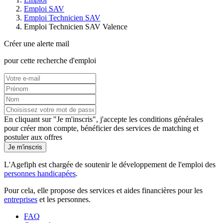
Emploi SAV
Emploi Technicien SAV
Emploi Technicien SAV Valence
Créer une alerte mail
pour cette recherche d'emploi
En cliquant sur "Je m'inscris", j'accepte les
conditions générales
pour créer mon compte, bénéficier des services de matching et
postuler aux offres
Je m'inscris
L'Agefiph est chargée de soutenir le développement de l'emploi des
personnes handicapées
.
Pour cela, elle propose des services et aides financières pour les
entreprises
et les personnes.
FAQ