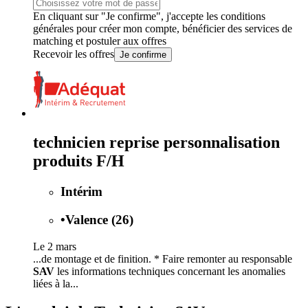
En cliquant sur "Je confirme", j'accepte les
conditions
générales
pour créer mon compte, bénéficier des services de
matching et postuler aux offres
Recevoir les offres
Je confirme
technicien reprise personnalisation
produits F/H
Intérim
•
Valence (26)
Le 2 mars
...de montage et de finition. * Faire remonter au responsable
SAV
les informations techniques concernant les anomalies
liées à la...