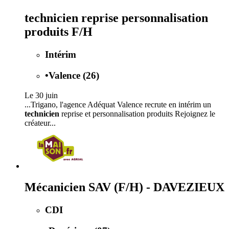
technicien reprise personnalisation
produits F/H
Intérim
•
Valence (26)
Le 30 juin
...Trigano, l'agence Adéquat Valence recrute en intérim un
technicien
reprise et personnalisation produits Rejoignez le
créateur...
Mécanicien SAV (F/H) - DAVEZIEUX
CDI