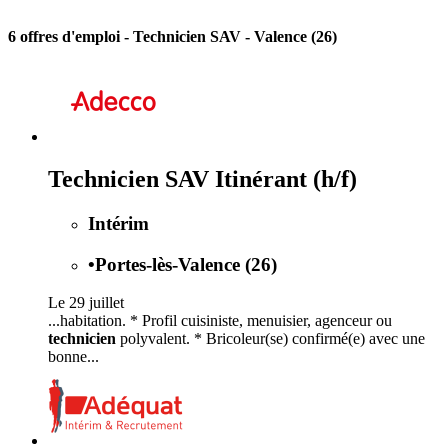
6 offres d'emploi
- Technicien SAV - Valence (26)
Technicien SAV Itinérant (h/f)
Intérim
•
Portes-lès-Valence (26)
Le 29 juillet
...habitation. * Profil cuisiniste, menuisier, agenceur ou
technicien
polyvalent. * Bricoleur(se) confirmé(e) avec une
bonne...