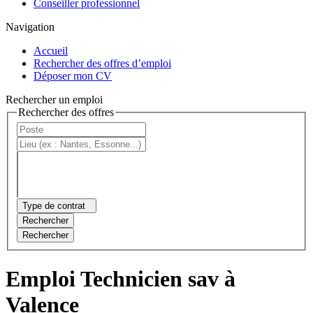
Conseiller professionnel
Navigation
Accueil
Rechercher des offres d’emploi
Déposer mon CV
Rechercher un emploi
Rechercher des offres
Type de contrat
Rechercher
Rechercher
Emploi Technicien sav à
Valence