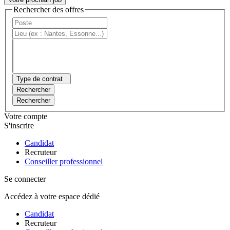
Rechercher des offres
Type de contrat
Rechercher
Rechercher
Votre compte
S'inscrire
Candidat
Recruteur
Conseiller professionnel
Se connecter
Accédez à votre espace dédié
Candidat
Recruteur