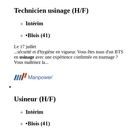
Technicien usinage (H/F)
Intérim
•
Blois (41)
Le 17 juillet
...sécurité et d'hygiène en vigueur. Vous êtes issus d'un BTS
en
usinage
avec une expérience confirmée en tournage ?
Vous maîtrisez la...
Usineur (H/F)
Intérim
•
Blois (41)