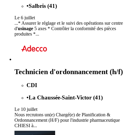
•
Salbris (41)
Le 6 juillet
...* Assurer le réglage et le suivi des opérations sur centre
d'
usinage
5 axes * Contrôler la conformité des pièces
produites *...
Technicien d'ordonnancement (h/f)
CDI
•
La Chaussée-Saint-Victor (41)
Le 10 juillet
Nous recrutons un(e) Chargé(e) de Planification &
Ordonnancement (H/F) pour l'industrie pharmaceutique
CHIESI à...