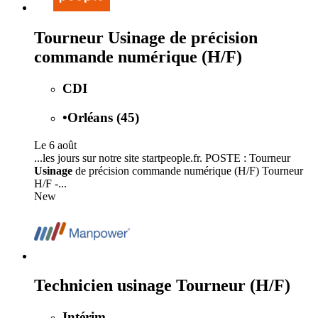
Tourneur Usinage de précision
commande numérique (H/F)
CDI
•
Orléans (45)
Le 6 août
...les jours sur notre site startpeople.fr. POSTE : Tourneur
Usinage
de précision commande numérique (H/F) Tourneur
H/F -...
New
Technicien usinage Tourneur (H/F)
Intérim