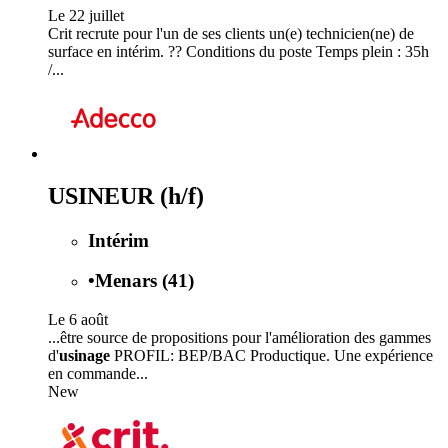
Le 22 juillet
Crit recrute pour l'un de ses clients un(e) technicien(ne) de
surface en intérim. ?? Conditions du poste Temps plein : 35h
/...
USINEUR (h/f)
Intérim
•
Menars (41)
Le 6 août
...être source de propositions pour l'amélioration des gammes
d'
usinage
PROFIL: BEP/BAC Productique. Une expérience
en commande...
New