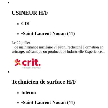
USINEUR H/F
CDI
•
Saint-Laurent-Nouan (41)
Le 22 juillet
...de maintenance nucléaire ?? Profil recherché Formation en
usinage
, mécanique ou productique industrielle Expérience...
Technicien de surface H/F
Intérim
•
Saint-Laurent-Nouan (41)