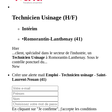
Technicien Usinage (H/F)
Intérim
•
Romorantin-Lanthenay (41)
Hier
...client, spécialisé dans le secteur de l'industrie, un
Technicien Usinage
à Romorantin-Lanthenay. Sous le
contrôle ponctuel du...
New
Créer une alerte mail
Emploi - Technicien usinage - Saint-
Laurent-Nouan (41)
En cliquant sur "Je confirme", j'accepte les
conditions