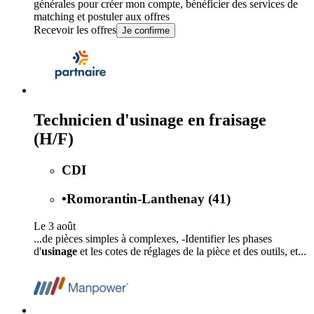
générales
pour créer mon compte, bénéficier des services de
matching et postuler aux offres
Recevoir les offres
Je confirme
Technicien d'usinage en fraisage
(H/F)
CDI
•
Romorantin-Lanthenay (41)
Le 3 août
...de pièces simples à complexes, -Identifier les phases
d'
usinage
et les cotes de réglages de la pièce et des outils, et...