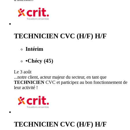
TECHNICIEN CVC (H/F) H/F
Intérim
•
Chécy (45)
Le 3 août
...notre client, acteur majeur du secteur, en tant que
TECHNICIEN
CVC et participez au bon fonctionnement de
leur activité !
TECHNICIEN CVC (H/F) H/F