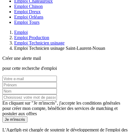
Emploi Châteauroux
Emploi Chinon
Emploi Dreux
Emploi Orléans
Emploi Tours
Emploi
Emploi Production
Emploi Technicien usinage
Emploi Technicien usinage Saint-Laurent-Nouan
Créer une alerte mail
pour cette recherche d'emploi
En cliquant sur "Je m'inscris", j'accepte les
conditions générales
pour créer mon compte, bénéficier des services de matching et
postuler aux offres
Je m'inscris
L'Agefiph est chargée de soutenir le développement de l'emploi des