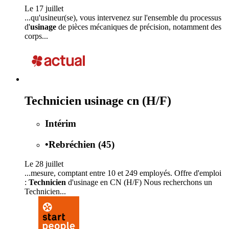
Le 17 juillet
...qu'usineur(se), vous intervenez sur l'ensemble du processus
d'
usinage
de pièces mécaniques de précision, notamment des
corps...
Technicien usinage cn (H/F)
Intérim
•
Rebréchien (45)
Le 28 juillet
...mesure, comptant entre 10 et 249 employés. Offre d'emploi
:
Technicien
d'usinage en CN (H/F) Nous recherchons un
Technicien...