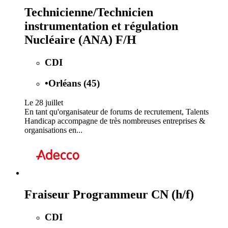
Technicienne/Technicien
instrumentation et régulation
Nucléaire (ANA) F/H
CDI
•
Orléans (45)
Le 28 juillet
En tant qu'organisateur de forums de recrutement, Talents
Handicap accompagne de très nombreuses entreprises &
organisations en...
Fraiseur Programmeur CN (h/f)
CDI