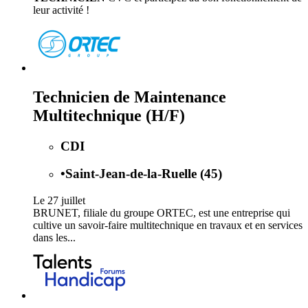
leur activité !
Technicien de Maintenance
Multitechnique (H/F)
CDI
•
Saint-Jean-de-la-Ruelle (45)
Le 27 juillet
BRUNET, filiale du groupe ORTEC, est une entreprise qui
cultive un savoir-faire multitechnique en travaux et en services
dans les...