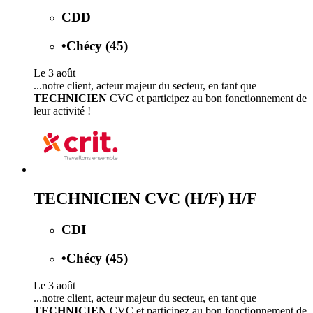
CDD
•
Chécy (45)
Le 3 août
...notre client, acteur majeur du secteur, en tant que
TECHNICIEN
CVC et participez au bon fonctionnement de
leur activité !
TECHNICIEN CVC (H/F) H/F
CDI
•
Chécy (45)
Le 3 août
...notre client, acteur majeur du secteur, en tant que
TECHNICIEN
CVC et participez au bon fonctionnement de