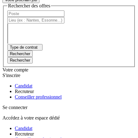
Rechercher des offres
Type de contrat
Rechercher
Rechercher
Votre compte
S'inscrire
Candidat
Recruteur
Conseiller professionnel
Se connecter
Accédez à votre espace dédié
Candidat
Recruteur