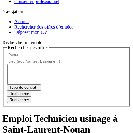
Conseiller professionnel
Navigation
Accueil
Rechercher des offres d’emploi
Déposer mon CV
Rechercher un emploi
Rechercher des offres
Type de contrat
Rechercher
Rechercher
Emploi Technicien usinage à
Saint-Laurent-Nouan