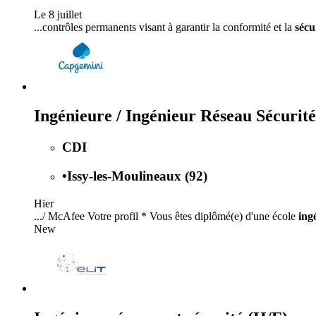
Le 8 juillet
...contrôles permanents visant à garantir la conformité et la
sécu
Ingénieure / Ingénieur Réseau Sécurité
CDI
•
Issy-les-Moulineaux (92)
Hier
.../ McAfee Votre profil * Vous êtes diplômé(e) d'une école
ing
New