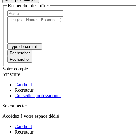
Rechercher des offres
Type de contrat
Rechercher
Rechercher
Votre compte
S'inscrire
Candidat
Recruteur
Conseiller professionnel
Se connecter
Accédez à votre espace dédié
Candidat
Recruteur