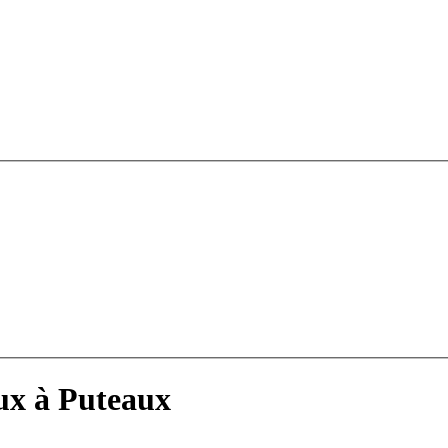
aux à Puteaux