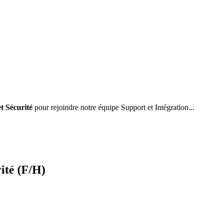
t Sécurité
pour rejoindre notre équipe Support et Intégration...
ité (F/H)