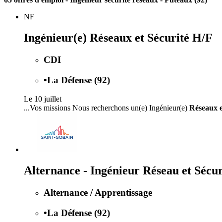
NF
Ingénieur(e) Réseaux et Sécurité H/F
CDI
•
La Défense (92)
Le 10 juillet
...Vos missions Nous recherchons un(e) Ingénieur(e)
Réseaux e
Alternance - Ingénieur Réseau et Sécur
Alternance / Apprentissage
•
La Défense (92)