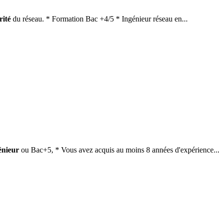
rité
du réseau. * Formation Bac +4/5 * Ingénieur réseau en...
énieur
ou Bac+5, * Vous avez acquis au moins 8 années d'expérience..