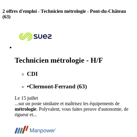
2 offres d'emploi
- Technicien métrologie - Pont-du-Château
(63)
Technicien métrologie - H/F
CDI
•
Clermont-Ferrand (63)
Le 15 juillet
...sur un poste similaire et maîtrisez les équipements de
métrologie
. Polyvalent, vous faites preuve d'autonomie, de
rigueur et...