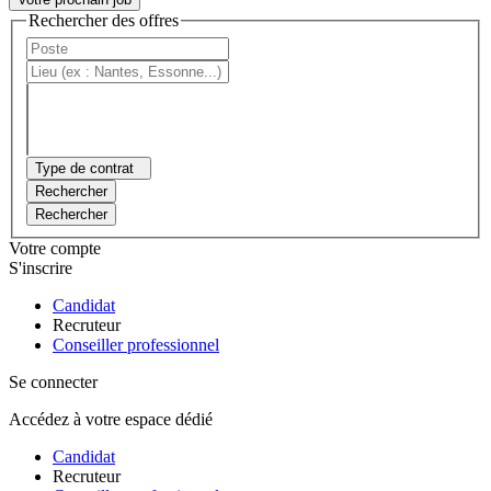
Rechercher des offres
Type de contrat
Rechercher
Rechercher
Votre compte
S'inscrire
Candidat
Recruteur
Conseiller professionnel
Se connecter
Accédez à votre espace dédié
Candidat
Recruteur