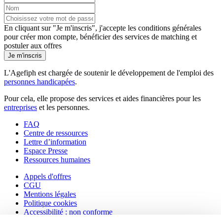
En cliquant sur "Je m'inscris", j'accepte les
conditions générales
pour créer mon compte, bénéficier des services de matching et
postuler aux offres
Je m'inscris
L'Agefiph est chargée de soutenir le développement de l'emploi des
personnes handicapées
.
Pour cela, elle propose des services et aides financières pour les
entreprises
et les personnes.
FAQ
Centre de ressources
Lettre d’information
Espace Presse
Ressources humaines
Appels d'offres
CGU
Mentions légales
Politique cookies
Accessibilité : non conforme