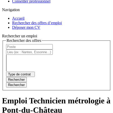
Conseiller professionnel
Navigation
Accueil
Rechercher des offres d’emploi
Déposer mon CV
Rechercher un emploi
Rechercher des offres
Type de contrat
Rechercher
Rechercher
Emploi Technicien métrologie à
Pont-du-Château