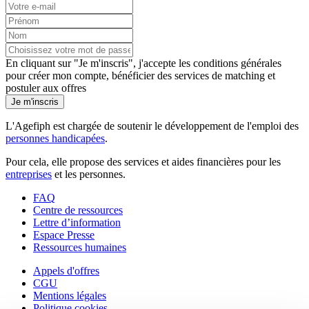
En cliquant sur "Je m'inscris", j'accepte les
conditions générales
pour créer mon compte, bénéficier des services de matching et
postuler aux offres
Je m'inscris
L'Agefiph est chargée de soutenir le développement de l'emploi des
personnes handicapées
.
Pour cela, elle propose des services et aides financières pour les
entreprises
et les personnes.
FAQ
Centre de ressources
Lettre d’information
Espace Presse
Ressources humaines
Appels d'offres
CGU
Mentions légales
Politique cookies