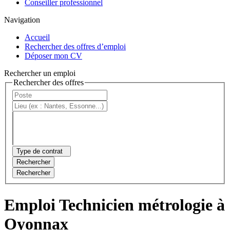
Conseiller professionnel
Navigation
Accueil
Rechercher des offres d’emploi
Déposer mon CV
Rechercher un emploi
Rechercher des offres
Type de contrat
Rechercher
Rechercher
Emploi Technicien métrologie à
Oyonnax