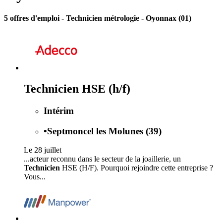
5 offres d'emploi
- Technicien métrologie - Oyonnax (01)
Technicien HSE (h/f)
Intérim
•
Septmoncel les Molunes (39)
Le 28 juillet
...acteur reconnu dans le secteur de la joaillerie, un
Technicien
HSE (H/F). Pourquoi rejoindre cette entreprise ?
Vous...