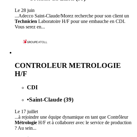
Le 28 juin
...Adecco Saint-Claude/Morez recherche pour son client un
Technicien
Laboratoire H/F pour une embauche en CDI.
Vous serez en...
CONTROLEUR METROLOGIE
H/F
CDI
•
Saint-Claude (39)
Le 17 juillet
...à rejoindre une équipe dynamique en tant que Contrôleur
Métrologie
H/F et à collaborer avec le service de production
? Au sein...