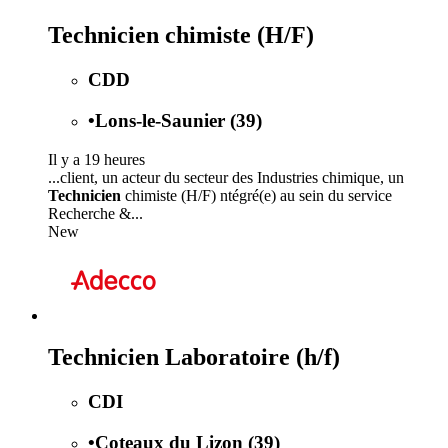
Technicien chimiste (H/F)
CDD
•
Lons-le-Saunier (39)
Il y a 19 heures
...client, un acteur du secteur des Industries chimique, un
Technicien
chimiste (H/F) ntégré(e) au sein du service
Recherche &...
New
Technicien Laboratoire (h/f)
CDI
•
Coteaux du Lizon (39)