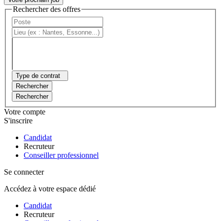
Rechercher des offres
Type de contrat
Rechercher
Rechercher
Votre compte
S'inscrire
Candidat
Recruteur
Conseiller professionnel
Se connecter
Accédez à votre espace dédié
Candidat
Recruteur