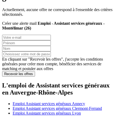
Actuellement, aucune offre ne correspond à l'ensemble des critères
sélectionnés.
Créer une alerte mail
Emploi - Assistant services généraux -
Montélimar (26)
En cliquant sur "Recevoir les offres", j'accepte les
conditions
générales
pour créer mon compte, bénéficier des services de
matching et postuler aux offres
Recevoir les offres
L'emploi de Assistant services généraux
en Auvergne-Rhône-Alpes
Emploi Assistant services généraux Annecy
Emploi Assistant services généraux Clermont-Ferrand
Emploi Assistant services généraux Lyon