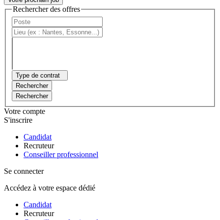
Rechercher des offres
Type de contrat
Rechercher
Rechercher
Votre compte
S'inscrire
Candidat
Recruteur
Conseiller professionnel
Se connecter
Accédez à votre espace dédié
Candidat
Recruteur