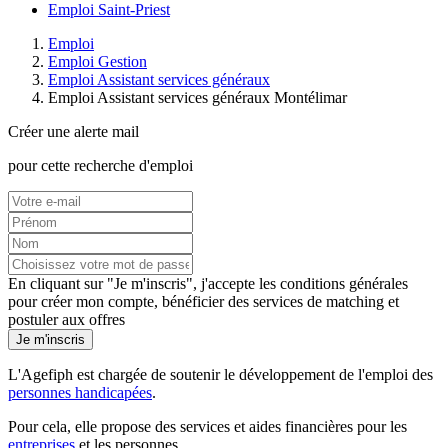
Emploi Saint-Priest
Emploi
Emploi Gestion
Emploi Assistant services généraux
Emploi Assistant services généraux Montélimar
Créer une alerte mail
pour cette recherche d'emploi
En cliquant sur "Je m'inscris", j'accepte les
conditions générales
pour créer mon compte, bénéficier des services de matching et
postuler aux offres
Je m'inscris
L'Agefiph est chargée de soutenir le développement de l'emploi des
personnes handicapées
.
Pour cela, elle propose des services et aides financières pour les
entreprises
et les personnes.