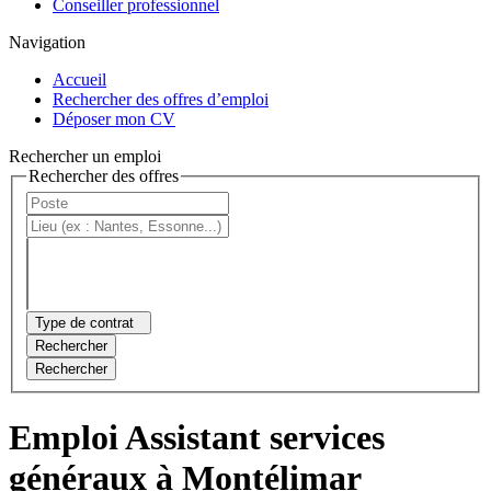
Conseiller professionnel
Navigation
Accueil
Rechercher des offres d’emploi
Déposer mon CV
Rechercher un emploi
Rechercher des offres
Type de contrat
Rechercher
Rechercher
Emploi Assistant services
généraux à Montélimar