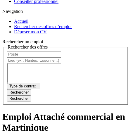
Conseiller professionnel
Navigation
Accueil
Rechercher des offres d’emploi
Déposer mon CV
Rechercher un emploi
Rechercher des offres
Type de contrat
Rechercher
Rechercher
Emploi Attaché commercial en
Martinique