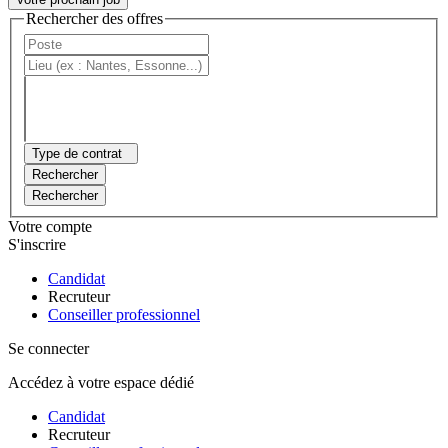
Rechercher des offres
Type de contrat
Rechercher
Rechercher
Votre compte
S'inscrire
Candidat
Recruteur
Conseiller professionnel
Se connecter
Accédez à votre espace dédié
Candidat
Recruteur