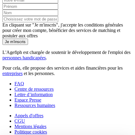
En cliquant sur "Je m'inscris", j'accepte les
conditions générales
pour créer mon compte, bénéficier des services de matching et
postuler aux offres
Je m'inscris
L'Agefiph est chargée de soutenir le développement de l'emploi des
personnes handicapées
.
Pour cela, elle propose des services et aides financières pour les
entreprises
et les personnes.
FAQ
Centre de ressources
Lettre d’information
Espace Presse
Ressources humaines
Appels d'offres
CGU
Mentions légales
Politique cookies