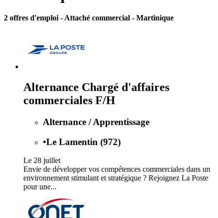
2 offres d'emploi
- Attaché commercial - Martinique
Alternance Chargé d'affaires
commerciales F/H
Alternance / Apprentissage
•
Le Lamentin (972)
Le 28 juillet
Envie de développer vos compétences commerciales dans un
environnement stimulant et stratégique ? Rejoignez La Poste
pour une...