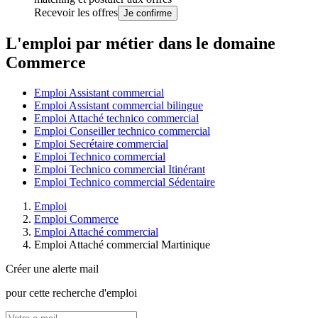
Recevoir les offres
Je confirme
L'emploi par métier dans le domaine
Commerce
Emploi Assistant commercial
Emploi Assistant commercial bilingue
Emploi Attaché technico commercial
Emploi Conseiller technico commercial
Emploi Secrétaire commercial
Emploi Technico commercial
Emploi Technico commercial Itinérant
Emploi Technico commercial Sédentaire
Emploi
Emploi Commerce
Emploi Attaché commercial
Emploi Attaché commercial Martinique
Créer une alerte mail
pour cette recherche d'emploi