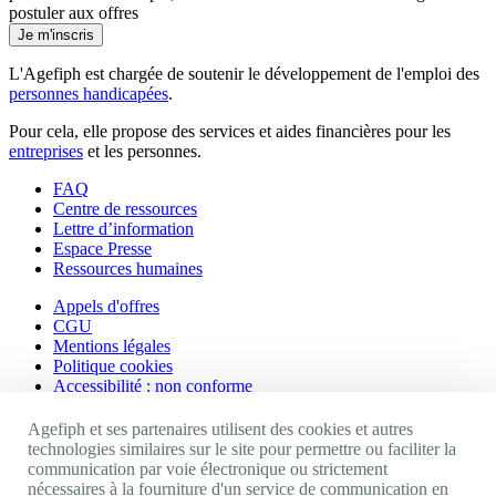
postuler aux offres
Je m'inscris
L'Agefiph est chargée de soutenir le développement de l'emploi des
personnes handicapées
.
Pour cela, elle propose des services et aides financières pour les
entreprises
et les personnes.
FAQ
Centre de ressources
Lettre d’information
Espace Presse
Ressources humaines
Appels d'offres
CGU
Mentions légales
Politique cookies
Accessibilité : non conforme
Nos autres sites
Agefiph et ses partenaires utilisent des cookies et autres
technologies similaires sur le site pour permettre ou faciliter la
communication par voie électronique ou strictement
Site portail Agefiph
nécessaires à la fourniture d'un service de communication en