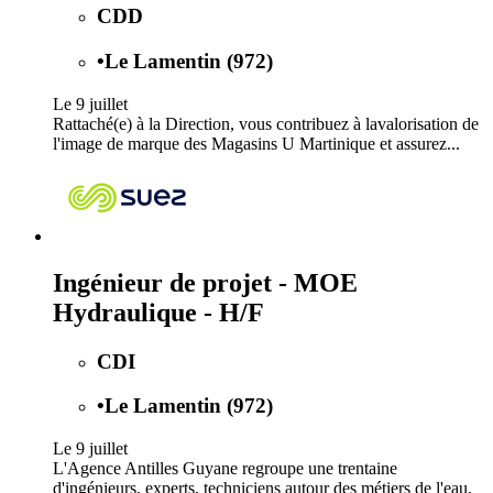
CDD
•
Le Lamentin (972)
Le 9 juillet
Rattaché(e) à la Direction, vous contribuez à lavalorisation de
l'image de marque des Magasins U Martinique et assurez...
Ingénieur de projet - MOE
Hydraulique - H/F
CDI
•
Le Lamentin (972)
Le 9 juillet
L'Agence Antilles Guyane regroupe une trentaine
d'ingénieurs, experts, techniciens autour des métiers de l'eau,