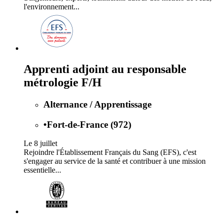
l'environnement...
Apprenti adjoint au responsable
métrologie F/H
Alternance / Apprentissage
•
Fort-de-France (972)
Le 8 juillet
Rejoindre l'Établissement Français du Sang (EFS), c'est
s'engager au service de la santé et contribuer à une mission
essentielle...