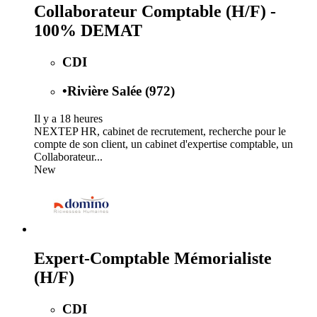
Collaborateur Comptable (H/F) -
100% DEMAT
CDI
•
Rivière Salée (972)
Il y a 18 heures
NEXTEP HR, cabinet de recrutement, recherche pour le
compte de son client, un cabinet d'expertise comptable, un
Collaborateur...
New
Expert-Comptable Mémorialiste
(H/F)
CDI