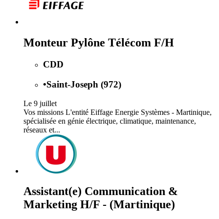
Monteur Pylône Télécom F/H
CDD
•
Saint-Joseph (972)
Le 9 juillet
Vos missions L'entité Eiffage Energie Systèmes - Martinique,
spécialisée en génie électrique, climatique, maintenance,
réseaux et...
Assistant(e) Communication &
Marketing H/F - (Martinique)