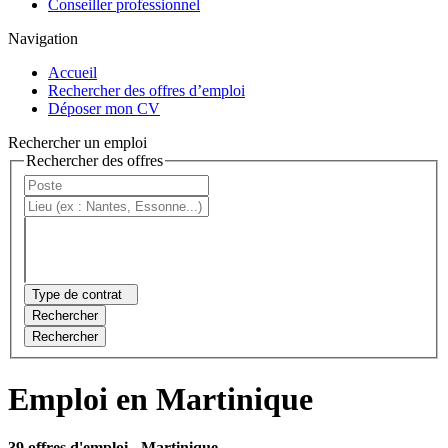
Conseiller professionnel
Navigation
Accueil
Rechercher des offres d’emploi
Déposer mon CV
Rechercher un emploi
Rechercher des offres
Type de contrat
Rechercher
Rechercher
Emploi en Martinique
39 offres d'emploi
- Martinique