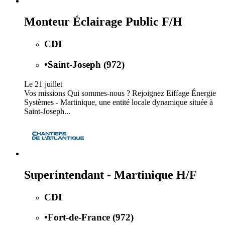
Monteur Éclairage Public F/H
CDI
•
Saint-Joseph (972)
Le 21 juillet
Vos missions Qui sommes-nous ? Rejoignez Eiffage Énergie
Systèmes - Martinique, une entité locale dynamique située à
Saint-Joseph...
Superintendant - Martinique H/F
CDI
•
Fort-de-France (972)