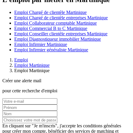
Emploi Chargé de clientèle Martinique
Emploi Chargé de clientèle entreprises Martinique
Emploi Collaborateur comptable Martinique
Emploi Commercial B to C Martinique
Emploi Conseiller clientèle entreprises Martinique
Emploi Diagnostiqueur immobilier Martinique
Emploi Infirmier Martinique
Emploi Infirmier généraliste Martinique
Emploi
Emploi Martinique
Emploi Martinique
Créer une alerte mail
pour cette recherche d'emploi
En cliquant sur "Je m'inscris", j'accepte les
conditions générales
pour créer mon compte, bénéficier des services de matching et