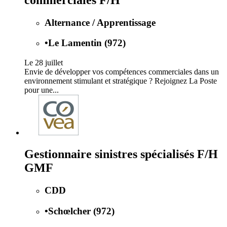
Alternance / Apprentissage
•
Le Lamentin (972)
Le 28 juillet
Envie de développer vos compétences commerciales dans un
environnement stimulant et stratégique ? Rejoignez La Poste
pour une...
Gestionnaire sinistres spécialisés F/H
GMF
CDD
•
Schœlcher (972)