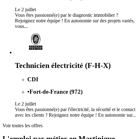
Le 2 juillet
Vous êtes passionné(e) par le diagnostic immobilier ?
Rejoignez notre équipe ! En autonomie sur des projets variés,
vous...
Technicien électricité (F-H-X)
CDI
•
Fort-de-France (972)
Le 2 juillet
Vous êtes passionné(e) par l'électricité, la sécurité et le contact
avec les clients ? Rejoignez notre équipe ! En autonomie sur...
Voir toutes les offres
L'emploi par métier en Martinique