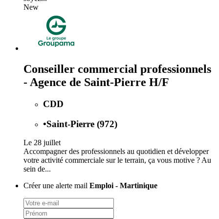
New
Conseiller commercial professionnels
- Agence de Saint-Pierre H/F
CDD
•
Saint-Pierre (972)
Le 28 juillet
Accompagner des professionnels au quotidien et développer
votre activité commerciale sur le terrain, ça vous motive ? Au
sein de...
Créer une alerte mail
Emploi - Martinique