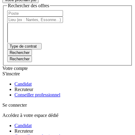
Rechercher des offres
Type de contrat
Rechercher
Rechercher
Votre compte
S'inscrire
Candidat
Recruteur
Conseiller professionnel
Se connecter
Accédez à votre espace dédié
Candidat
Recruteur