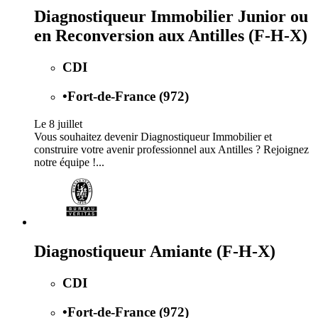
Diagnostiqueur Immobilier Junior ou
en Reconversion aux Antilles (F-H-X)
CDI
•
Fort-de-France (972)
Le 8 juillet
Vous souhaitez devenir Diagnostiqueur Immobilier et
construire votre avenir professionnel aux Antilles ? Rejoignez
notre équipe !...
Diagnostiqueur Amiante (F-H-X)
CDI
•
Fort-de-France (972)