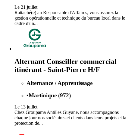
Le 21 juillet
Rattaché(e) au Responsable d'Affaires, vous assurez la
gestion opérationnelle et technique du bureau local dans le
cadre d'un...
Alternant Conseiller commercial
itinérant - Saint-Pierre H/F
Alternance / Apprentissage
•
Martinique (972)
Le 13 juillet
Chez Groupama Antilles Guyane, nous accompagnons
chaque jour nos sociétaires et clients dans leurs projets et la
protection de...