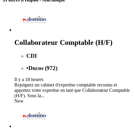
Collaborateur Comptable (H/F)
CDI
•
Ducos (972)
Il y a 18 heures
Rejoignez un cabinet d'expertise comptable reconnu et
apportez votre expertise en tant que Collaborateur Comptable
(H/F). Sous la...
New