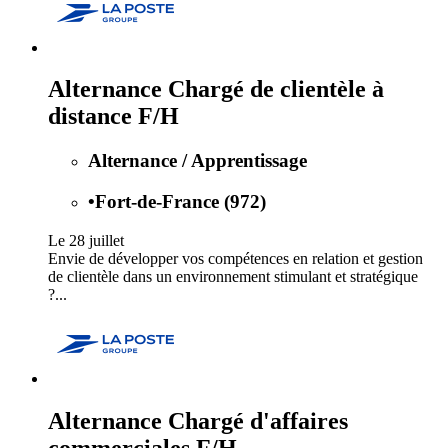
Alternance Chargé de clientèle à
distance F/H
Alternance / Apprentissage
•
Fort-de-France (972)
Le 28 juillet
Envie de développer vos compétences en relation et gestion
de clientèle dans un environnement stimulant et stratégique
?...
Alternance Chargé d'affaires
commerciales F/H