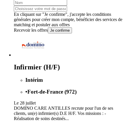
En cliquant sur "Je confirme", j'accepte les
conditions
générales
pour créer mon compte, bénéficier des services de
matching et postuler aux offres
Recevoir les offres
Je confirme
Infirmier (H/F)
Intérim
•
Fort-de-France (972)
Le 28 juillet
DOMINO CARE ANTILLES recrute pour l'un de ses
clients, un(e) infirmier(s) D.E H/F. Vos missions : -
Réalisation de soins destinés...