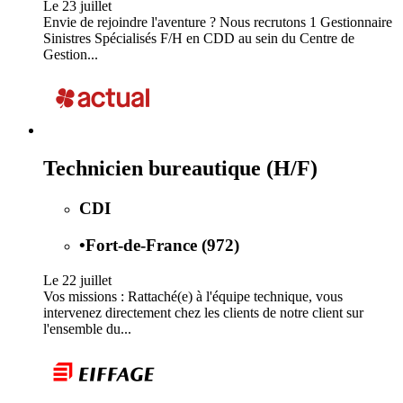
Le 23 juillet
Envie de rejoindre l'aventure ? Nous recrutons 1 Gestionnaire
Sinistres Spécialisés F/H en CDD au sein du Centre de
Gestion...
Technicien bureautique (H/F)
CDI
•
Fort-de-France (972)
Le 22 juillet
Vos missions : Rattaché(e) à l'équipe technique, vous
intervenez directement chez les clients de notre client sur
l'ensemble du...