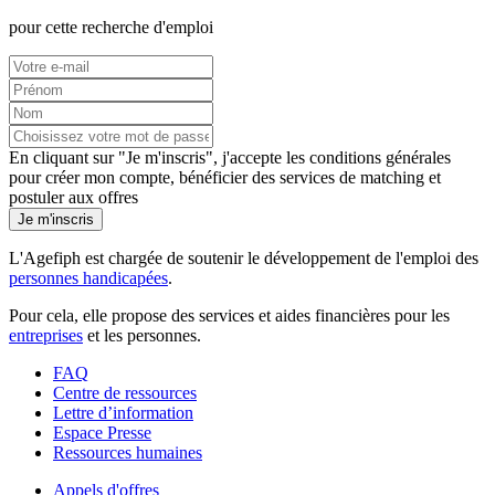
pour cette recherche d'emploi
En cliquant sur "Je m'inscris", j'accepte les
conditions générales
pour créer mon compte, bénéficier des services de matching et
postuler aux offres
Je m'inscris
L'Agefiph est chargée de soutenir le développement de l'emploi des
personnes handicapées
.
Pour cela, elle propose des services et aides financières pour les
entreprises
et les personnes.
FAQ
Centre de ressources
Lettre d’information
Espace Presse
Ressources humaines
Appels d'offres