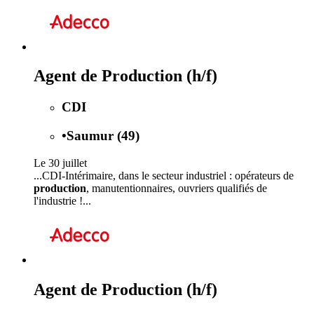
Agent de Production (h/f)
CDI
•
Saumur (49)
Le 30 juillet
...CDI-Intérimaire, dans le secteur industriel : opérateurs de
production
, manutentionnaires, ouvriers qualifiés de
l'industrie !...
Agent de Production (h/f)