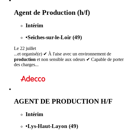
Agent de Production (h/f)
Intérim
•
Seiches-sur-le-Loir (49)
Le 22 juillet
...et organisé(e) ✔ À l'aise avec un environnement de
production
et non sensible aux odeurs ✔ Capable de porter
des charges...
AGENT DE PRODUCTION H/F
Intérim
•
Lys-Haut-Layon (49)