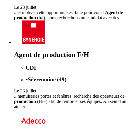
Le 23 juillet
...et motivé, cette opportunité est faite pour vous!
Agent de
production
(h/f), nous recherchons un candidat avec des...
Agent de production F/H
CDI
•
Sèvremoine (49)
Le 23 juillet
...menuiseries portes et fenêtres, recherche des opérateurs de
production
(H/F) afin de renforcer ses équipes. Au sein d'un
atelier...