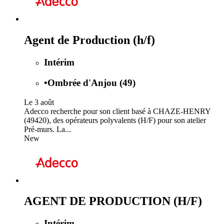
Agent de Production (h/f)
Intérim
•
Ombrée d'Anjou (49)
Le 3 août
Adecco recherche pour son client basé à CHAZE-HENRY
(49420), des opérateurs polyvalents (H/F) pour son atelier
Pré-murs. La...
New
AGENT DE PRODUCTION (H/F)
Intérim