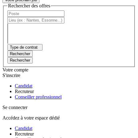
Rechercher des offres
Type de contrat
Rechercher
Rechercher
Votre compte
S'inscrire
Candidat
Recruteur
Conseiller professionnel
Se connecter
Accédez à votre espace dédié
Candidat
Recruteur