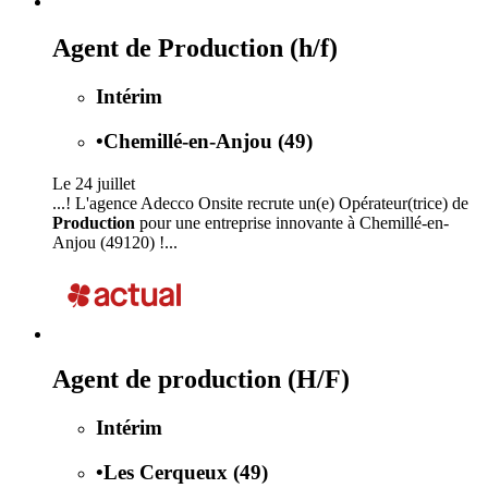
Agent de Production (h/f)
Intérim
•
Chemillé-en-Anjou (49)
Le 24 juillet
...! L'agence Adecco Onsite recrute un(e) Opérateur(trice) de
Production
pour une entreprise innovante à Chemillé-en-
Anjou (49120) !...
Agent de production (H/F)
Intérim
•
Les Cerqueux (49)