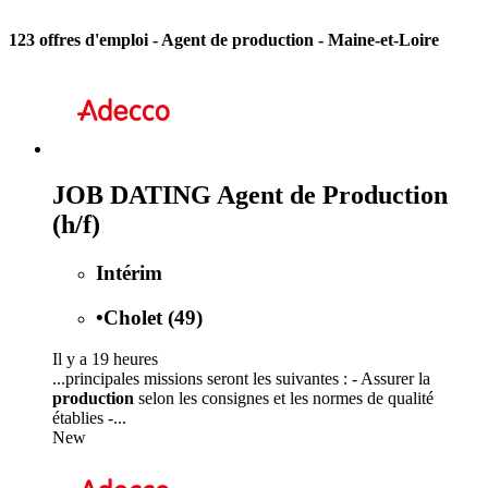
123 offres d'emploi
- Agent de production - Maine-et-Loire
JOB DATING Agent de Production
(h/f)
Intérim
•
Cholet (49)
Il y a 19 heures
...principales missions seront les suivantes : - Assurer la
production
selon les consignes et les normes de qualité
établies -...
New