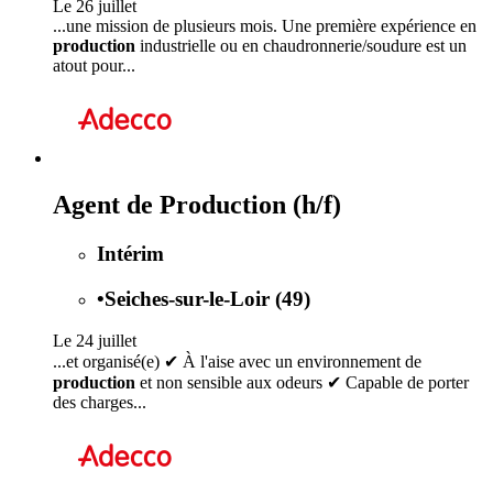
Le 26 juillet
...une mission de plusieurs mois. Une première expérience en
production
industrielle ou en chaudronnerie/soudure est un
atout pour...
Agent de Production (h/f)
Intérim
•
Seiches-sur-le-Loir (49)
Le 24 juillet
...et organisé(e) ✔ À l'aise avec un environnement de
production
et non sensible aux odeurs ✔ Capable de porter
des charges...