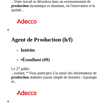
...Votre travail se déroulera dans un environnement de
production
dynamique et stimulant, où l'innovation et la
qualité...
Agent de Production (h/f)
Intérim
•
Écouflant (49)
Le 27 juillet
...roulant. * Vous participez à la saisie des informations de
production
réalisées (saisie simple de données : typologie
et...