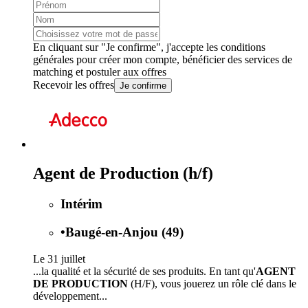
En cliquant sur "Je confirme", j'accepte les
conditions
générales
pour créer mon compte, bénéficier des services de
matching et postuler aux offres
Recevoir les offres
Je confirme
Agent de Production (h/f)
Intérim
•
Baugé-en-Anjou (49)
Le 31 juillet
...la qualité et la sécurité de ses produits. En tant qu'
AGENT
DE PRODUCTION
(H/F), vous jouerez un rôle clé dans le
développement...