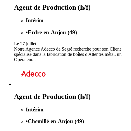
Agent de Production (h/f)
Intérim
•
Erdre-en-Anjou (49)
Le 27 juillet
Notre Agence Adecco de Segré recherche pour son Client
spécialisé dans la fabrication de boîtes d'Attentes métal, un
Opérateur...
Agent de Production (h/f)
Intérim
•
Chemillé-en-Anjou (49)