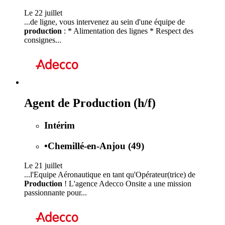
Le 22 juillet
...de ligne, vous intervenez au sein d'une équipe de
production
: * Alimentation des lignes * Respect des
consignes...
Agent de Production (h/f)
Intérim
•
Chemillé-en-Anjou (49)
Le 21 juillet
...l'Equipe Aéronautique en tant qu'Opérateur(trice) de
Production
! L'agence Adecco Onsite a une mission
passionnante pour...