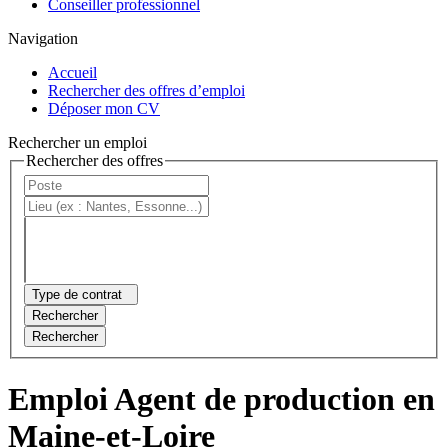
Conseiller professionnel
Navigation
Accueil
Rechercher des offres d’emploi
Déposer mon CV
Rechercher un emploi
Rechercher des offres
Type de contrat
Rechercher
Rechercher
Emploi Agent de production en
Maine-et-Loire