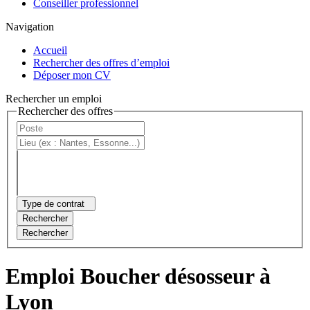
Conseiller professionnel
Navigation
Accueil
Rechercher des offres d’emploi
Déposer mon CV
Rechercher un emploi
Rechercher des offres
Type de contrat
Rechercher
Rechercher
Emploi Boucher désosseur à
Lyon