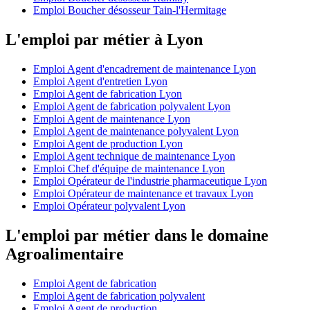
Emploi Boucher désosseur Tain-l'Hermitage
L'emploi par métier à Lyon
Emploi Agent d'encadrement de maintenance Lyon
Emploi Agent d'entretien Lyon
Emploi Agent de fabrication Lyon
Emploi Agent de fabrication polyvalent Lyon
Emploi Agent de maintenance Lyon
Emploi Agent de maintenance polyvalent Lyon
Emploi Agent de production Lyon
Emploi Agent technique de maintenance Lyon
Emploi Chef d'équipe de maintenance Lyon
Emploi Opérateur de l'industrie pharmaceutique Lyon
Emploi Opérateur de maintenance et travaux Lyon
Emploi Opérateur polyvalent Lyon
L'emploi par métier dans le domaine
Agroalimentaire
Emploi Agent de fabrication
Emploi Agent de fabrication polyvalent
Emploi Agent de production