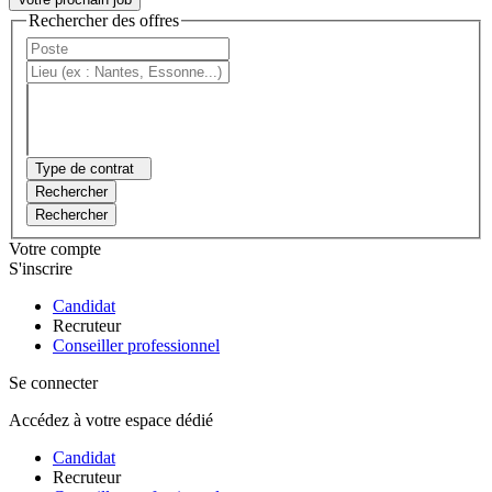
Rechercher des offres
Type de contrat
Rechercher
Rechercher
Votre compte
S'inscrire
Candidat
Recruteur
Conseiller professionnel
Se connecter
Accédez à votre espace dédié
Candidat
Recruteur