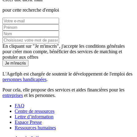
pour cette recherche d'emploi
En cliquant sur "Je m'inscris", j'accepte les
conditions générales
pour créer mon compte, bénéficier des services de matching et
postuler aux offres
Je m'inscris
L'Agefiph est chargée de soutenir le développement de l'emploi des
personnes handicapées
.
Pour cela, elle propose des services et aides financières pour les
entreprises
et les personnes.
FAQ
Centre de ressources
Lettre d’information
Espace Presse
Ressources humaines