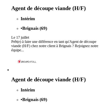
Agent de découpe viande (H/F)
Intérim
•
Brignais (69)
Le 17 juillet
Prêt(e) à faire une différence en tant qu'Agent de découpe
viande (H/F) chez notre client à Brignais ? Rejoignez notre
équipe...
Agent de découpe viande (H/F)
Intérim
•
Brignais (69)