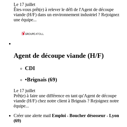
Le 17 juillet
Êtes-vous prêt(e) à relever le défi de l'Agent de découpe
viande (H/F) dans un environnement industriel ? Rejoignez
une équipe...
Agent de découpe viande (H/F)
CDI
•
Brignais (69)
Le 17 juillet
Prêt(e) à faire une différence en tant qu'Agent de découpe
viande (H/F) chez notre client à Brignais ? Rejoignez notre
équipe...
Créer une alerte mail
Emploi - Boucher désosseur - Lyon
(69)