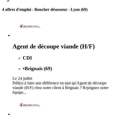
4 offres d'emploi
- Boucher désosseur - Lyon (69)
Agent de découpe viande (H/F)
CDI
•
Brignais (69)
Le 24 juillet
Prêt(e) à faire une différence en tant qu'Agent de découpe
viande (H/F) chez notre client à Brignais ? Rejoignez notre
équipe...