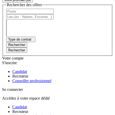
Rechercher des offres
Type de contrat
Rechercher
Rechercher
Votre compte
S'inscrire
Candidat
Recruteur
Conseiller professionnel
Se connecter
Accédez à votre espace dédié
Candidat
Recruteur