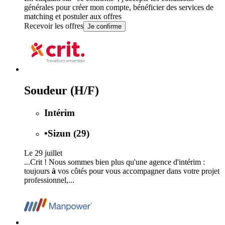
générales
pour créer mon compte, bénéficier des services de
matching et postuler aux offres
Recevoir les offres
Je confirme
Soudeur (H/F)
Intérim
•
Sizun (29)
Le 29 juillet
...Crit ! Nous sommes bien plus qu'une agence d'intérim :
toujours
à
vos côtés pour vous accompagner dans votre projet
professionnel,...