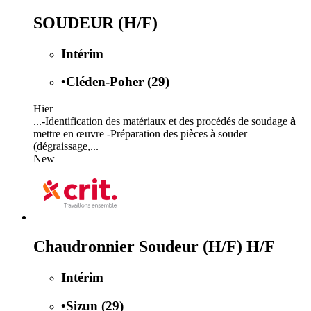
SOUDEUR (H/F)
Intérim
•
Cléden-Poher (29)
Hier
...-Identification des matériaux et des procédés de soudage
à
mettre en œuvre -Préparation des pièces à souder
(dégraissage,...
New
Chaudronnier Soudeur (H/F) H/F
Intérim
•
Sizun (29)