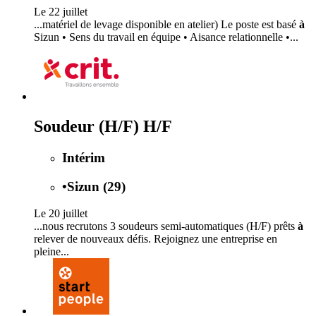
Le 22 juillet
...matériel de levage disponible en atelier) Le poste est basé
à
Sizun • Sens du travail en équipe • Aisance relationnelle •...
Soudeur (H/F) H/F
Intérim
•
Sizun (29)
Le 20 juillet
...nous recrutons 3 soudeurs semi-automatiques (H/F) prêts
à
relever de nouveaux défis. Rejoignez une entreprise en
pleine...