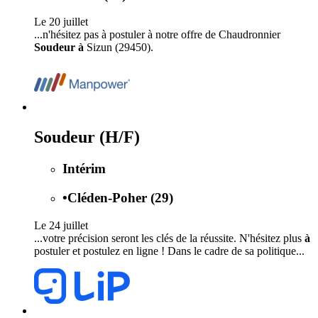
Le 20 juillet
...n'hésitez pas à postuler à notre offre de Chaudronnier
Soudeur à
Sizun (29450).
Soudeur (H/F)
Intérim
•
Cléden-Poher (29)
Le 24 juillet
...votre précision seront les clés de la réussite. N'hésitez plus
à
postuler et postulez en ligne ! Dans le cadre de sa politique...