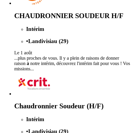
CHAUDRONNIER SOUDEUR H/F
Intérim
•
Landivisiau (29)
Le 1 août
...plus proches de vous. Il y a plein de raisons de donner
raison
à
notre intérim, découvrez l'intérim fait pour vous ! Vos
missions...
Chaudronnier Soudeur (H/F)
Intérim
•
Landivisiau (29)