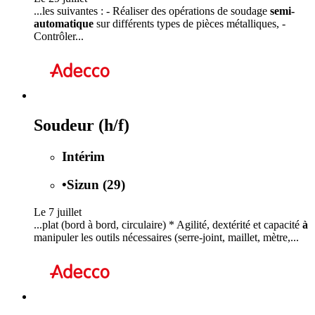
...les suivantes : - Réaliser des opérations de soudage
semi-
automatique
sur différents types de pièces métalliques, -
Contrôler...
Soudeur (h/f)
Intérim
•
Sizun (29)
Le 7 juillet
...plat (bord à bord, circulaire) * Agilité, dextérité et capacité
à
manipuler les outils nécessaires (serre-joint, maillet, mètre,...