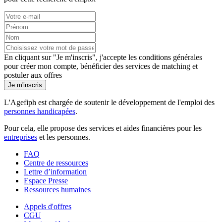
En cliquant sur "Je m'inscris", j'accepte les
conditions générales
pour créer mon compte, bénéficier des services de matching et
postuler aux offres
Je m'inscris
L'Agefiph est chargée de soutenir le développement de l'emploi des
personnes handicapées
.
Pour cela, elle propose des services et aides financières pour les
entreprises
et les personnes.
FAQ
Centre de ressources
Lettre d’information
Espace Presse
Ressources humaines
Appels d'offres
CGU