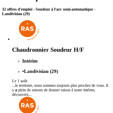
32 offres d'emploi
- Soudeur à l'arc semi-automatique -
Landivisiau (29)
Chaudronnier Soudeur H/F
Intérim
•
Landivisiau (29)
Le 1 août
...le territoire, nous sommes toujours plus proches de vous. Il
y
a
plein de raisons de donner raison à notre intérim,
découvrez...