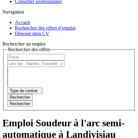
Conseiller professionnel
Navigation
Accueil
Rechercher des offres d’emploi
Déposer mon CV
Rechercher un emploi
Rechercher des offres
Type de contrat
Rechercher
Rechercher
Emploi Soudeur à l'arc semi-
automatique à Landivisiau