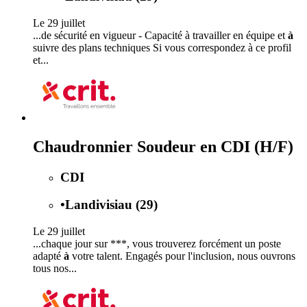
Le 29 juillet
...de sécurité en vigueur - Capacité à travailler en équipe et
à
suivre des plans techniques Si vous correspondez à ce profil
et...
Chaudronnier Soudeur en CDI (H/F)
CDI
•
Landivisiau (29)
Le 29 juillet
...chaque jour sur ***, vous trouverez forcément un poste
adapté
à
votre talent. Engagés pour l'inclusion, nous ouvrons
tous nos...