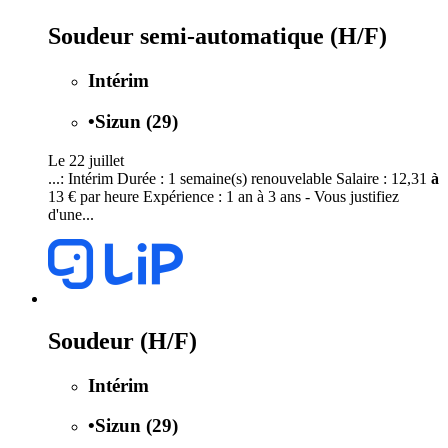
Soudeur semi-automatique (H/F)
Intérim
•
Sizun (29)
Le 22 juillet
...: Intérim Durée : 1 semaine(s) renouvelable Salaire : 12,31
à
13 € par heure Expérience : 1 an à 3 ans - Vous justifiez
d'une...
Soudeur (H/F)
Intérim
•
Sizun (29)