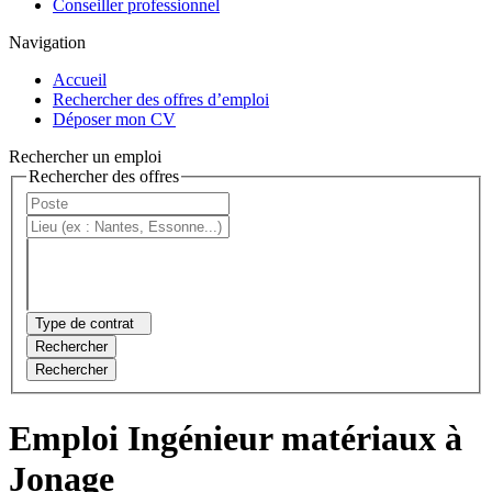
Conseiller professionnel
Navigation
Accueil
Rechercher des offres d’emploi
Déposer mon CV
Rechercher un emploi
Rechercher des offres
Type de contrat
Rechercher
Rechercher
Emploi Ingénieur matériaux à
Jonage