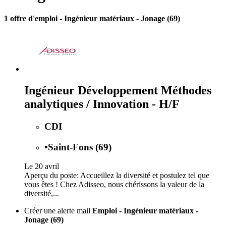
1 offre d'emploi
- Ingénieur matériaux - Jonage (69)
Ingénieur Développement Méthodes
analytiques / Innovation - H/F
CDI
•
Saint-Fons (69)
Le 20 avril
Aperçu du poste: Accueillez la diversité et postulez tel que
vous êtes ! Chez Adisseo, nous chérissons la valeur de la
diversité,...
Créer une alerte mail
Emploi - Ingénieur matériaux -
Jonage (69)