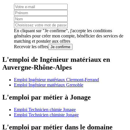
En cliquant sur "Je confirme", j'accepte les
conditions
générales
pour créer mon compte, bénéficier des services de
matching et postuler aux offres
Recevoir les offres
Je confirme
L'emploi de Ingénieur matériaux en
Auvergne-Rhône-Alpes
Emploi Ingénieur matériaux Clermont-Ferrand
Emploi Ingénieur matériaux Grenoble
L'emploi par métier à Jonage
Emploi Technicien chimie Jonage
Emploi Technicien chimiste Jonage
L'emploi par métier dans le domaine