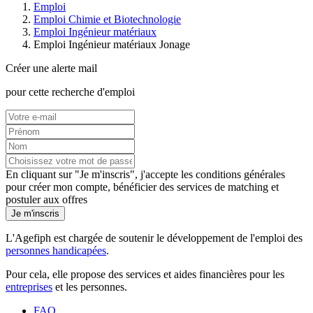
Emploi
Emploi Chimie et Biotechnologie
Emploi Ingénieur matériaux
Emploi Ingénieur matériaux Jonage
Créer une alerte mail
pour cette recherche d'emploi
En cliquant sur "Je m'inscris", j'accepte les
conditions générales
pour créer mon compte, bénéficier des services de matching et
postuler aux offres
Je m'inscris
L'Agefiph est chargée de soutenir le développement de l'emploi des
personnes handicapées
.
Pour cela, elle propose des services et aides financières pour les
entreprises
et les personnes.
FAQ