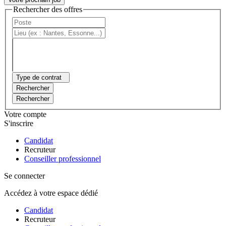
Rechercher des offres
Type de contrat
Rechercher
Rechercher
Votre compte
S'inscrire
Candidat
Recruteur
Conseiller professionnel
Se connecter
Accédez à votre espace dédié
Candidat
Recruteur