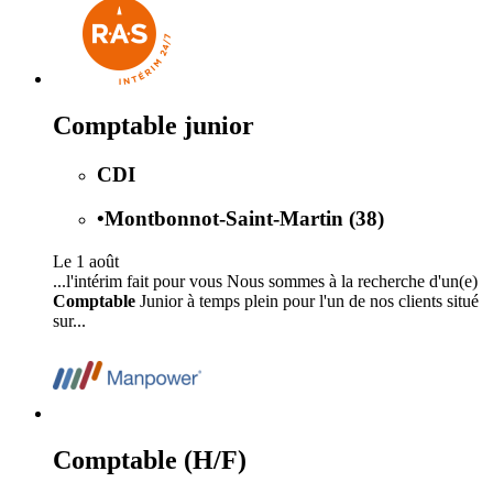
Comptable junior
CDI
•
Montbonnot-Saint-Martin (38)
Le 1 août
...l'intérim fait pour vous Nous sommes à la recherche d'un(e)
Comptable
Junior à temps plein pour l'un de nos clients situé
sur...
Comptable (H/F)