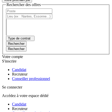
Rechercher des offres
Type de contrat
Rechercher
Rechercher
Votre compte
S'inscrire
Candidat
Recruteur
Conseiller professionnel
Se connecter
Accédez à votre espace dédié
Candidat
Recruteur