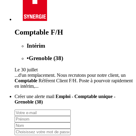
Comptable F/H
Intérim
•
Grenoble (38)
Le 30 juillet
...d'un remplacement. Nous recrutons pour notre client, un
Comptable
Référent Client F/H. Poste à pourvoir rapidement
en intérim,...
Créer une alerte mail
Emploi - Comptable unique -
Grenoble (38)