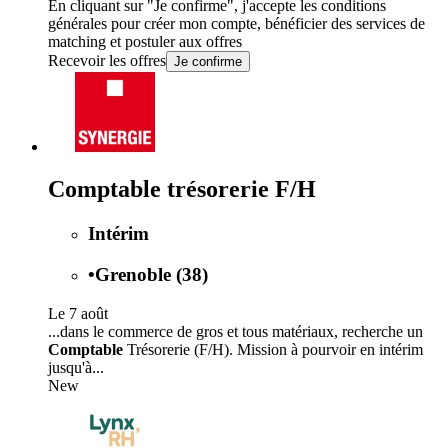
En cliquant sur "Je confirme", j'accepte les
conditions
générales
pour créer mon compte, bénéficier des services de
matching et postuler aux offres
Recevoir les offres
Je confirme
Comptable trésorerie F/H
Intérim
•
Grenoble (38)
Le 7 août
...dans le commerce de gros et tous matériaux, recherche un
Comptable
Trésorerie (F/H). Mission à pourvoir en intérim
jusqu'à...
New