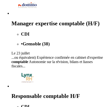
Manager expertise comptable (H/F)
CDI
•
Grenoble (38)
Le 23 juillet
...ou équivalent) Expérience confirmée en cabinet d'expertise
comptable
Autonomie sur la révision, bilans et liasses
fiscales...
Responsable comptable H/F
CDI