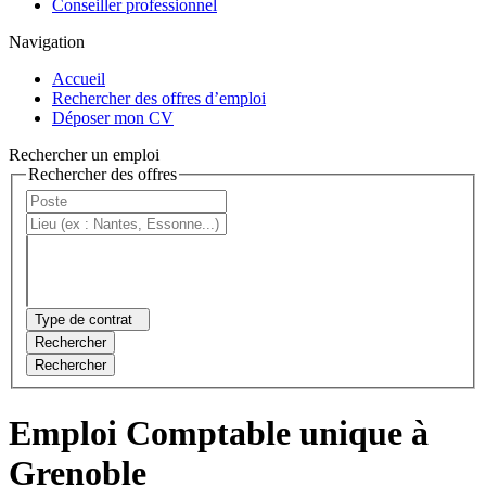
Conseiller professionnel
Navigation
Accueil
Rechercher des offres d’emploi
Déposer mon CV
Rechercher un emploi
Rechercher des offres
Type de contrat
Rechercher
Rechercher
Emploi Comptable unique à
Grenoble