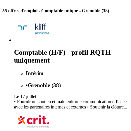
55 offres d'emploi
- Comptable unique - Grenoble (38)
Comptable (H/F) - profil RQTH
uniquement
Intérim
•
Grenoble (38)
Le 17 juillet
• Fournir un soutien et maintenir une communication efficace
avec les partenaires internes et externes • Soutenir la clôture...