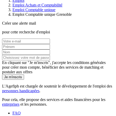
Emploi
Emploi Achats et Comptabilité
Emploi Comptable unique
Emploi Comptable unique Grenoble
Créer une alerte mail
pour cette recherche d'emploi
En cliquant sur "Je m'inscris", j'accepte les
conditions générales
pour créer mon compte, bénéficier des services de matching et
postuler aux offres
Je m'inscris
L'Agefiph est chargée de soutenir le développement de l'emploi des
personnes handicapées
.
Pour cela, elle propose des services et aides financières pour les
entreprises
et les personnes.
FAQ