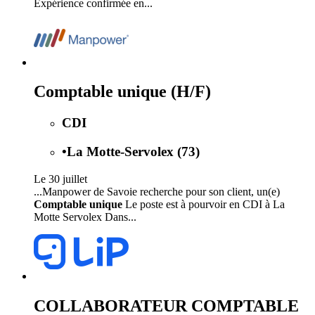
Expérience confirmée en...
Comptable unique (H/F)
CDI
•
La Motte-Servolex (73)
Le 30 juillet
...Manpower de Savoie recherche pour son client, un(e)
Comptable unique
Le poste est à pourvoir en CDI à La
Motte Servolex Dans...
COLLABORATEUR COMPTABLE