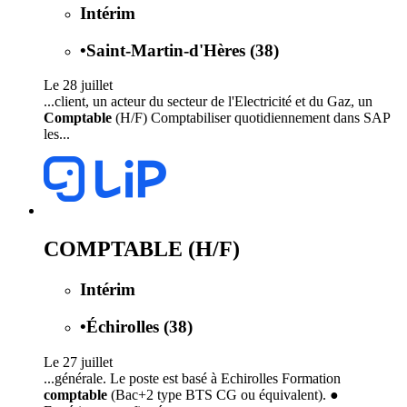
Intérim
•
Saint-Martin-d'Hères (38)
Le 28 juillet
...client, un acteur du secteur de l'Electricité et du Gaz, un
Comptable
(H/F) Comptabiliser quotidiennement dans SAP
les...
COMPTABLE (H/F)
Intérim
•
Échirolles (38)
Le 27 juillet
...générale. Le poste est basé à Echirolles Formation
comptable
(Bac+2 type BTS CG ou équivalent). ●