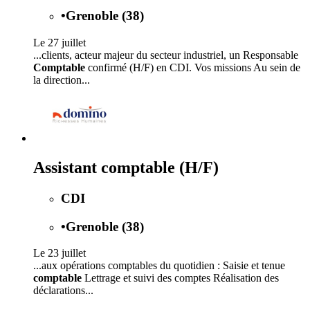
•
Grenoble (38)
Le 27 juillet
...clients, acteur majeur du secteur industriel, un Responsable
Comptable
confirmé (H/F) en CDI. Vos missions Au sein de
la direction...
Assistant comptable (H/F)
CDI
•
Grenoble (38)
Le 23 juillet
...aux opérations comptables du quotidien : Saisie et tenue
comptable
Lettrage et suivi des comptes Réalisation des
déclarations...