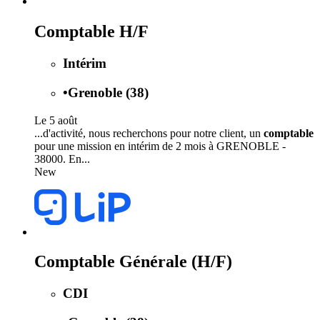
Comptable H/F
Intérim
•
Grenoble (38)
Le 5 août
...d'activité, nous recherchons pour notre client, un
comptable
pour une mission en intérim de 2 mois à GRENOBLE -
38000. En...
New
Comptable Générale (H/F)
CDI