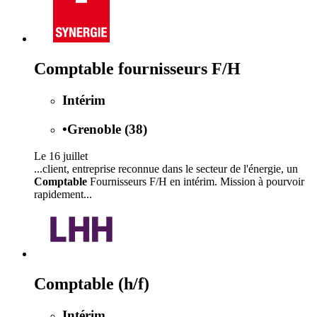
Comptable fournisseurs F/H
Intérim
•
Grenoble (38)
Le 16 juillet
...client, entreprise reconnue dans le secteur de l'énergie, un
Comptable
Fournisseurs F/H en intérim. Mission à pourvoir
rapidement...
Comptable (h/f)
Intérim