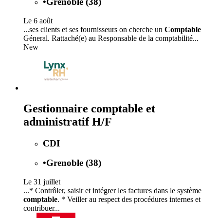
•
Grenoble (38)
Le 6 août
...ses clients et ses fournisseurs on cherche un
Comptable
Géneral. Rattaché(e) au Responsable de la comptabilité...
New
Gestionnaire comptable et
administratif H/F
CDI
•
Grenoble (38)
Le 31 juillet
...* Contrôler, saisir et intégrer les factures dans le système
comptable
. * Veiller au respect des procédures internes et
contribuer...