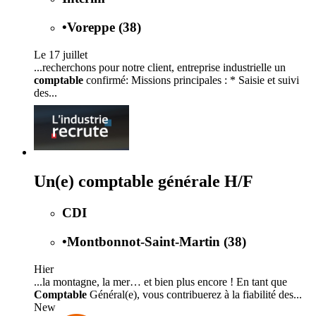
•
Voreppe (38)
Le 17 juillet
...recherchons pour notre client, entreprise industrielle un
comptable
confirmé: Missions principales : * Saisie et suivi
des...
Un(e) comptable générale H/F
CDI
•
Montbonnot-Saint-Martin (38)
Hier
...la montagne, la mer… et bien plus encore ! En tant que
Comptable
Général(e), vous contribuerez à la fiabilité des...
New