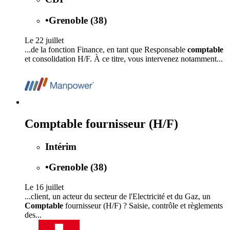
•
Grenoble (38)
Le 22 juillet
...de la fonction Finance, en tant que Responsable
comptable
et consolidation H/F. À ce titre, vous intervenez notamment...
Comptable fournisseur (H/F)
Intérim
•
Grenoble (38)
Le 16 juillet
...client, un acteur du secteur de l'Electricité et du Gaz, un
Comptable
fournisseur (H/F) ? Saisie, contrôle et règlements
des...