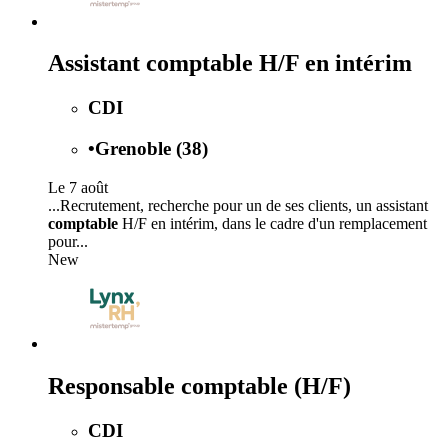
Assistant comptable H/F en intérim
CDI
•
Grenoble (38)
Le 7 août
...Recrutement, recherche pour un de ses clients, un assistant
comptable
H/F en intérim, dans le cadre d'un remplacement
pour...
New
Responsable comptable (H/F)
CDI