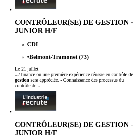
CONTRÔLEUR(SE) DE GESTION -
JUNIOR H/F
CDI
•
Belmont-Tramonet (73)
Le 21 juillet
.../ finance ou une première expérience réussie en contrôle de
gestion
sera appréciée. - Connaissance des processus du
contrôle de...
CONTRÔLEUR(SE) DE GESTION -
JUNIOR H/F