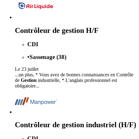
Contrôleur de gestion H/F
CDI
•
Sassenage (38)
Le 23 juillet
...un plus, * Vous avez de bonnes connaissances en Contrôle
de
Gestion
industrielle, * L'anglais professionnel est
obligatoire...
Contrôleur de gestion industriel (H/F)
CDI