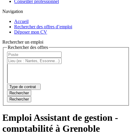
Conseiller professionnel
Navigation
Accueil
Rechercher des offres d’emploi
Déposer mon CV
Rechercher un emploi
Rechercher des offres
Type de contrat
Rechercher
Rechercher
Emploi Assistant de gestion -
comptabilité à Grenoble