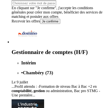
En cliquant sur "Je confirme", j'accepte les
conditions
générales
pour créer mon compte, bénéficier des services de
matching et postuler aux offres
Recevoir les offres
Je confirme
Gestionnaire de comptes (H/F)
Intérim
•
Chambéry (73)
Le 9 juillet
...Profil attendu : -Formation de niveau Bac à Bac +2 en
comptabilité, gestion
ou administration, Bac pro STMG -
Une première...