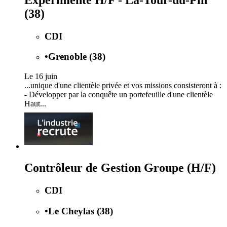
(38)
CDI
•
Grenoble (38)
Le 16 juin
...unique d'une clientèle privée et vos missions consisteront à :
-
Développer par la conquête un portefeuille d'une clientèle
Haut...
Contrôleur de Gestion Groupe (H/F)
CDI
•
Le Cheylas (38)