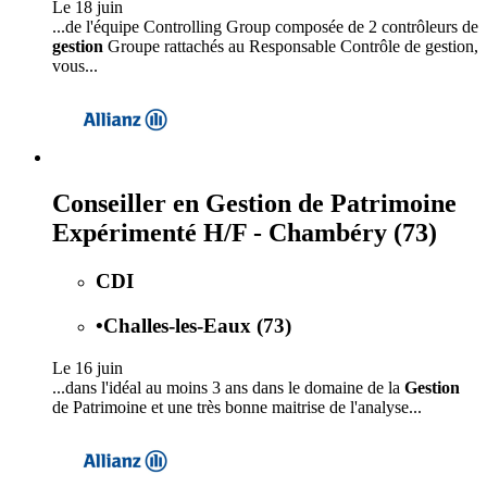
Le 18 juin
...de l'équipe Controlling Group composée de 2 contrôleurs de
gestion
Groupe rattachés au Responsable Contrôle de gestion,
vous...
Conseiller en Gestion de Patrimoine
Expérimenté H/F - Chambéry (73)
CDI
•
Challes-les-Eaux (73)
Le 16 juin
...dans l'idéal au moins 3 ans dans le domaine de la
Gestion
de Patrimoine et une très bonne maitrise de l'analyse...