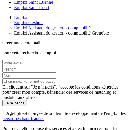
Emploi Saint-Étienne
Emploi Saint-Priest
Emploi
Emploi Gestion
Emploi Assistant de gestion - comptabilité
Emploi Assistant de gestion - comptabilité Grenoble
Créer une alerte mail
pour cette recherche d'emploi
En cliquant sur "Je m'inscris", j'accepte les
conditions générales
pour créer mon compte, bénéficier des services de matching et
postuler aux offres
Je m'inscris
L'Agefiph est chargée de soutenir le développement de l'emploi des
personnes handicapées
.
Pour cela, elle propose des services et aides financières pour les