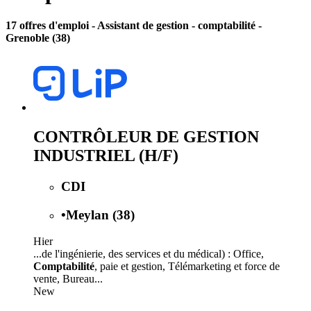
17 offres d'emploi
- Assistant de gestion - comptabilité -
Grenoble (38)
CONTRÔLEUR DE GESTION
INDUSTRIEL (H/F)
CDI
•
Meylan (38)
Hier
...de l'ingénierie, des services et du médical) : Office,
Comptabilité
, paie et gestion, Télémarketing et force de
vente, Bureau...
New