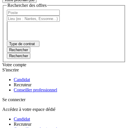
Rechercher des offres
Type de contrat
Rechercher
Rechercher
Votre compte
S'inscrire
Candidat
Recruteur
Conseiller professionnel
Se connecter
Accédez à votre espace dédié
Candidat
Recruteur