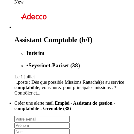
New
Assistant Comptable (h/f)
Intérim
•
Seyssinet-Pariset (38)
Le 1 juillet
...poste : Dès que possible Missions Rattaché(e) au service
comptabilité
, vous aurez pour principales missions : *
Contrôler et...
Créer une alerte mail
Emploi - Assistant de gestion -
comptabilité - Grenoble (38)