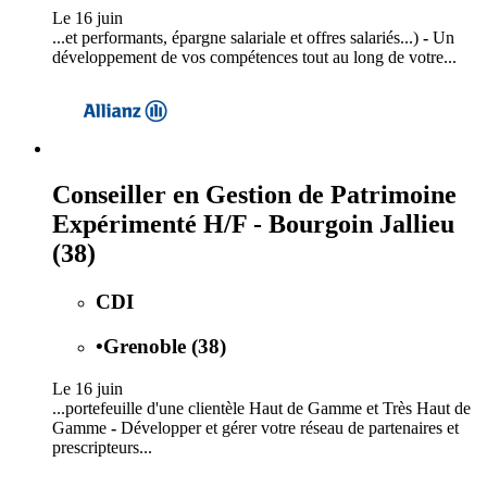
Le 16 juin
...et performants, épargne salariale et offres salariés...)
-
Un
développement de vos compétences tout au long de votre...
Conseiller en Gestion de Patrimoine
Expérimenté H/F - Bourgoin Jallieu
(38)
CDI
•
Grenoble (38)
Le 16 juin
...portefeuille d'une clientèle Haut de Gamme et Très Haut de
Gamme
-
Développer et gérer votre réseau de partenaires et
prescripteurs...