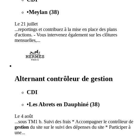
•
Meylan (38)
Le 21 juillet
...reportings et contribuez à la mise en place des plans
d'actions.
-
Vous intervenez également sur les clôtures
mensuelles,...
Alternant contrôleur de gestion
CDI
•
Les Abrets en Dauphiné (38)
Le 4 août
...sous TM1 b. Suivi des frais * Accompagner le contrôleur de
gestion
du site sur le suivi des dépenses du site * Participer à
une...