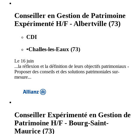
Conseiller en Gestion de Patrimoine
Expérimenté H/F - Albertville (73)
CDI
•
Challes-les-Eaux (73)
Le 16 juin
...la réflexion et la définition de leurs objectifs patrimoniaux
-
Proposer des conseils et des solutions patrimoniales sur-
mesure...
Conseiller Expérimenté en Gestion de
Patrimoine H/F - Bourg-Saint-
Maurice (73)