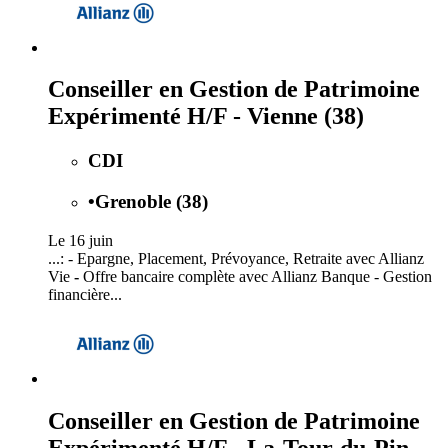
Conseiller en Gestion de Patrimoine
Expérimenté H/F - Vienne (38)
CDI
•
Grenoble (38)
Le 16 juin
...: - Epargne, Placement, Prévoyance, Retraite avec Allianz
Vie
-
Offre bancaire complète avec Allianz Banque - Gestion
financière...
Conseiller en Gestion de Patrimoine
Expérimenté H/F - La-Tour-du-Pin