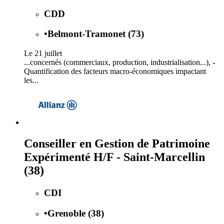
CDD
•
Belmont-Tramonet (73)
Le 21 juillet
...concernés (commerciaux, production, industrialisation...),
-
Quantification des facteurs macro-économiques impactant
les...
Conseiller en Gestion de Patrimoine
Expérimenté H/F - Saint-Marcellin
(38)
CDI
•
Grenoble (38)