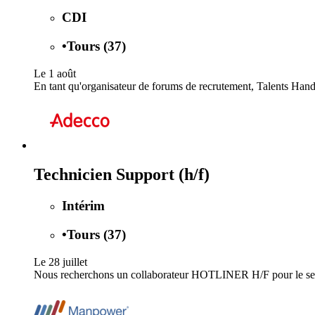
CDI
•
Tours (37)
Le 1 août
En tant qu'organisateur de forums de recrutement, Talents Han
Technicien Support (h/f)
Intérim
•
Tours (37)
Le 28 juillet
Nous recherchons un collaborateur HOTLINER H/F pour le servic