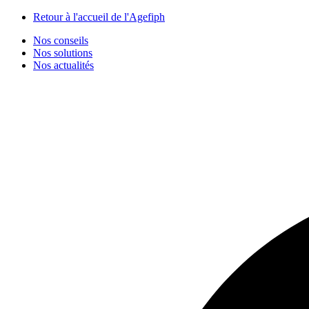
Panneau de gestion des cookies
Retour à l'accueil de l'Agefiph
Nos conseils
Nos solutions
Nos actualités