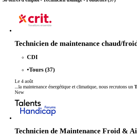
Technicien de maintenance chaud/froi
CDI
•
Tours (37)
Le 4 août
...la maintenance énergétique et climatique, nous recrutons un
T
New
Technicien de Maintenance Froid & A