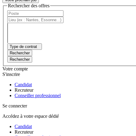
Rechercher des offres
Type de contrat
Rechercher
Rechercher
Votre compte
S'inscrire
Candidat
Recruteur
Conseiller professionnel
Se connecter
Accédez à votre espace dédié
Candidat
Recruteur