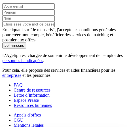
En cliquant sur "Je m'inscris", j'accepte les
conditions générales
pour créer mon compte, bénéficier des services de matching et
postuler aux offres
Je m'inscris
L'Agefiph est chargée de soutenir le développement de l'emploi des
personnes handicapées
.
Pour cela, elle propose des services et aides financières pour les
entreprises
et les personnes.
FAQ
Centre de ressources
Lettre d’information
Espace Presse
Ressources humaines
Appels d'offres
CGU
Mentions légales