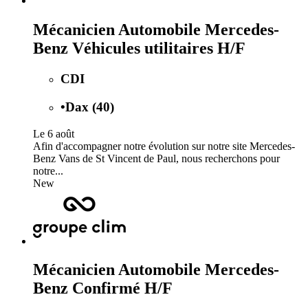
Mécanicien Automobile Mercedes-
Benz Véhicules utilitaires H/F
CDI
•
Dax (40)
Le 6 août
Afin d'accompagner notre évolution sur notre site Mercedes-
Benz Vans de St Vincent de Paul, nous recherchons pour
notre...
New
Mécanicien Automobile Mercedes-
Benz Confirmé H/F