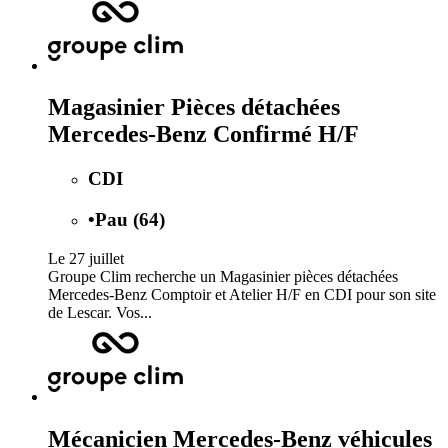
Magasinier Pièces détachées
Mercedes-Benz Confirmé H/F
CDI
•
Pau (64)
Le 27 juillet
Groupe Clim recherche un Magasinier pièces détachées
Mercedes-Benz Comptoir et Atelier H/F en CDI pour son site
de Lescar. Vos...
Mécanicien Mercedes-Benz véhicules