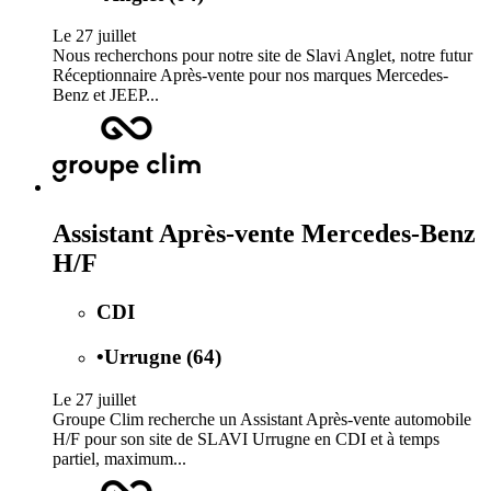
Le 27 juillet
Nous recherchons pour notre site de Slavi Anglet, notre futur
Réceptionnaire Après-vente pour nos marques Mercedes-
Benz et JEEP...
Assistant Après-vente Mercedes-Benz
H/F
CDI
•
Urrugne (64)
Le 27 juillet
Groupe Clim recherche un Assistant Après-vente automobile
H/F pour son site de SLAVI Urrugne en CDI et à temps
partiel, maximum...