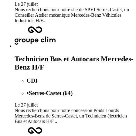
Le 27 juillet
Nous recherchons pour notre site de SPVI Serres-Castet, un
Conseiller Atelier mécanique Mercedes-Benz Véhicules
Industriels H/F...
Technicien Bus et Autocars Mercedes-
Benz H/F
CDI
•
Serres-Castet (64)
Le 27 juillet
Nous recherchons pour notre concession Poids Lourds
Mercedes-Benz de Serres-Castet, un Technicien électricien
Bus et Autocars H/F...