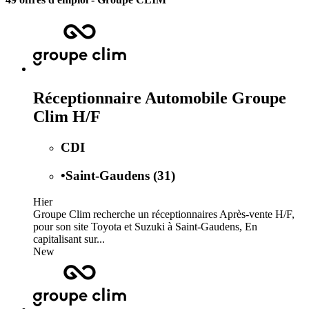
Réceptionnaire Automobile Groupe
Clim H/F
CDI
•
Saint-Gaudens (31)
Hier
Groupe Clim recherche un réceptionnaires Après-vente H/F,
pour son site Toyota et Suzuki à Saint-Gaudens, En
capitalisant sur...
New