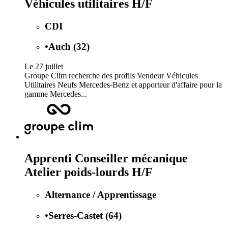
Véhicules utilitaires H/F
CDI
•
Auch (32)
Le 27 juillet
Groupe Clim recherche des profils Vendeur Véhicules
Utilitaires Neufs Mercedes-Benz et apporteur d'affaire pour la
gamme Mercedes...
Apprenti Conseiller mécanique
Atelier poids-lourds H/F
Alternance / Apprentissage
•
Serres-Castet (64)