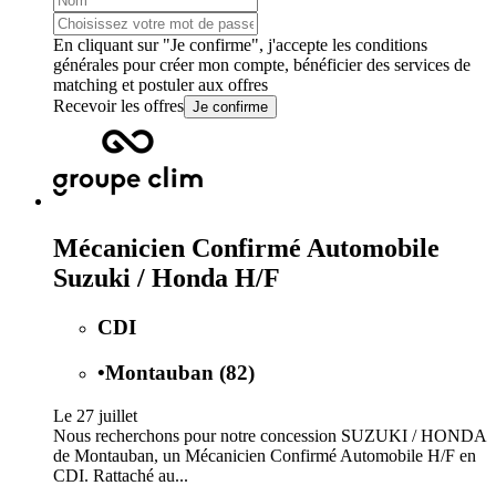
En cliquant sur "Je confirme", j'accepte les
conditions
générales
pour créer mon compte, bénéficier des services de
matching et postuler aux offres
Recevoir les offres
Je confirme
Mécanicien Confirmé Automobile
Suzuki / Honda H/F
CDI
•
Montauban (82)
Le 27 juillet
Nous recherchons pour notre concession SUZUKI / HONDA
de Montauban, un Mécanicien Confirmé Automobile H/F en
CDI. Rattaché au...