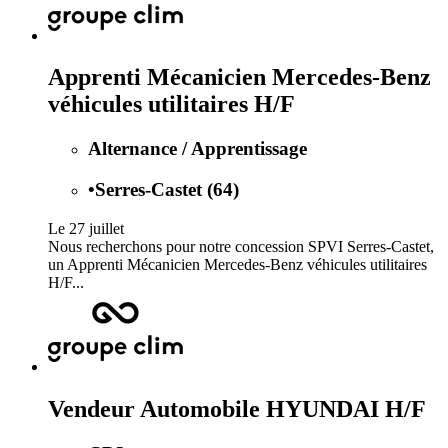
Apprenti Mécanicien Mercedes-Benz
véhicules utilitaires H/F
Alternance / Apprentissage
•
Serres-Castet (64)
Le 27 juillet
Nous recherchons pour notre concession SPVI Serres-Castet,
un Apprenti Mécanicien Mercedes-Benz véhicules utilitaires
H/F...
Vendeur Automobile HYUNDAI H/F