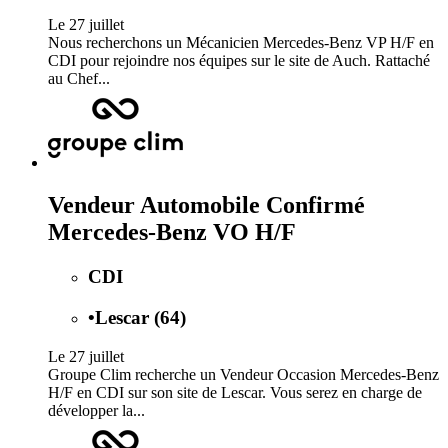
Le 27 juillet
Nous recherchons un Mécanicien Mercedes-Benz VP H/F en
CDI pour rejoindre nos équipes sur le site de Auch. Rattaché
au Chef...
Vendeur Automobile Confirmé
Mercedes-Benz VO H/F
CDI
•
Lescar (64)
Le 27 juillet
Groupe Clim recherche un Vendeur Occasion Mercedes-Benz
H/F en CDI sur son site de Lescar. Vous serez en charge de
développer la...