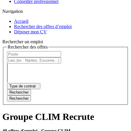
Conseiller professionnel
Navigation
Accueil
Rechercher des offres d’emploi
Déposer mon CV
Rechercher un emploi
Rechercher des offres
Type de contrat
Rechercher
Rechercher
Groupe CLIM Recrute
49 offres d'emploi
- Groupe CLIM