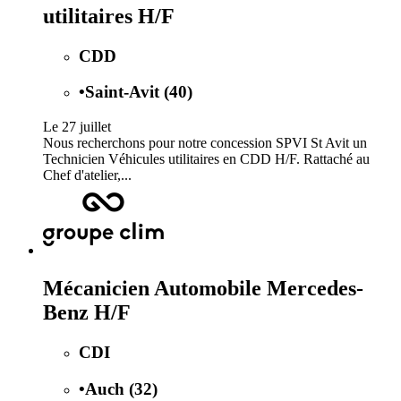
utilitaires H/F
CDD
•
Saint-Avit (40)
Le 27 juillet
Nous recherchons pour notre concession SPVI St Avit un
Technicien Véhicules utilitaires en CDD H/F. Rattaché au
Chef d'atelier,...
Mécanicien Automobile Mercedes-
Benz H/F
CDI
•
Auch (32)