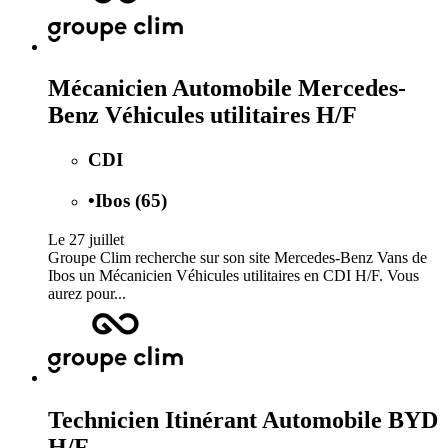
Mécanicien Automobile Mercedes-
Benz Véhicules utilitaires H/F
CDI
•
Ibos (65)
Le 27 juillet
Groupe Clim recherche sur son site Mercedes-Benz Vans de
Ibos un Mécanicien Véhicules utilitaires en CDI H/F. Vous
aurez pour...
Technicien Itinérant Automobile BYD
H/F