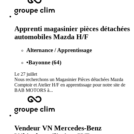
Apprenti magasinier pièces détachées
automobiles Mazda H/F
Alternance / Apprentissage
•
Bayonne (64)
Le 27 juillet
Nous recherchons un Magasinier Pièces détachées Mazda
Comptoir et Atelier H/F en apprentissage pour notre site de
BAB MOTORS à...
Vendeur VN Mercedes-Benz