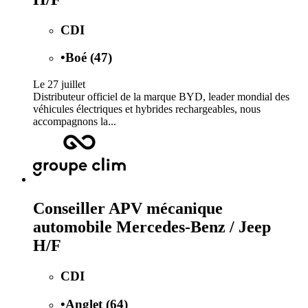
CDI
•
Boé (47)
Le 27 juillet
Distributeur officiel de la marque BYD, leader mondial des
véhicules électriques et hybrides rechargeables, nous
accompagnons la...
Conseiller APV mécanique
automobile Mercedes-Benz / Jeep
H/F
CDI
•
Anglet (64)