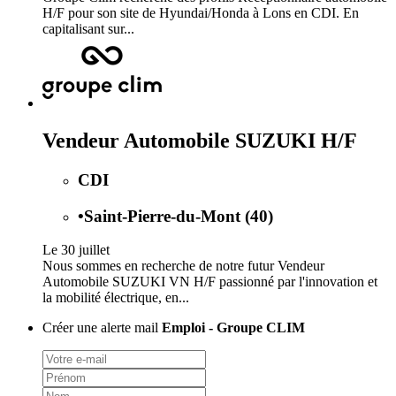
H/F pour son site de Hyundai/Honda à Lons en CDI. En
capitalisant sur...
Vendeur Automobile SUZUKI H/F
CDI
•
Saint-Pierre-du-Mont (40)
Le 30 juillet
Nous sommes en recherche de notre futur Vendeur
Automobile SUZUKI VN H/F passionné par l'innovation et
la mobilité électrique, en...
Créer une alerte mail
Emploi - Groupe CLIM