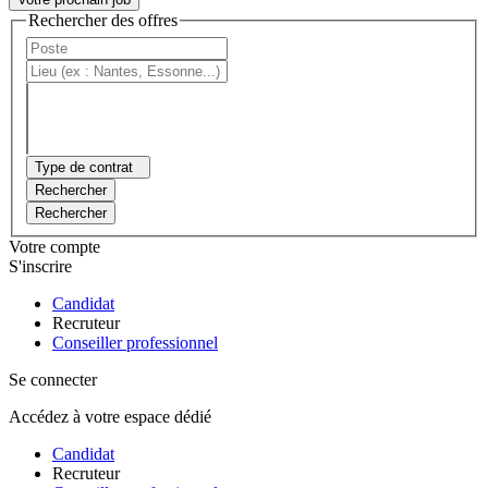
Rechercher des offres
Type de contrat
Rechercher
Rechercher
Votre compte
S'inscrire
Candidat
Recruteur
Conseiller professionnel
Se connecter
Accédez à votre espace dédié
Candidat
Recruteur