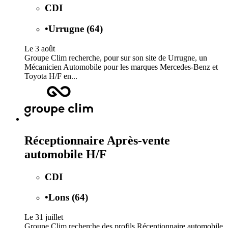
CDI
•
Urrugne (64)
Le 3 août
Groupe Clim recherche, pour sur son site de Urrugne, un
Mécanicien Automobile pour les marques Mercedes-Benz et
Toyota H/F en...
Réceptionnaire Après-vente
automobile H/F
CDI
•
Lons (64)
Le 31 juillet
Groupe Clim recherche des profils Réceptionnaire automobile