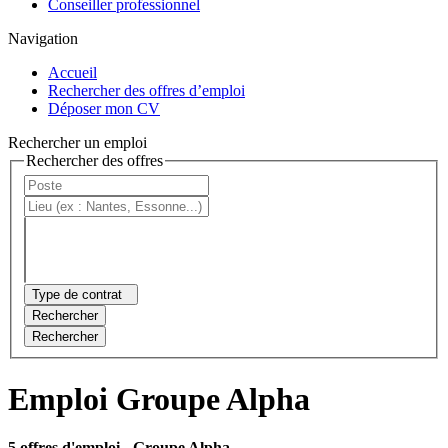
Conseiller professionnel
Navigation
Accueil
Rechercher des offres d’emploi
Déposer mon CV
Rechercher un emploi
Rechercher des offres
Type de contrat
Rechercher
Rechercher
Emploi Groupe Alpha
5 offres d'emploi
- Groupe Alpha