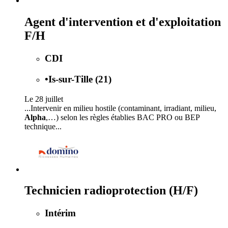
Agent d'intervention et d'exploitation
F/H
CDI
•
Is-sur-Tille (21)
Le 28 juillet
...Intervenir en milieu hostile (contaminant, irradiant, milieu,
Alpha
,…) selon les règles établies BAC PRO ou BEP
technique...
Technicien radioprotection (H/F)
Intérim