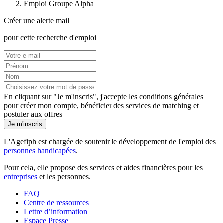
Emploi Groupe Alpha
Créer une alerte mail
pour cette recherche d'emploi
En cliquant sur "Je m'inscris", j'accepte les
conditions générales
pour créer mon compte, bénéficier des services de matching et
postuler aux offres
Je m'inscris
L'Agefiph est chargée de soutenir le développement de l'emploi des
personnes handicapées
.
Pour cela, elle propose des services et aides financières pour les
entreprises
et les personnes.
FAQ
Centre de ressources
Lettre d’information
Espace Presse