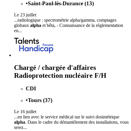
•
Saint-Paul-lès-Durance (13)
Le 23 juillet
...radiologique : spectrométrie alpha/gamma, comptages
globaux
alpha
et bêta, - Connaissance de la réglementation
en...
Chargé / chargée d'affaires
Radioprotection nucléaire F/H
CDI
•
Tours (37)
Le 16 juillet
...en lien avec le service médical sur le suivi dosimétrique
alpha
. Dans le cadre du démantèlement des installations, vous
serez...