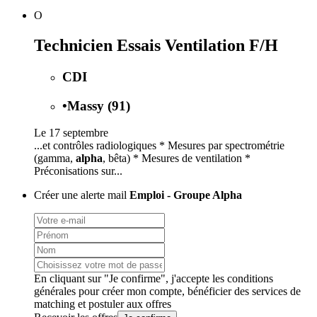
O
Technicien Essais Ventilation F/H
CDI
•
Massy (91)
Le 17 septembre
...et contrôles radiologiques * Mesures par spectrométrie
(gamma,
alpha
, bêta) * Mesures de ventilation *
Préconisations sur...
Créer une alerte mail
Emploi - Groupe Alpha
En cliquant sur "Je confirme", j'accepte les
conditions
générales
pour créer mon compte, bénéficier des services de
matching et postuler aux offres