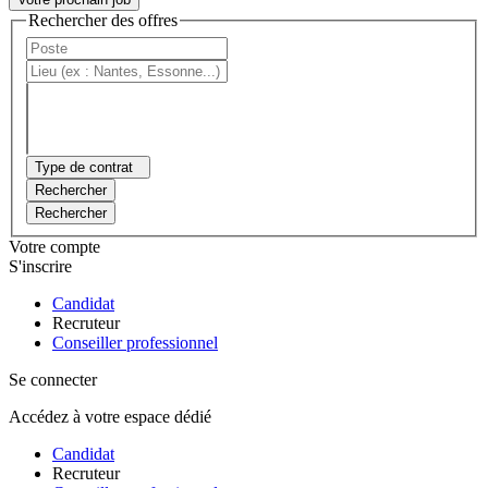
Rechercher des offres
Type de contrat
Rechercher
Rechercher
Votre compte
S'inscrire
Candidat
Recruteur
Conseiller professionnel
Se connecter
Accédez à votre espace dédié
Candidat
Recruteur