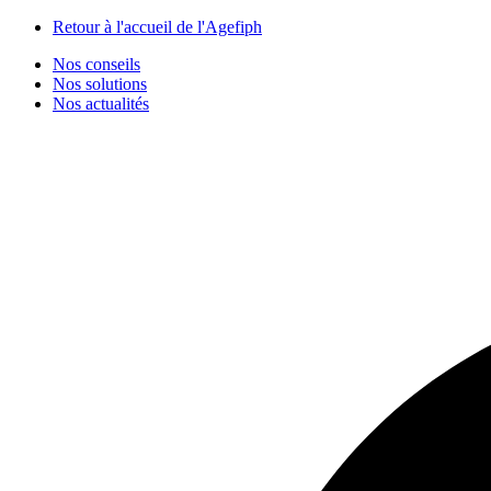
Panneau de gestion des cookies
Retour à l'accueil de l'Agefiph
Nos conseils
Nos solutions
Nos actualités