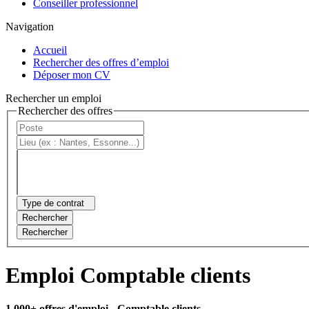
Conseiller professionnel
Navigation
Accueil
Rechercher des offres d’emploi
Déposer mon CV
Rechercher un emploi
Rechercher des offres
Type de contrat
Rechercher
Rechercher
Emploi Comptable clients
1 000+ offres d'emploi
- Comptable clients