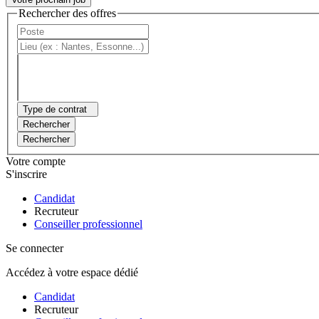
Rechercher des offres
Type de contrat
Rechercher
Rechercher
Votre compte
S'inscrire
Candidat
Recruteur
Conseiller professionnel
Se connecter
Accédez à votre espace dédié
Candidat
Recruteur