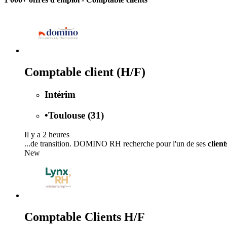
Comptable client (H/F)
Intérim
•
Toulouse (31)
Il y a 2 heures
...de transition. DOMINO RH recherche pour l'un de ses
client
New
Comptable Clients H/F