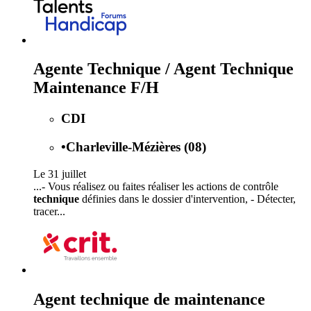
Agente Technique / Agent Technique
Maintenance F/H
CDI
•
Charleville-Mézières (08)
Le 31 juillet
...- Vous réalisez ou faites réaliser les actions de contrôle
technique
définies dans le dossier d'intervention, - Détecter,
tracer...
Agent technique de maintenance