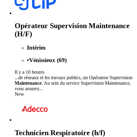
Opérateur Supervision Maintenance
(H/F)
Intérim
•
Vénissieux (69)
Il y a 10 heures
...de réseaux et les travaux publics, un Opérateur Supervision
Maintenance
. Au sein du service Supervision Maintenance,
vous assurez...
New
Technicien Respiratoire (h/f)