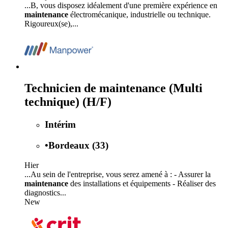
...B, vous disposez idéalement d'une première expérience en
maintenance
électromécanique, industrielle ou technique.
Rigoureux(se),...
Technicien de maintenance (Multi
technique) (H/F)
Intérim
•
Bordeaux (33)
Hier
...Au sein de l'entreprise, vous serez amené à : - Assurer la
maintenance
des installations et équipements - Réaliser des
diagnostics...
New