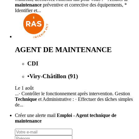
maintenance
préventive et corrective des équipements, *
Identifier et...
AGENT DE MAINTENANCE
CDI
•
Viry-Châtillon (91)
Le 1 août
...· Contrôler le fonctionnement après intervention. Gestion
Technique
et Administrative : · Effectuer des tâches simples
de...
Créer une alerte mail
Emploi - Agent technique de
maintenance