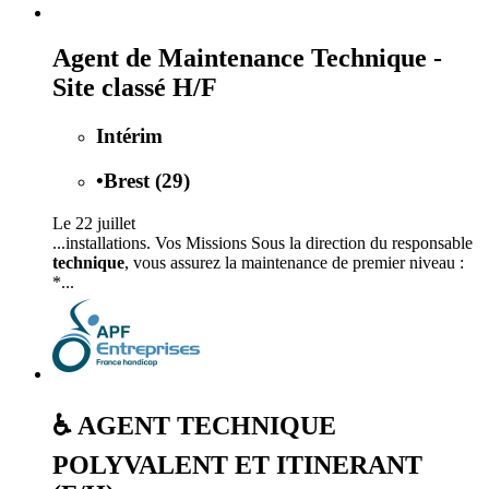
Agent de Maintenance Technique -
Site classé H/F
Intérim
•
Brest (29)
Le 22 juillet
...installations. Vos Missions Sous la direction du responsable
technique
, vous assurez la maintenance de premier niveau :
*...
♿ AGENT TECHNIQUE
POLYVALENT ET ITINERANT