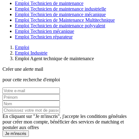
Emploi Technicien de maintenance
Emploi Technicien de maintenance industrielle
Emploi Technicien de maintenance mécanique
Emploi Technicien de Maintenance Multitechnique
Emploi Technicien de maintenance polyvalent
Emploi Technicien mécanique
Emploi Technicien réparateur
Emploi
Emploi Industrie
Emploi Agent technique de maintenance
Créer une alerte mail
pour cette recherche d'emploi
En cliquant sur "Je m'inscris", j'accepte les
conditions générales
pour créer mon compte, bénéficier des services de matching et
postuler aux offres
Je m'inscris