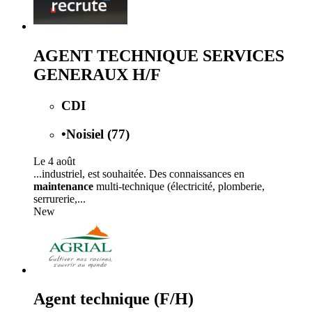
AGENT TECHNIQUE SERVICES
GENERAUX H/F
CDI
•
Noisiel (77)
Le 4 août
...industriel, est souhaitée. Des connaissances en
maintenance
multi-technique (électricité, plomberie,
serrurerie,...
New
Agent technique (F/H)