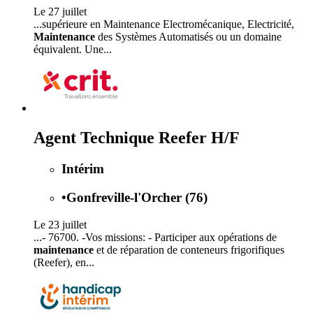
Le 27 juillet
...supérieure en Maintenance Electromécanique, Electricité,
Maintenance
des Systèmes Automatisés ou un domaine
équivalent. Une...
Agent Technique Reefer H/F
Intérim
•
Gonfreville-l'Orcher (76)
Le 23 juillet
...- 76700. -Vos missions: - Participer aux opérations de
maintenance
et de réparation de conteneurs frigorifiques
(Reefer), en...