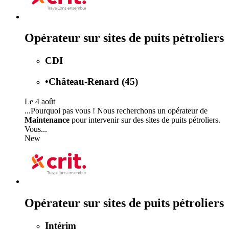
Opérateur sur sites de puits pétroliers
CDI
•
Château-Renard (45)
Le 4 août
...Pourquoi pas vous ! Nous recherchons un opérateur de
Maintenance
pour intervenir sur des sites de puits pétroliers.
Vous...
New
Opérateur sur sites de puits pétroliers
Intérim