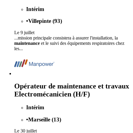
Intérim
•
Villepinte (93)
Le 9 juillet
...mission principale consistera à assurer l'installation, la
maintenance
et le suivi des équipements respiratoires chez
les...
Opérateur de maintenance et travaux
Electromécanicien (H/F)
Intérim
•
Marseille (13)
Le 30 juillet