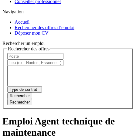
Conseiller professionnel
Navigation
Accueil
Rechercher des offres d’emploi
Déposer mon CV
Rechercher un emploi
Rechercher des offres
Type de contrat
Rechercher
Rechercher
Emploi Agent technique de
maintenance