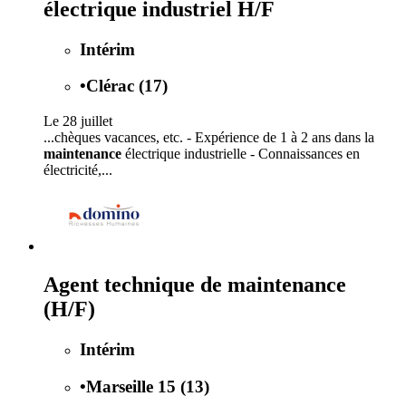
électrique industriel H/F
Intérim
•
Clérac (17)
Le 28 juillet
...chèques vacances, etc. - Expérience de 1 à 2 ans dans la
maintenance
électrique industrielle - Connaissances en
électricité,...
Agent technique de maintenance
(H/F)
Intérim
•
Marseille 15 (13)