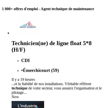
1 000+ offres d'emploi
- Agent technique de maintenance
Technicien(ne) de ligne float 5*8
(H/F)
CDI
•
Émerchicourt (59)
Il y a 19 heures
...et la fiabilité de nos installations. Véritable référent
technique
de votre secteur, vous assurez l'organisation et le
pilotage...
New