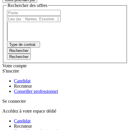
Rechercher des offres
Type de contrat
Rechercher
Rechercher
Votre compte
S'inscrire
Candidat
Recruteur
Conseiller professionnel
Se connecter
Accédez à votre espace dédié
Candidat
Recruteur