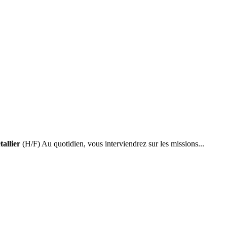
allier
(H/F) Au quotidien, vous interviendrez sur les missions...