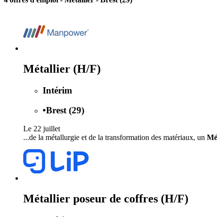
Métallier (H/F)
Intérim
•
Brest (29)
Le 22 juillet
...de la métallurgie et de la transformation des matériaux, un
Mét
Métallier poseur de coffres (H/F)