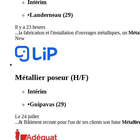
Intérim
•
Landerneau (29)
Il y a 23 heures
...la fabrication et l'installation d'ouvrages métalliques, un
Métal
New
Métallier poseur (H/F)
Intérim
•
Guipavas (29)
Le 24 juillet
...& Bâtiment recrute pour l'un de ses clients son futur
Métallie