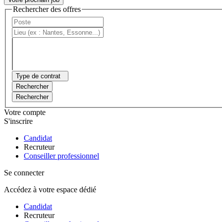
Rechercher des offres
Type de contrat
Rechercher
Rechercher
Votre compte
S'inscrire
Candidat
Recruteur
Conseiller professionnel
Se connecter
Accédez à votre espace dédié
Candidat
Recruteur