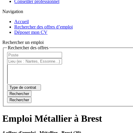
Conseiller professionnel
Navigation
Accueil
Rechercher des offres d’emploi
Déposer mon CV
Rechercher un emploi
Rechercher des offres
Type de contrat
Rechercher
Rechercher
Emploi Métallier à Brest
4 offres d'emploi
- Métallier - Brest (29)