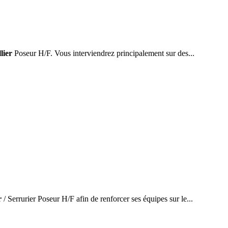
lier
Poseur H/F. Vous interviendrez principalement sur des...
r
/ Serrurier Poseur H/F afin de renforcer ses équipes sur le...