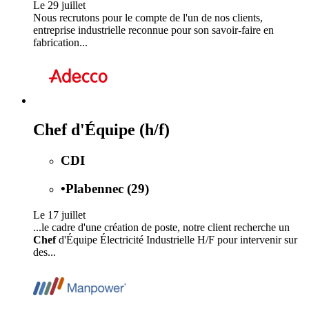
Le 29 juillet
Nous recrutons pour le compte de l'un de nos clients,
entreprise industrielle reconnue pour son savoir-faire en
fabrication...
Chef d'Équipe (h/f)
CDI
•
Plabennec (29)
Le 17 juillet
...le cadre d'une création de poste, notre client recherche un
Chef
d'Équipe Électricité Industrielle H/F pour intervenir sur
des...