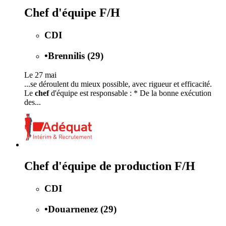
Chef d'équipe F/H
CDI
•
Brennilis (29)
Le 27 mai
...se déroulent du mieux possible, avec rigueur et efficacité.
Le
chef
d'équipe est responsable : * De la bonne exécution
des...
Chef d'équipe de production F/H
CDI
•
Douarnenez (29)