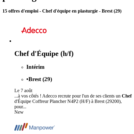
15 offres d'emploi
- Chef d'équipe en plasturgie - Brest (29)
Chef d'Équipe (h/f)
Intérim
•
Brest (29)
Le 7 août
...à vos côtés ! Adecco recrute pour l'un de ses clients un
Chef
d'Équipe Coffreur Plancher N4P2 (H/F) à Brest (29200),
pour...
New