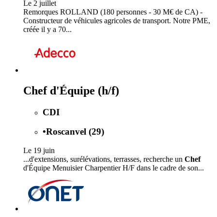
Le 2 juillet
Remorques ROLLAND (180 personnes - 30 M€ de CA) -
Constructeur de véhicules agricoles de transport. Notre PME,
créée il y a 70...
Chef d'Équipe (h/f)
CDI
•
Roscanvel (29)
Le 19 juin
...d'extensions, surélévations, terrasses, recherche un
Chef
d'Équipe Menuisier Charpentier H/F dans le cadre de son...