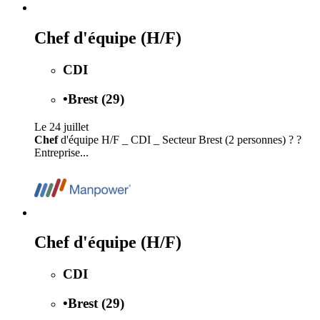
Chef d'équipe (H/F)
CDI
•
Brest (29)
Le 24 juillet
Chef
d'équipe H/F _ CDI _ Secteur Brest (2 personnes) ? ?
Entreprise...
Chef d'équipe (H/F)
CDI
•
Brest (29)