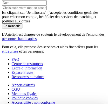
En cliquant sur "Je m'inscris", j'accepte les
conditions générales
pour créer mon compte, bénéficier des services de matching et
postuler aux offres
Je m'inscris
L'Agefiph est chargée de soutenir le développement de l'emploi des
personnes handicapées
.
Pour cela, elle propose des services et aides financières pour les
entreprises
et les personnes.
FAQ
Centre de ressources
Lettre d’information
Espace Presse
Ressources humaines
Appels d'offres
CGU
Mentions légales
Politique cookies
Accessibilité : non conforme