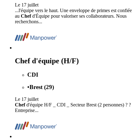
Le 17 juillet
...l'équipe vers le haut. Une enveloppe de primes est confiée
au
Chef
d'Équipe pour valoriser ses collaborateurs. Nous
recherchons...
Chef d'équipe (H/F)
CDI
•
Brest (29)
Le 17 juillet
Chef
d'équipe H/F _ CDI _ Secteur Brest (2 personnes) ? ?
Entreprise...