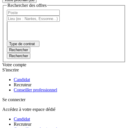
Rechercher des offres
Type de contrat
Rechercher
Rechercher
Votre compte
S'inscrire
Candidat
Recruteur
Conseiller professionnel
Se connecter
Accédez à votre espace dédié
Candidat
Recruteur