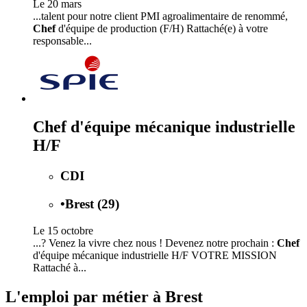
Le 20 mars
...talent pour notre client PMI agroalimentaire de renommé,
Chef
d'équipe de production (F/H) Rattaché(e) à votre
responsable...
Chef d'équipe mécanique industrielle
H/F
CDI
•
Brest (29)
Le 15 octobre
...? Venez la vivre chez nous ! Devenez notre prochain :
Chef
d'équipe mécanique industrielle H/F VOTRE MISSION
Rattaché à...
L'emploi par métier à Brest