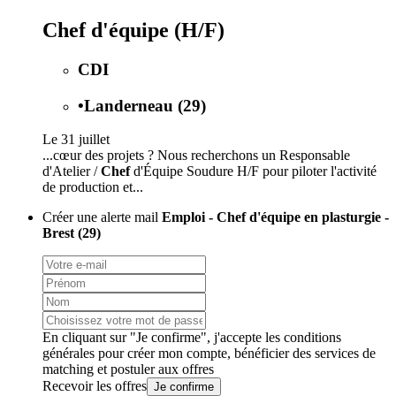
Chef d'équipe (H/F)
CDI
•
Landerneau (29)
Le 31 juillet
...cœur des projets ? Nous recherchons un Responsable
d'Atelier /
Chef
d'Équipe Soudure H/F pour piloter l'activité
de production et...
Créer une alerte mail
Emploi - Chef d'équipe en plasturgie -
Brest (29)
En cliquant sur "Je confirme", j'accepte les
conditions
générales
pour créer mon compte, bénéficier des services de
matching et postuler aux offres
Recevoir les offres
Je confirme