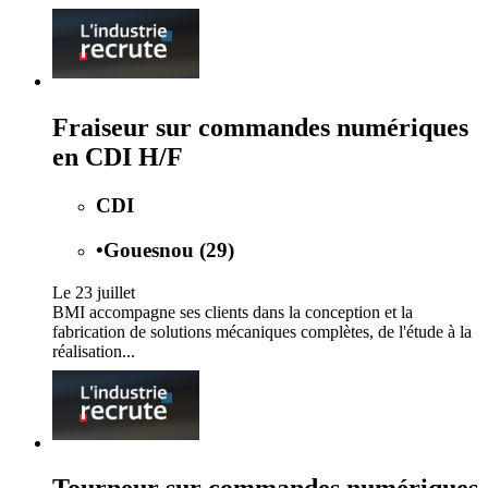
Fraiseur sur commandes numériques
en CDI H/F
CDI
•
Gouesnou (29)
Le 23 juillet
BMI accompagne ses clients dans la conception et la
fabrication de solutions mécaniques complètes, de l'étude à la
réalisation...