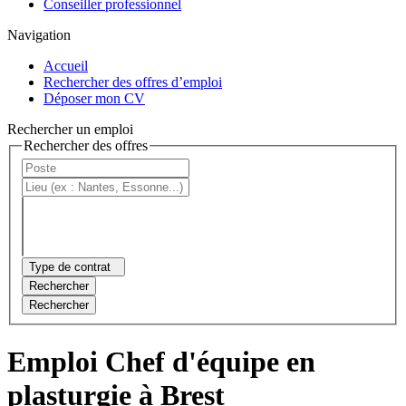
Conseiller professionnel
Navigation
Accueil
Rechercher des offres d’emploi
Déposer mon CV
Rechercher un emploi
Rechercher des offres
Type de contrat
Rechercher
Rechercher
Emploi Chef d'équipe en
plasturgie à Brest