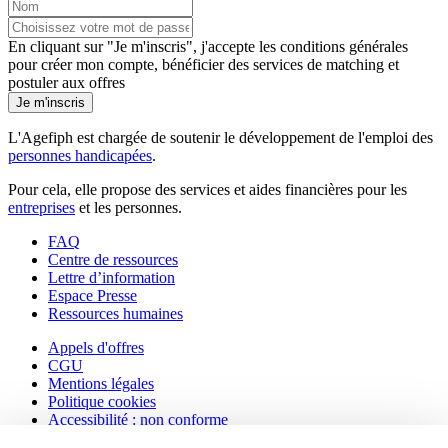
En cliquant sur "Je m'inscris", j'accepte les
conditions générales
pour créer mon compte, bénéficier des services de matching et
postuler aux offres
Je m'inscris
L'Agefiph est chargée de soutenir le développement de l'emploi des
personnes handicapées
.
Pour cela, elle propose des services et aides financières pour les
entreprises
et les personnes.
FAQ
Centre de ressources
Lettre d’information
Espace Presse
Ressources humaines
Appels d'offres
CGU
Mentions légales
Politique cookies
Accessibilité : non conforme