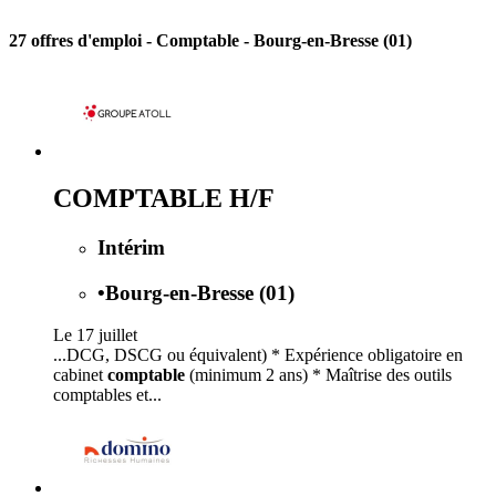
27 offres d'emploi
- Comptable - Bourg-en-Bresse (01)
COMPTABLE H/F
Intérim
•
Bourg-en-Bresse (01)
Le 17 juillet
...DCG, DSCG ou équivalent) * Expérience obligatoire en
cabinet
comptable
(minimum 2 ans) * Maîtrise des outils
comptables et...