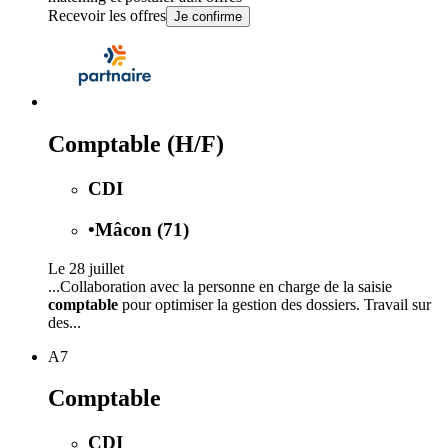
Recevoir les offres
Je confirme
Comptable (H/F)
CDI
•
Mâcon (71)
Le 28 juillet
...Collaboration avec la personne en charge de la saisie
comptable
pour optimiser la gestion des dossiers. Travail sur
des...
A7
Comptable
CDI