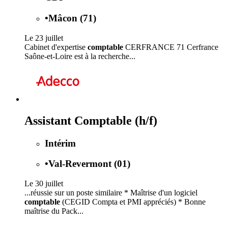
•
Mâcon (71)
Le 23 juillet
Cabinet d'expertise
comptable
CERFRANCE 71 Cerfrance
Saône-et-Loire est à la recherche...
Assistant Comptable (h/f)
Intérim
•
Val-Revermont (01)
Le 30 juillet
...réussie sur un poste similaire * Maîtrise d'un logiciel
comptable
(CEGID Compta et PMI appréciés) * Bonne
maîtrise du Pack...