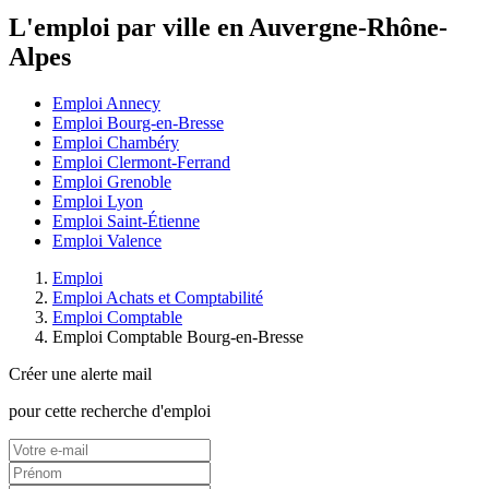
L'emploi par ville en Auvergne-Rhône-
Alpes
Emploi Annecy
Emploi Bourg-en-Bresse
Emploi Chambéry
Emploi Clermont-Ferrand
Emploi Grenoble
Emploi Lyon
Emploi Saint-Étienne
Emploi Valence
Emploi
Emploi Achats et Comptabilité
Emploi Comptable
Emploi Comptable Bourg-en-Bresse
Créer une alerte mail
pour cette recherche d'emploi