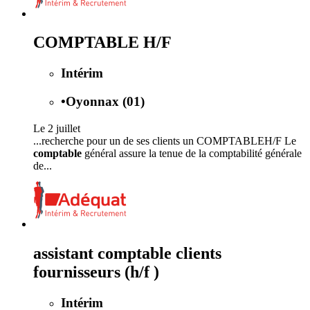
COMPTABLE H/F
Intérim
•
Oyonnax (01)
Le 2 juillet
...recherche pour un de ses clients un COMPTABLEH/F Le
comptable
général assure la tenue de la comptabilité générale
de...
assistant comptable clients
fournisseurs (h/f )
Intérim