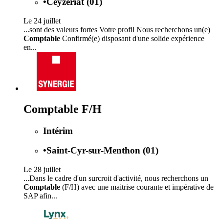
•
Ceyzériat (01)
Le 24 juillet
...sont des valeurs fortes Votre profil Nous recherchons un(e)
Comptable
Confirmé(e) disposant d'une solide expérience
en...
Comptable F/H
Intérim
•
Saint-Cyr-sur-Menthon (01)
Le 28 juillet
...Dans le cadre d'un surcroit d'activité, nous recherchons un
Comptable
(F/H) avec une maitrise courante et impérative de
SAP afin...