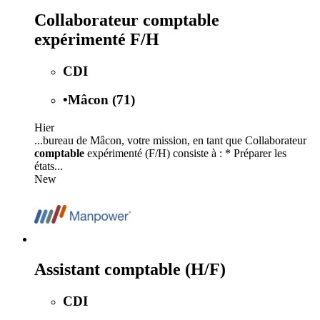
Collaborateur comptable
expérimenté F/H
CDI
•
Mâcon (71)
Hier
...bureau de Mâcon, votre mission, en tant que Collaborateur
comptable
expérimenté (F/H) consiste à : * Préparer les
états...
New
Assistant comptable (H/F)
CDI