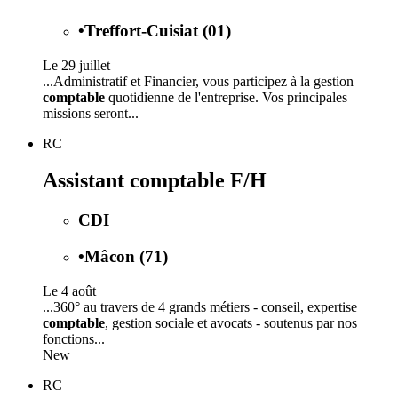
•
Treffort-Cuisiat (01)
Le 29 juillet
...Administratif et Financier, vous participez à la gestion
comptable
quotidienne de l'entreprise. Vos principales
missions seront...
RC
Assistant comptable F/H
CDI
•
Mâcon (71)
Le 4 août
...360° au travers de 4 grands métiers - conseil, expertise
comptable
, gestion sociale et avocats - soutenus par nos
fonctions...
New
RC