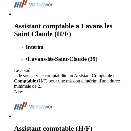
Assistant comptable à Lavans les
Saint Claude (H/F)
Intérim
•
Lavans-lès-Saint-Claude (39)
Le 3 août
...de son service comptabilité un Assistant Comptable /
Comptable
(H/F) pour une mission d'intérim d'une durée
minimale de 2...
New
Assistant comptable (H/F)