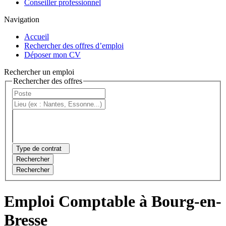
Conseiller professionnel
Navigation
Accueil
Rechercher des offres d’emploi
Déposer mon CV
Rechercher un emploi
Rechercher des offres
Type de contrat
Rechercher
Rechercher
Emploi Comptable à Bourg-en-
Bresse