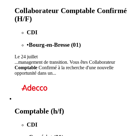
Collaborateur Comptable Confirmé
(H/F)
CDI
•
Bourg-en-Bresse (01)
Le 24 juillet
...management de transition. Vous êtes Collaborateur
Comptable
Confirmé à la recherche d'une nouvelle
opportunité dans un...
Comptable (h/f)
CDI