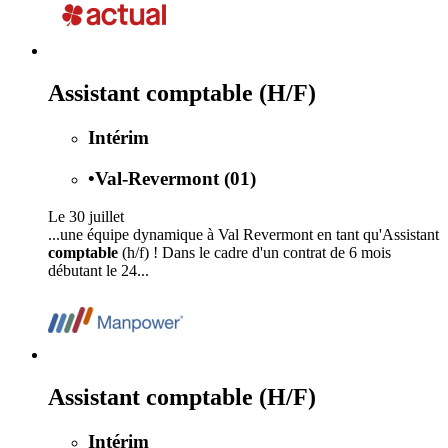
Assistant comptable (H/F)
Intérim
•
Val-Revermont (01)
Le 30 juillet
...une équipe dynamique à Val Revermont en tant qu'Assistant
comptable
(h/f) ! Dans le cadre d'un contrat de 6 mois
débutant le 24...
Assistant comptable (H/F)
Intérim