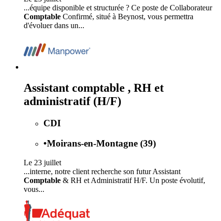
...équipe disponible et structurée ? Ce poste de Collaborateur
Comptable
Confirmé, situé à Beynost, vous permettra
d'évoluer dans un...
Assistant comptable , RH et
administratif (H/F)
CDI
•
Moirans-en-Montagne (39)
Le 23 juillet
...interne, notre client recherche son futur Assistant
Comptable
& RH et Administratif H/F. Un poste évolutif,
vous...