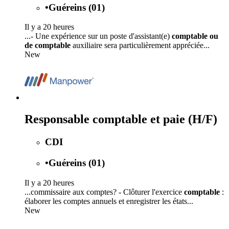
•
Guéreins (01)
Il y a 20 heures
...- Une expérience sur un poste d'assistant(e)
comptable ou
de comptable
auxiliaire sera particulièrement appréciée...
New
Responsable comptable et paie (H/F)
CDI
•
Guéreins (01)
Il y a 20 heures
...commissaire aux comptes? - Clôturer l'exercice
comptable
:
élaborer les comptes annuels et enregistrer les états...
New