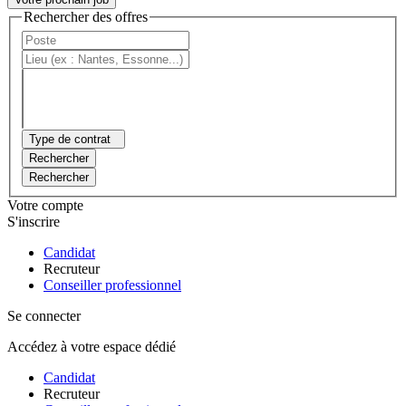
Rechercher des offres
Type de contrat
Rechercher
Rechercher
Votre compte
S'inscrire
Candidat
Recruteur
Conseiller professionnel
Se connecter
Accédez à votre espace dédié
Candidat
Recruteur