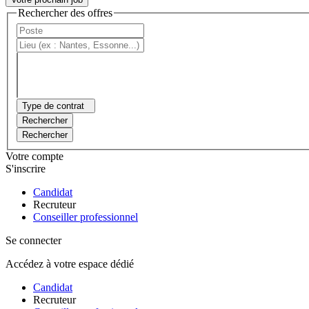
Rechercher des offres
Type de contrat
Rechercher
Rechercher
Votre compte
S'inscrire
Candidat
Recruteur
Conseiller professionnel
Se connecter
Accédez à votre espace dédié
Candidat
Recruteur