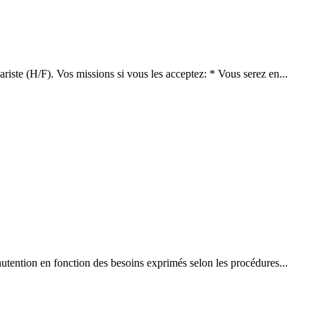
ste (H/F). Vos missions si vous les acceptez: * Vous serez en...
nutention en fonction des besoins exprimés selon les procédures...