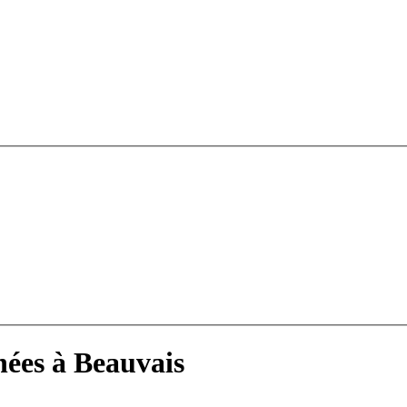
hées à Beauvais