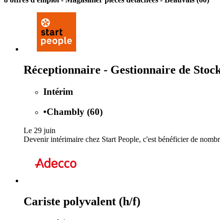
Réceptionnaire - Gestionnaire de Stoc
Intérim
•
Chambly (60)
Le 29 juin
Devenir intérimaire chez Start People, c'est bénéficier de nomb
Cariste polyvalent (h/f)