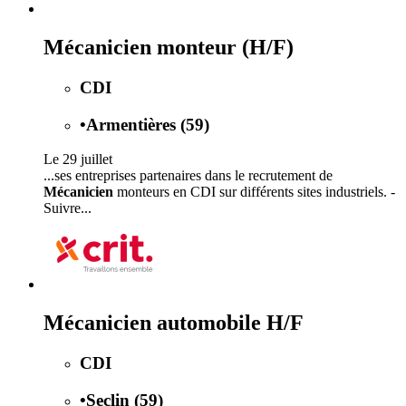
Mécanicien monteur (H/F)
CDI
•
Armentières (59)
Le 29 juillet
...ses entreprises partenaires dans le recrutement de
Mécanicien
monteurs en CDI sur différents sites industriels. -
Suivre...
Mécanicien automobile H/F
CDI
•
Seclin (59)