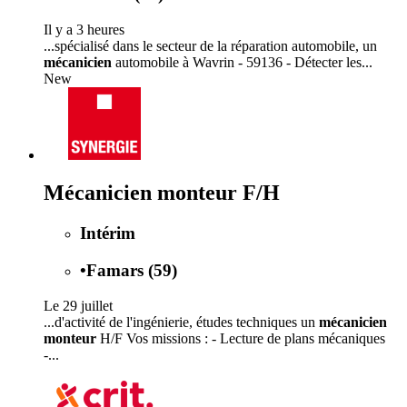
Il y a 3 heures
...spécialisé dans le secteur de la réparation automobile, un
mécanicien
automobile à Wavrin - 59136 - Détecter les...
New
Mécanicien monteur F/H
Intérim
•
Famars (59)
Le 29 juillet
...d'activité de l'ingénierie, études techniques un
mécanicien
monteur
H/F Vos missions : - Lecture de plans mécaniques
-...