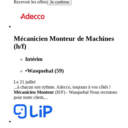
Recevoir les offres
Je confirme
Mécanicien Monteur de Machines
(h/f)
Intérim
•
Wasquehal (59)
Le 21 juillet
...à chacun son rythme. Adecco, toujours à vos côtés !
Mécanicien Monteur
(H/F) - Wasquehal Nous recrutons
pour notre client,...