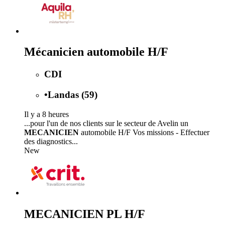
Mécanicien automobile H/F
CDI
•
Landas (59)
Il y a 8 heures
...pour l'un de nos clients sur le secteur de Avelin un
MECANICIEN
automobile H/F Vos missions - Effectuer
des diagnostics...
New
MECANICIEN PL H/F