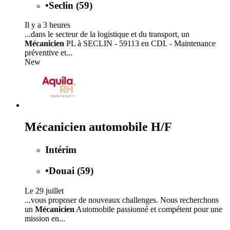
•
Seclin (59)
Il y a 3 heures
...dans le secteur de la logistique et du transport, un
Mécanicien
PL à SECLIN - 59113 en CDI. - Maintenance
préventive et...
New
Mécanicien automobile H/F
Intérim
•
Douai (59)
Le 29 juillet
...vous proposer de nouveaux challenges. Nous recherchons
un
Mécanicien
Automobile passionné et compétent pour une
mission en...