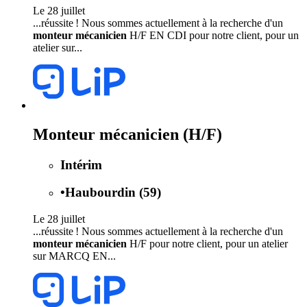
Le 28 juillet
...réussite ! Nous sommes actuellement à la recherche d'un
monteur mécanicien
H/F EN CDI pour notre client, pour un
atelier sur...
Monteur mécanicien (H/F)
Intérim
•
Haubourdin (59)
Le 28 juillet
...réussite ! Nous sommes actuellement à la recherche d'un
monteur mécanicien
H/F pour notre client, pour un atelier
sur MARCQ EN...