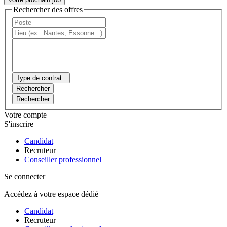
Rechercher des offres
Type de contrat
Rechercher
Rechercher
Votre compte
S'inscrire
Candidat
Recruteur
Conseiller professionnel
Se connecter
Accédez à votre espace dédié
Candidat
Recruteur