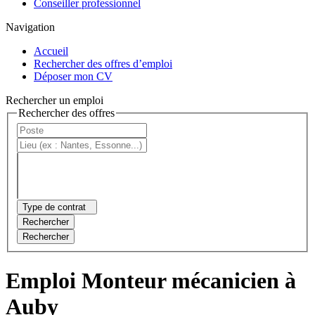
Conseiller professionnel
Navigation
Accueil
Rechercher des offres d’emploi
Déposer mon CV
Rechercher un emploi
Rechercher des offres
Type de contrat
Rechercher
Rechercher
Emploi Monteur mécanicien à
Auby