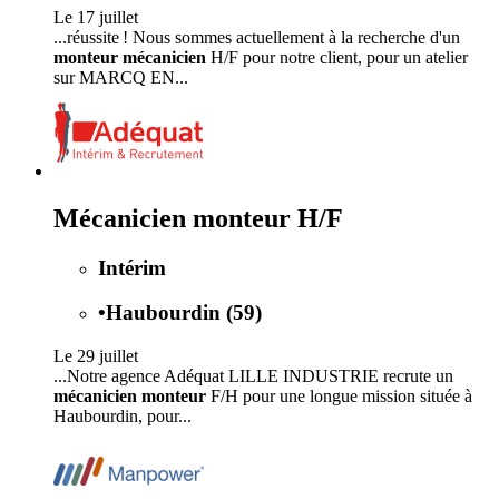
Le 17 juillet
...réussite ! Nous sommes actuellement à la recherche d'un
monteur mécanicien
H/F pour notre client, pour un atelier
sur MARCQ EN...
Mécanicien monteur H/F
Intérim
•
Haubourdin (59)
Le 29 juillet
...Notre agence Adéquat LILLE INDUSTRIE recrute un
mécanicien monteur
F/H pour une longue mission située à
Haubourdin, pour...