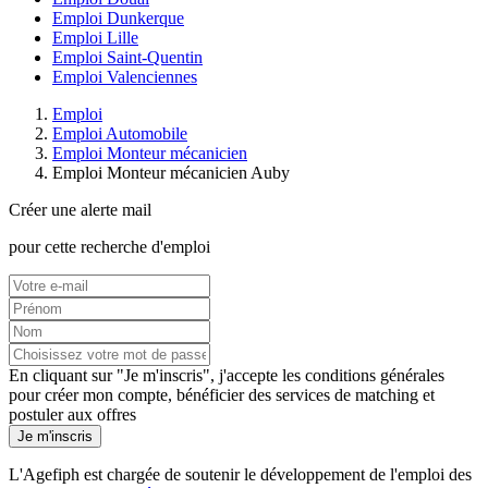
Emploi Dunkerque
Emploi Lille
Emploi Saint-Quentin
Emploi Valenciennes
Emploi
Emploi Automobile
Emploi Monteur mécanicien
Emploi Monteur mécanicien Auby
Créer une alerte mail
pour cette recherche d'emploi
En cliquant sur "Je m'inscris", j'accepte les
conditions générales
pour créer mon compte, bénéficier des services de matching et
postuler aux offres
Je m'inscris
L'Agefiph est chargée de soutenir le développement de l'emploi des