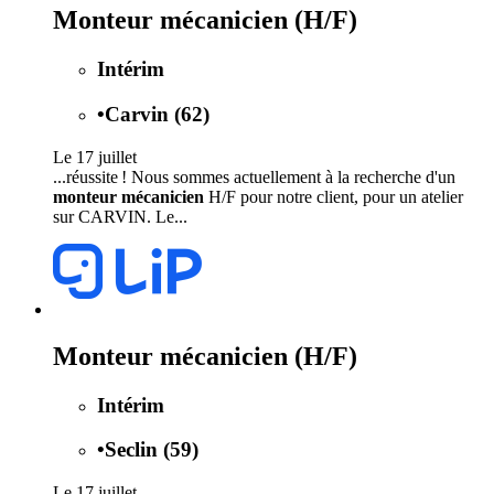
Monteur mécanicien (H/F)
Intérim
•
Carvin (62)
Le 17 juillet
...réussite ! Nous sommes actuellement à la recherche d'un
monteur mécanicien
H/F pour notre client, pour un atelier
sur CARVIN. Le...
Monteur mécanicien (H/F)
Intérim
•
Seclin (59)
Le 17 juillet