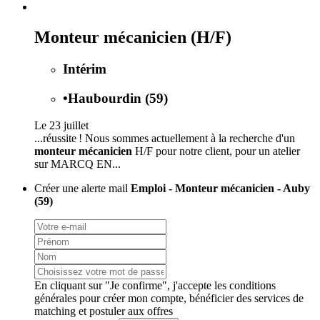
Monteur mécanicien (H/F)
Intérim
•
Haubourdin (59)
Le 23 juillet
...réussite ! Nous sommes actuellement à la recherche d'un
monteur mécanicien
H/F pour notre client, pour un atelier
sur MARCQ EN...
Créer une alerte mail
Emploi - Monteur mécanicien - Auby
(59)
En cliquant sur "Je confirme", j'accepte les
conditions
générales
pour créer mon compte, bénéficier des services de
matching et postuler aux offres