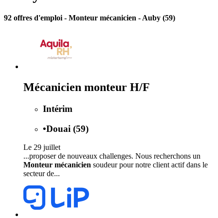
92 offres d'emploi
- Monteur mécanicien - Auby (59)
Mécanicien monteur H/F
Intérim
•
Douai (59)
Le 29 juillet
...proposer de nouveaux challenges. Nous recherchons un
Monteur mécanicien
soudeur pour notre client actif dans le
secteur de...