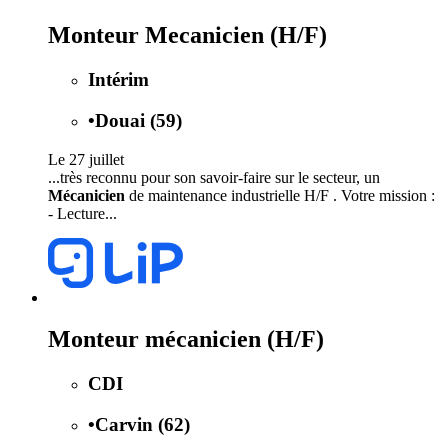
Monteur Mecanicien (H/F)
Intérim
•
Douai (59)
Le 27 juillet
...très reconnu pour son savoir-faire sur le secteur, un
Mécanicien
de maintenance industrielle H/F . Votre mission :
- Lecture...
Monteur mécanicien (H/F)
CDI
•
Carvin (62)