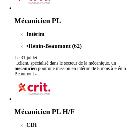
Mécanicien PL
Intérim
•
Hénin-Beaumont (62)
Le 31 juillet
...client, spécialisé dans le secteur de la mécanique, un
mécanicien
pour une mission en intérim de 8 mois à Hénin-
Beaumont -...
Mécanicien PL H/F
CDI