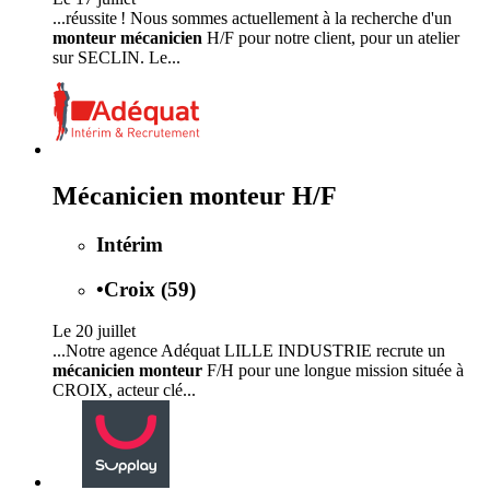
...réussite ! Nous sommes actuellement à la recherche d'un
monteur mécanicien
H/F pour notre client, pour un atelier
sur SECLIN. Le...
Mécanicien monteur H/F
Intérim
•
Croix (59)
Le 20 juillet
...Notre agence Adéquat LILLE INDUSTRIE recrute un
mécanicien monteur
F/H pour une longue mission située à
CROIX, acteur clé...