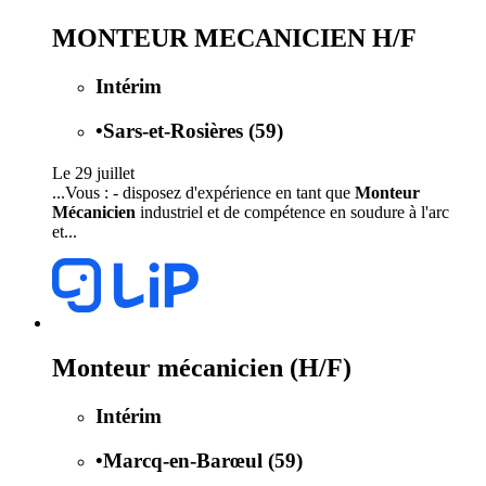
MONTEUR MECANICIEN H/F
Intérim
•
Sars-et-Rosières (59)
Le 29 juillet
...Vous : - disposez d'expérience en tant que
Monteur
Mécanicien
industriel et de compétence en soudure à l'arc
et...
Monteur mécanicien (H/F)
Intérim
•
Marcq-en-Barœul (59)