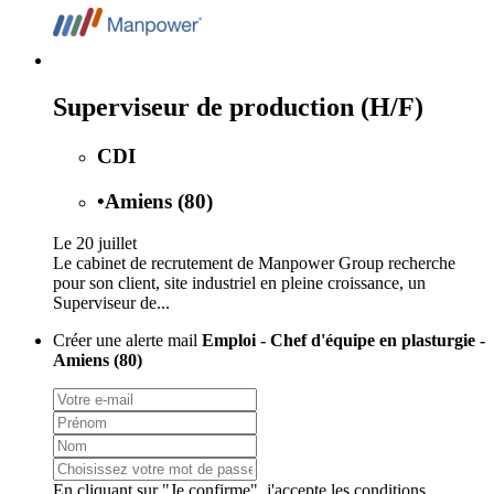
Superviseur de production (H/F)
CDI
•
Amiens (80)
Le 20 juillet
Le cabinet de recrutement de Manpower Group recherche
pour son client, site industriel en pleine croissance, un
Superviseur de...
Créer une alerte mail
Emploi - Chef d'équipe en plasturgie -
Amiens (80)
En cliquant sur "Je confirme", j'accepte les
conditions