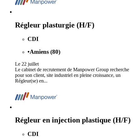
Régleur plasturgie (H/F)
CDI
•
Amiens (80)
Le 22 juillet
Le cabinet de recrutement de Manpower Group recherche
pour son client, site industriel en pleine croissance, un
Régleur(se) en...
Régleur en injection plastique (H/F)
CDI