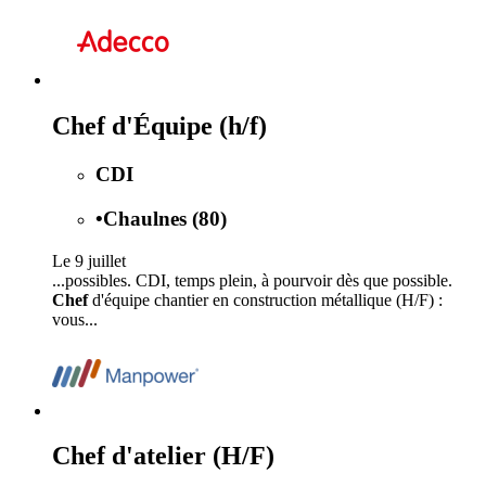
Chef d'Équipe (h/f)
CDI
•
Chaulnes (80)
Le 9 juillet
...possibles. CDI, temps plein, à pourvoir dès que possible.
Chef
d'équipe chantier en construction métallique (H/F) :
vous...
Chef d'atelier (H/F)