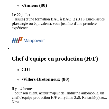
•
Amiens (80)
Le 22 juillet
...Issu(e) d'une formation BAC à BAC+2 (BTS EuroPlastics,
plasturgie
ou équivalent), vous justifiez d'une première
expérience...
Chef d'équipe en production (H/F)
CDI
•
Villers-Bretonneux (80)
Il y a 4 heures
...pour son client, acteur majeur de l'industrie automobile, un
chef
d'équipe production H/F en rythme 2x8. Rattaché(e) au...
New