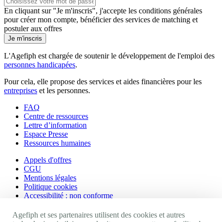
En cliquant sur "Je m'inscris", j'accepte les
conditions générales
pour créer mon compte, bénéficier des services de matching et
postuler aux offres
Je m'inscris
L'Agefiph est chargée de soutenir le développement de l'emploi des
personnes handicapées
.
Pour cela, elle propose des services et aides financières pour les
entreprises
et les personnes.
FAQ
Centre de ressources
Lettre d’information
Espace Presse
Ressources humaines
Appels d'offres
CGU
Mentions légales
Politique cookies
Accessibilité : non conforme
Nos autres sites
Agefiph et ses partenaires utilisent des cookies et autres