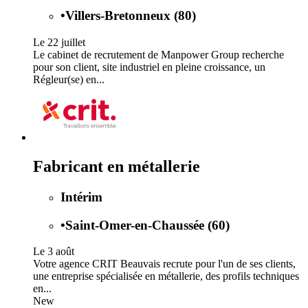
•
Villers-Bretonneux (80)
Le 22 juillet
Le cabinet de recrutement de Manpower Group recherche
pour son client, site industriel en pleine croissance, un
Régleur(se) en...
Fabricant en métallerie
Intérim
•
Saint-Omer-en-Chaussée (60)
Le 3 août
Votre agence CRIT Beauvais recrute pour l'un de ses clients,
une entreprise spécialisée en métallerie, des profils techniques
en...
New