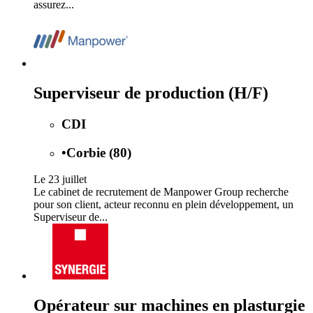
assurez...
Superviseur de production (H/F)
CDI
•
Corbie (80)
Le 23 juillet
Le cabinet de recrutement de Manpower Group recherche
pour son client, acteur reconnu en plein développement, un
Superviseur de...
Opérateur sur machines en plasturgie