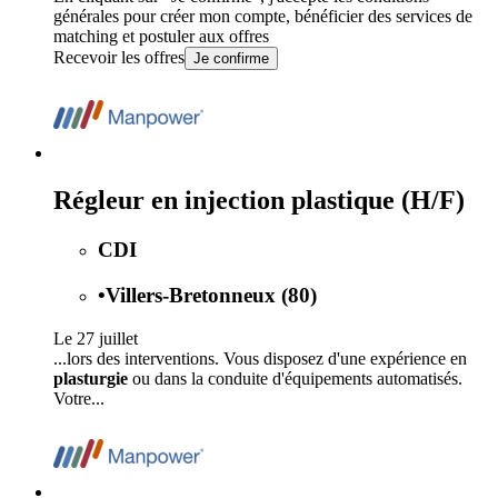
générales
pour créer mon compte, bénéficier des services de
matching et postuler aux offres
Recevoir les offres
Je confirme
Régleur en injection plastique (H/F)
CDI
•
Villers-Bretonneux (80)
Le 27 juillet
...lors des interventions. Vous disposez d'une expérience en
plasturgie
ou dans la conduite d'équipements automatisés.
Votre...