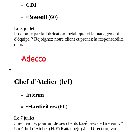
CDI
•
Breteuil (60)
Le 8 juillet
Passionné par la fabrication métallique et le management
d'équipe ? Rejoignez notre client et prenez la responsabilité
d'un...
Chef d'Atelier (h/f)
Intérim
•
Hardivillers (60)
Le 7 juillet
...recherche, pour un de ses clients basé près de Breteuil : *
Un
Chef
d'Atelier (H/F) Rattaché(e) à la Direction, vous