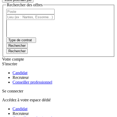
Rechercher des offres
Type de contrat
Rechercher
Rechercher
Votre compte
S'inscrire
Candidat
Recruteur
Conseiller professionnel
Se connecter
Accédez à votre espace dédié
Candidat
Recruteur