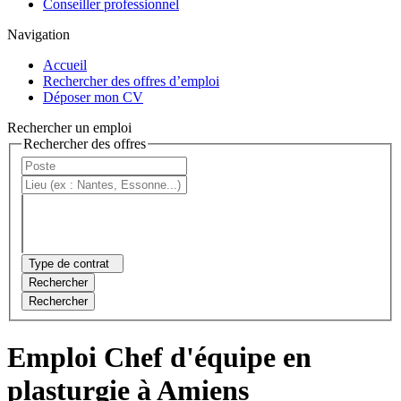
Conseiller professionnel
Navigation
Accueil
Rechercher des offres d’emploi
Déposer mon CV
Rechercher un emploi
Rechercher des offres
Type de contrat
Rechercher
Rechercher
Emploi Chef d'équipe en
plasturgie à Amiens