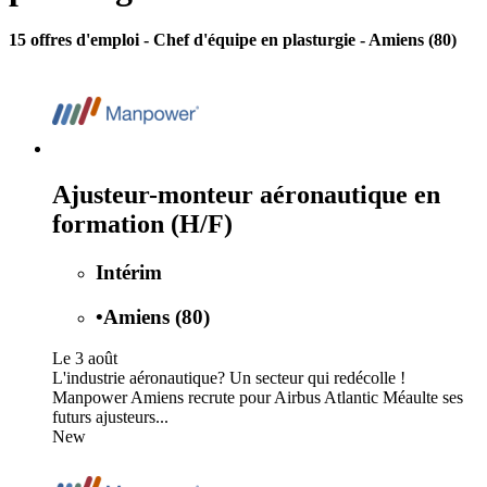
15 offres d'emploi
- Chef d'équipe en plasturgie - Amiens (80)
Ajusteur-monteur aéronautique en
formation (H/F)
Intérim
•
Amiens (80)
Le 3 août
L'industrie aéronautique? Un secteur qui redécolle !
Manpower Amiens recrute pour Airbus Atlantic Méaulte ses
futurs ajusteurs...
New