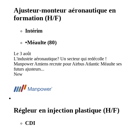
Ajusteur-monteur aéronautique en
formation (H/F)
Intérim
•
Méaulte (80)
Le 3 août
L'industrie aéronautique? Un secteur qui redécolle !
Manpower Amiens recrute pour Airbus Atlantic Méaulte ses
futurs ajusteurs...
New
Régleur en injection plastique (H/F)
CDI