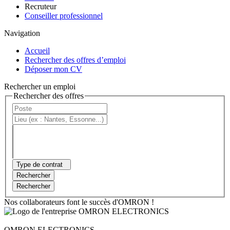
Recruteur
Conseiller professionnel
Navigation
Accueil
Rechercher des offres d’emploi
Déposer mon CV
Rechercher un emploi
Rechercher des offres
Type de contrat
Rechercher
Rechercher
Nos collaborateurs font le succès d'OMRON !
OMRON ELECTRONICS