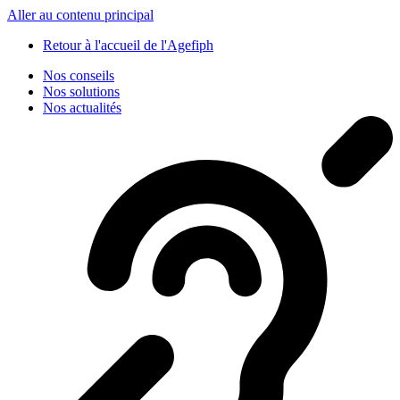
Panneau de gestion des cookies
Aller au contenu principal
Retour à l'accueil de l'Agefiph
Nos conseils
Nos solutions
Nos actualités