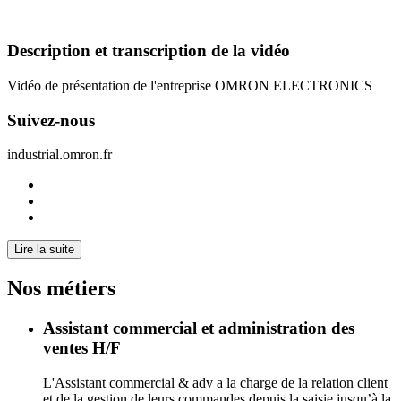
Description et transcription de la vidéo
Vidéo de présentation de l'entreprise OMRON ELECTRONICS
Suivez-nous
industrial.omron.fr
Lire la suite
Nos métiers
Assistant commercial et administration des
ventes H/F
L'Assistant commercial & adv a la charge de la relation client
et de la gestion de leurs commandes depuis la saisie jusqu’à la