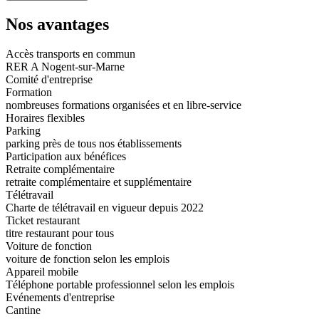
Nos avantages
Accès transports en commun
RER A Nogent-sur-Marne
Comité d'entreprise
Formation
nombreuses formations organisées et en libre-service
Horaires flexibles
Parking
parking près de tous nos établissements
Participation aux bénéfices
Retraite complémentaire
retraite complémentaire et supplémentaire
Télétravail
Charte de télétravail en vigueur depuis 2022
Ticket restaurant
titre restaurant pour tous
Voiture de fonction
voiture de fonction selon les emplois
Appareil mobile
Téléphone portable professionnel selon les emplois
Evénements d'entreprise
Cantine