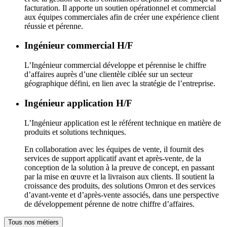
facturation. Il apporte un soutien opérationnel et commercial
aux équipes commerciales afin de créer une expérience client
réussie et pérenne.
Ingénieur commercial H/F
L’Ingénieur commercial développe et pérennise le chiffre
d’affaires auprès d’une clientèle ciblée sur un secteur
géographique défini, en lien avec la stratégie de l’entreprise.
Ingénieur application H/F
L’Ingénieur application est le référent technique en matière de
produits et solutions techniques.
En collaboration avec les équipes de vente, il fournit des
services de support applicatif avant et après-vente, de la
conception de la solution à la preuve de concept, en passant
par la mise en œuvre et la livraison aux clients. Il soutient la
croissance des produits, des solutions Omron et des services
d’avant-vente et d’après-vente associés, dans une perspective
de développement pérenne de notre chiffre d’affaires.
Tous nos métiers