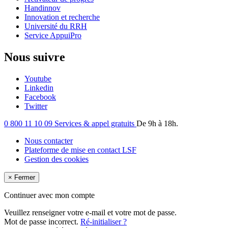
Handinnov
Innovation et recherche
Université du RRH
Service AppuiPro
Nous suivre
Youtube
Linkedin
Facebook
Twitter
0 800 11 10 09
Services & appel gratuits
De 9h à 18h.
Nous contacter
Plateforme de mise en contact LSF
Gestion des cookies
×
Fermer
Continuer avec mon compte
Veuillez renseigner votre e-mail et votre mot de passe.
Mot de passe incorrect.
Ré-initialiser ?