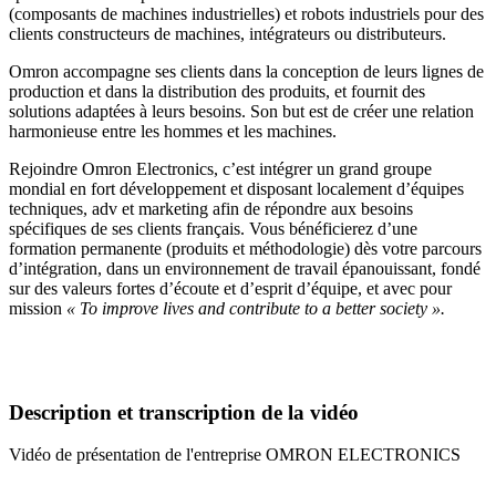
(composants de machines industrielles) et robots industriels pour des
clients constructeurs de machines, intégrateurs ou distributeurs.
Omron accompagne ses clients dans la conception de leurs lignes de
production et dans la distribution des produits, et fournit des
solutions adaptées à leurs besoins. Son but est de créer une relation
harmonieuse entre les hommes et les machines.
Rejoindre Omron Electronics, c’est intégrer un grand groupe
mondial en fort développement et disposant localement d’équipes
techniques, adv et marketing afin de répondre aux besoins
spécifiques de ses clients français. Vous bénéficierez d’une
formation permanente (produits et méthodologie) dès votre parcours
d’intégration, dans un environnement de travail épanouissant, fondé
sur des valeurs fortes d’écoute et d’esprit d’équipe, et avec pour
mission
« To improve lives and contribute to a better society ».
Description et transcription de la vidéo
Vidéo de présentation de l'entreprise OMRON ELECTRONICS