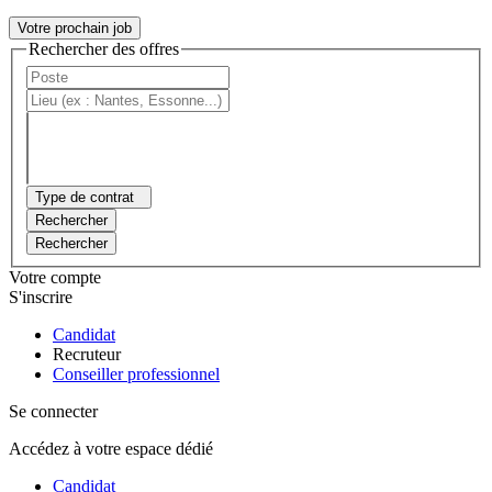
Votre prochain job
Rechercher des offres
Type de contrat
Rechercher
Rechercher
Votre compte
S'inscrire
Candidat
Recruteur
Conseiller professionnel
Se connecter
Accédez à votre espace dédié
Candidat