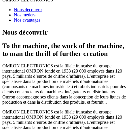
Nous découvrir
Nos métiers
Nos avantages
Nous découvrir
To the machine, the work of the machine,
to man the thrill of further creation
OMRON ELECTRONICS est la filiale française du groupe
international OMRON fondé en 1933 (29 000 employés dans 120
pays, 5 milliards d’euros de chiffre d’affaires). L’entreprise est
spécialisée dans la production de matériels d’automatismes
(composants de machines industrielles) et robots industriels pour des
clients constructeurs de machines, intégrateurs ou distributeurs.
Omron accompagne ses clients dans la conception de leurs lignes de
production et dans la distribution des produits, et fournit...
OMRON ELECTRONICS est la filiale française du groupe
international OMRON fondé en 1933 (29 000 employés dans 120
pays, 5 milliards d’euros de chiffre d’affaires). L’entreprise est
spécialisée dans la production de matériels d’automatismes