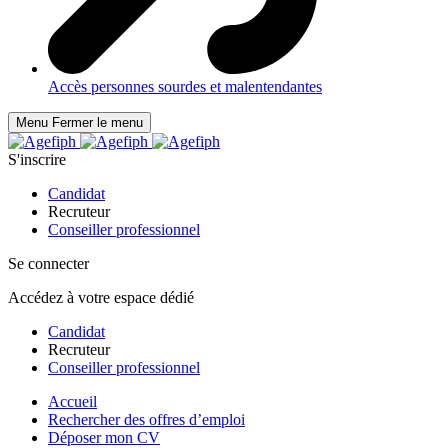
Accès personnes sourdes et malentendantes
Menu
Fermer le menu
S'inscrire
Candidat
Recruteur
Conseiller professionnel
Se connecter
Accédez à votre espace dédié
Candidat
Recruteur
Conseiller professionnel
Accueil
Rechercher des offres d’emploi
Déposer mon CV