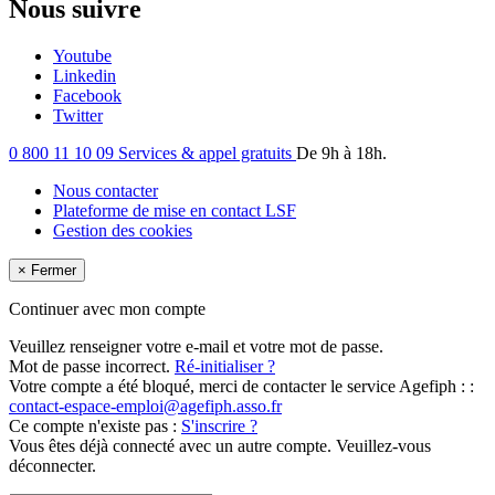
Nous suivre
Youtube
Linkedin
Facebook
Twitter
0 800 11 10 09
Services & appel gratuits
De 9h à 18h.
Nous contacter
Plateforme de mise en contact LSF
Gestion des cookies
×
Fermer
Continuer avec mon compte
Veuillez renseigner votre e-mail et votre mot de passe.
Mot de passe incorrect.
Ré-initialiser ?
Votre compte a été bloqué, merci de contacter le service Agefiph : :
contact-espace-emploi@agefiph.asso.fr
Ce compte n'existe pas :
S'inscrire ?
Vous êtes déjà connecté avec un autre compte. Veuillez-vous
déconnecter.