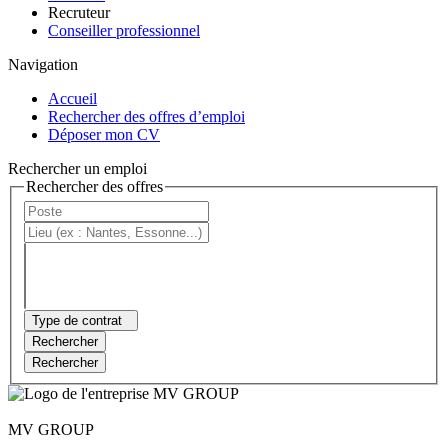
Recruteur
Conseiller professionnel
Navigation
Accueil
Rechercher des offres d’emploi
Déposer mon CV
Rechercher un emploi
Rechercher des offres
Type de contrat
Rechercher
Rechercher
MV GROUP