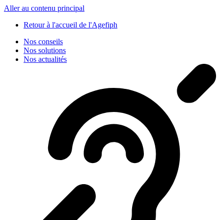
Panneau de gestion des cookies
Aller au contenu principal
Retour à l'accueil de l'Agefiph
Nos conseils
Nos solutions
Nos actualités