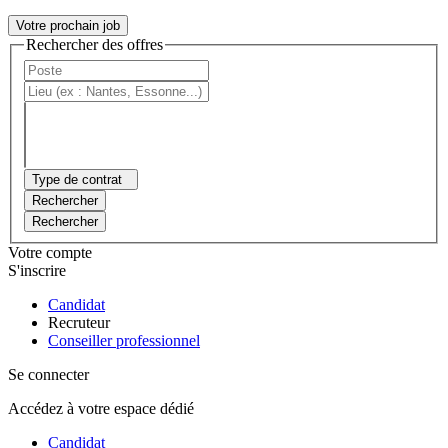
Votre prochain job
Rechercher des offres
Type de contrat
Rechercher
Rechercher
Votre compte
S'inscrire
Candidat
Recruteur
Conseiller professionnel
Se connecter
Accédez à votre espace dédié
Candidat