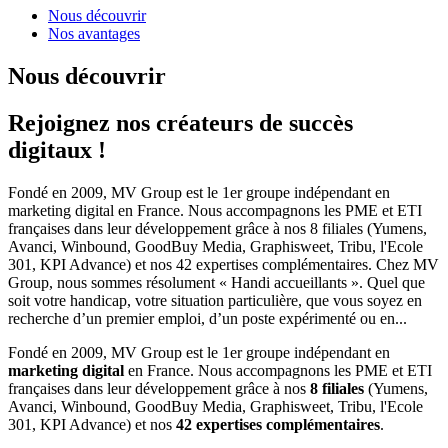
Nous découvrir
Nos avantages
Nous découvrir
Rejoignez nos créateurs de succès
digitaux !
Fondé en 2009, MV Group est le 1er groupe indépendant en
marketing digital en France. Nous accompagnons les PME et ETI
françaises dans leur développement grâce à nos 8 filiales (Yumens,
Avanci, Winbound, GoodBuy Media, Graphisweet, Tribu, l'Ecole
301, KPI Advance) et nos 42 expertises complémentaires. Chez MV
Group, nous sommes résolument « Handi accueillants ». Quel que
soit votre handicap, votre situation particulière, que vous soyez en
recherche d’un premier emploi, d’un poste expérimenté ou en...
Fondé en 2009, MV Group est le 1er groupe indépendant en
marketing digital
en France. Nous accompagnons les PME et ETI
françaises dans leur développement grâce à nos
8 filiales
(Yumens,
Avanci, Winbound, GoodBuy Media, Graphisweet, Tribu, l'Ecole
301, KPI Advance) et nos
42 expertises complémentaires
.