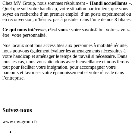
Chez MV Group, nous sommes résolument «
Handi accueillants
».
Quel que soit votre handicap, votre situation particulière, que vous
soyez en recherche d’un premier emploi, d’un poste expérimenté ou
en reconversion, n’hésitez pas à postuler dans l’une de nos 8 filiales.
Ce qui nous intéresse, c’est vous
: votre savoir-faire, votre savoir-
être, votre personnalité.
Nos locaux sont tous accessibles aux personnes à mobilité réduite,
nous pouvons également évaluer les aménagements nécessaires à
votre handicap et aménager le temps de travail si nécessaire. Dans
tous les cas, nous vous attendons avec bienveillance et nous ferons
tout pour faciliter votre intégration, pour accompagner votre
parcours et favoriser votre épanouissement et votre réussite dans
l’entreprise.
Suivez-nous
www.mv-group.fr