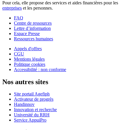
Pour cela, elle propose des services et aides financières pour les
entreprises
et les personnes.
FAQ
Centre de ressources
Lettre d’information
Espace Presse
Ressources humaines
Appels d'offres
CGU
Mentions légales
Politique cookies
Accessibilité : non conforme
Nos autres sites
Site portail Agefiph
Activateur de progrès
Handinnov
Innovation et recherche
Université du RRH
Service AppuiPro