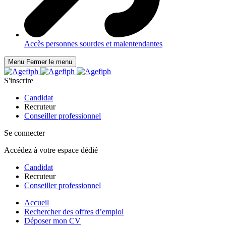
Accès personnes sourdes et malentendantes
Menu
Fermer le menu
S'inscrire
Candidat
Recruteur
Conseiller professionnel
Se connecter
Accédez à votre espace dédié
Candidat
Recruteur
Conseiller professionnel
Accueil
Rechercher des offres d’emploi
Déposer mon CV