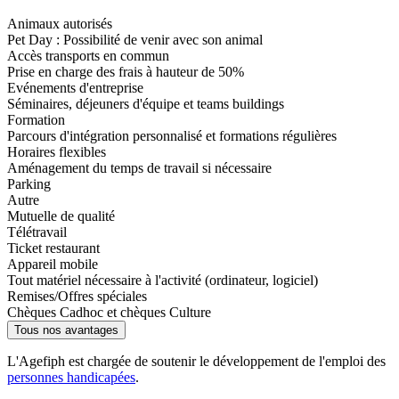
Animaux autorisés
Pet Day : Possibilité de venir avec son animal
Accès transports en commun
Prise en charge des frais à hauteur de 50%
Evénements d'entreprise
Séminaires, déjeuners d'équipe et teams buildings
Formation
Parcours d'intégration personnalisé et formations régulières
Horaires flexibles
Aménagement du temps de travail si nécessaire
Parking
Autre
Mutuelle de qualité
Télétravail
Ticket restaurant
Appareil mobile
Tout matériel nécessaire à l'activité (ordinateur, logiciel)
Remises/Offres spéciales
Chèques Cadhoc et chèques Culture
Tous nos avantages
L'Agefiph est chargée de soutenir le développement de l'emploi des
personnes handicapées
.