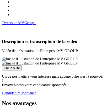
Tweets de MVGroup_
Description et transcription de la vidéo
Vidéo de présentation de l'entreprise MV GROUP
Lire la suite
Un de nos métiers vous intéresse mais aucune offre n'est à pourvoir
?
Envoyez-nous votre candidature spontanée !
Candidature spontanée
Nos avantages