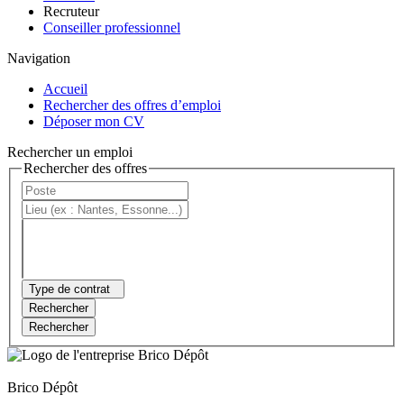
Recruteur
Conseiller professionnel
Navigation
Accueil
Rechercher des offres d’emploi
Déposer mon CV
Rechercher un emploi
Rechercher des offres
Type de contrat
Rechercher
Rechercher
Brico Dépôt