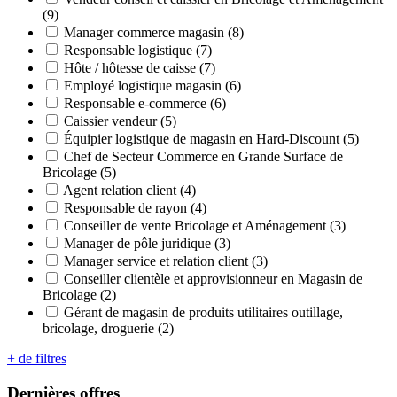
(9)
Manager commerce magasin (8)
Responsable logistique (7)
Hôte / hôtesse de caisse (7)
Employé logistique magasin (6)
Responsable e-commerce (6)
Caissier vendeur (5)
Équipier logistique de magasin en Hard-Discount (5)
Chef de Secteur Commerce en Grande Surface de
Bricolage (5)
Agent relation client (4)
Responsable de rayon (4)
Conseiller de vente Bricolage et Aménagement (3)
Manager de pôle juridique (3)
Manager service et relation client (3)
Conseiller clientèle et approvisionneur en Magasin de
Bricolage (2)
Gérant de magasin de produits utilitaires outillage,
bricolage, droguerie (2)
+ de filtres
Dernières offres