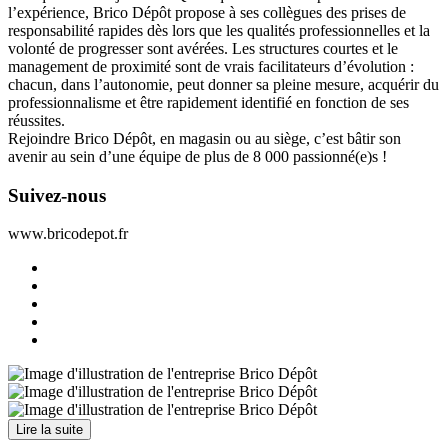
l’expérience, Brico Dépôt propose à ses collègues des prises de
responsabilité rapides dès lors que les qualités professionnelles et la
volonté de progresser sont avérées. Les structures courtes et le
management de proximité sont de vrais facilitateurs d’évolution :
chacun, dans l’autonomie, peut donner sa pleine mesure, acquérir du
professionnalisme et être rapidement identifié en fonction de ses
réussites.
Rejoindre Brico Dépôt, en magasin ou au siège, c’est bâtir son
avenir au sein d’une équipe de plus de 8 000 passionné(e)s !
Suivez-nous
www.bricodepot.fr
Lire la suite