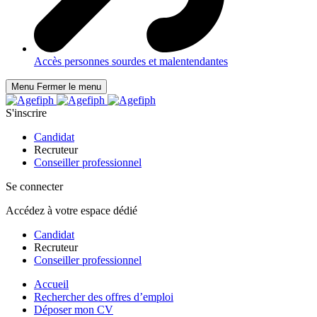
Accès personnes sourdes et malentendantes
Menu
Fermer le menu
S'inscrire
Candidat
Recruteur
Conseiller professionnel
Se connecter
Accédez à votre espace dédié
Candidat
Recruteur
Conseiller professionnel
Accueil
Rechercher des offres d’emploi
Déposer mon CV