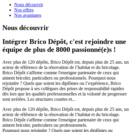
Nous découvrir
Nos offres
Nos avantages
Nous découvrir
Intégrer Brico Dépôt, c'est rejoindre une
équipe de plus de 8000 passionné(e)s !
Avec plus de 120 dépôts, Brico Dépôt est, depuis plus de 25 ans, un
acteur de référence de la rénovation de l’habitat et du bricolage.
Brico Dépôt s'affirme comme l'enseigne partenaire de ceux qui
aiment bricoler, particuliers ou professionnels. Pourquoi nous
rejoindre ? Quels que soient les diplômes ou l’expérience, Brico
Dépôt propose à ses collègues des prises de responsabilité rapides
dès lors que les qualités professionnelles et la volonté de progresser
sont avérées. Les structures courtes et...
Avec plus de 120 dépôts, Brico Dépôt est, depuis plus de 25 ans, un
acteur de référence de la rénovation de l’habitat et du bricolage.
Brico Dépôt s'affirme comme l'enseigne partenaire de ceux qui
aiment bricoler, particuliers ou professionnels.
Pourquoi nous rejoindre ? Quels que soient les diplômes ou