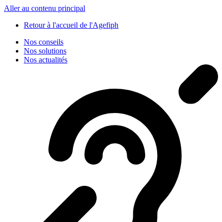
Panneau de gestion des cookies
Aller au contenu principal
Retour à l'accueil de l'Agefiph
Nos conseils
Nos solutions
Nos actualités