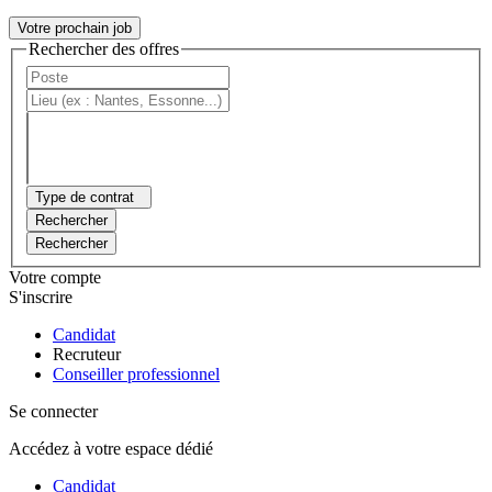
Votre prochain job
Rechercher des offres
Type de contrat
Rechercher
Rechercher
Votre compte
S'inscrire
Candidat
Recruteur
Conseiller professionnel
Se connecter
Accédez à votre espace dédié
Candidat