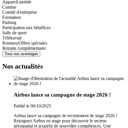
Appareil mobile
Cantine
Comité d'entreprise
Formation
Parking
Participation aux bénéfices
Salle de sport
Télétravail
Remises/Offres spéciales
Retraite complémentaire
Tous nos avantages
Nos actualités
Airbus lance sa campagne de stage 2026 !
Publié le 06/10/2025
Airbus lance sa campagne de recrutement de stage 2026 !
Rejoignez Airbus en stage pour découvrir le secteur
aérospatial et acquérir de nouvelles compétences. Une