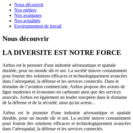
Nous découvrir
Nos métiers
Nos avantages
Nos actualités
Environnement de travail
Nous découvrir
LA DIVERSITE EST NOTRE FORCE
Airbus est le pionnier d'une industrie aéronautique et spatiale
durable, pour un monde sûr et uni. La société innove constamment
pour fournir des solutions efficaces et technologiquement avancées
dans l’aérospatial, la défense et les services connectés. Dans le
domaine de l’aviation commerciale, Airbus propose des avions de
ligne modernes et économes en carburant ainsi que des services
associés. Airbus est également un leader européen dans le domaine
de la défense et de la sécurité, ainsi qu'un acteur...
Airbus est le pionnier d'une industrie aéronautique et spatiale
durable, pour un monde sûr et uni. La société innove constamment
pour fournir des solutions efficaces et technologiquement avancées
dans l’aérospatial, la défense et les services connectés.