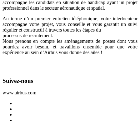
accompagne les candidats en situation de handicap ayant un projet
professionnel dans le secteur aéronautique et spatial.
Au terme d’un premier entretien téléphonique, votre interlocuteur
accompagne votre projet, vous conseille et vous garantit un suivi
régulier et constructif à travers toutes les étapes du
processus de recrutement.
Nous prenons en compte les aménagements de postes dont vous
pourriez avoir besoin, et travaillons ensemble pour que votre
expérience au sein d’Airbus vous donne des ailes !
Suivez-nous
www.airbus.com