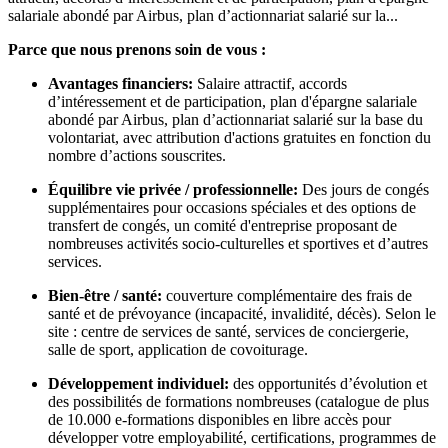
salariale abondé par Airbus, plan d’actionnariat salarié sur la...
Parce que nous prenons soin de vous :
Avantages financiers
:
Salaire attractif, accords
d’intéressement et de participation, plan d'épargne salariale
abondé par Airbus, plan d’actionnariat salarié sur la base du
volontariat, avec attribution d'actions gratuites en fonction du
nombre d’actions souscrites.
Équilibre vie privée / professionnelle
:
Des jours de congés
supplémentaires pour occasions spéciales et des options de
transfert de congés, un comité d'entreprise proposant de
nombreuses activités socio-culturelles et sportives et d’autres
services.
Bien-être / santé
:
couverture complémentaire des frais de
santé et de prévoyance (incapacité, invalidité, décès). Selon le
site : centre de services de santé, services de conciergerie,
salle de sport, application de covoiturage.
Développement individuel:
des opportunités d’évolution et
des possibilités de formations nombreuses (catalogue de plus
de 10.000 e-formations disponibles en libre accès pour
développer votre employabilité, certifications, programmes de