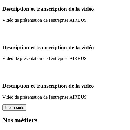
Description et transcription de la vidéo
Vidéo de présentation de l'entreprise AIRBUS
Description et transcription de la vidéo
Vidéo de présentation de l'entreprise AIRBUS
Description et transcription de la vidéo
Vidéo de présentation de l'entreprise AIRBUS
Lire la suite
Nos métiers