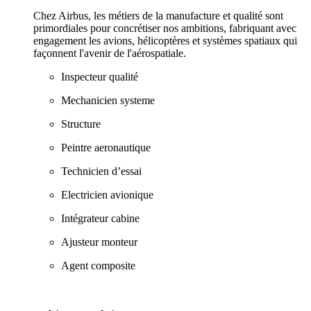
Chez Airbus, les métiers de la manufacture et qualité sont
primordiales pour concrétiser nos ambitions, fabriquant avec
engagement les avions, hélicoptères et systèmes spatiaux qui
façonnent l'avenir de l'aérospatiale.
Inspecteur qualité
Mechanicien systeme
Structure
Peintre aeronautique
Technicien d’essai
Electricien avionique
Intégrateur cabine
Ajusteur monteur
Agent composite