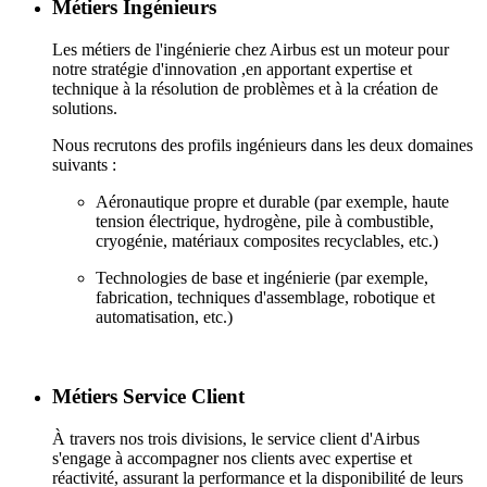
Métiers Ingénieurs
Les métiers de l'ingénierie chez Airbus est un moteur pour
notre stratégie d'innovation ,en apportant expertise et
technique à la résolution de problèmes et à la création de
solutions.
Nous recrutons des profils ingénieurs dans les deux domaines
suivants :
Aéronautique propre et durable (par exemple, haute
tension électrique, hydrogène, pile à combustible,
cryogénie, matériaux composites recyclables, etc.)
Technologies de base et ingénierie (par exemple,
fabrication, techniques d'assemblage, robotique et
automatisation, etc.)
Métiers Service Client
À travers nos trois divisions, le service client d'Airbus
s'engage à accompagner nos clients avec expertise et
réactivité, assurant la performance et la disponibilité de leurs