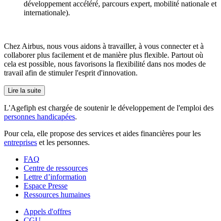
développement accéléré, parcours expert, mobilité nationale et
internationale).
Chez Airbus, nous vous aidons à travailler, à vous connecter et à
collaborer plus facilement et de manière plus flexible. Partout où
cela est possible, nous favorisons la flexibilité dans nos modes de
travail afin de stimuler l'esprit d'innovation.
Lire la suite
L'Agefiph est chargée de soutenir le développement de l'emploi des
personnes handicapées
.
Pour cela, elle propose des services et aides financières pour les
entreprises
et les personnes.
FAQ
Centre de ressources
Lettre d’information
Espace Presse
Ressources humaines
Appels d'offres
CGU