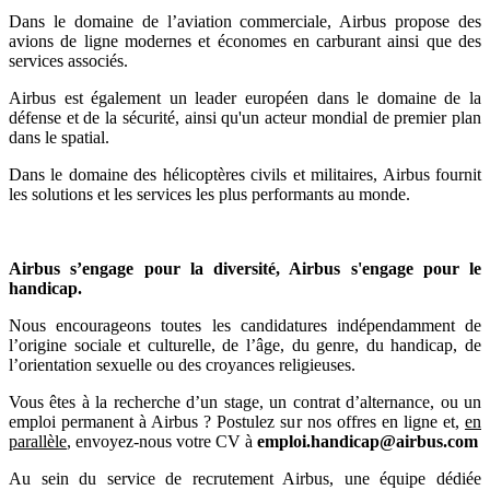
Dans le domaine de l’aviation commerciale, Airbus propose des
avions de ligne modernes et économes en carburant ainsi que des
services associés.
Airbus est également un leader européen dans le domaine de la
défense et de la sécurité, ainsi qu'un acteur mondial de premier plan
dans le spatial.
Dans le domaine des hélicoptères civils et militaires, Airbus fournit
les solutions et les services les plus performants au monde.
Airbus s’engage pour la diversité, Airbus s'engage pour le
handicap.
Nous encourageons toutes les candidatures indépendamment de
l’origine sociale et culturelle, de l’âge, du genre, du handicap, de
l’orientation sexuelle ou des croyances religieuses.
Vous êtes à la recherche d’un stage, un contrat d’alternance, ou un
emploi permanent à Airbus ? Postulez sur nos offres en ligne et,
en
parallèle
, envoyez-nous votre CV à
emploi.handicap@airbus.com
Au sein du service de recrutement Airbus, une équipe dédiée