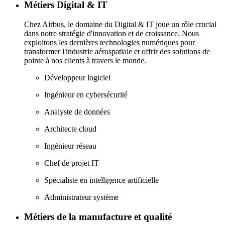
Métiers Digital & IT
Chez Airbus, le domaine du Digital & IT joue un rôle crucial
dans notre stratégie d'innovation et de croissance. Nous
exploitons les dernières technologies numériques pour
transformer l'industrie aérospatiale et offrir des solutions de
pointe à nos clients à travers le monde.
Développeur logiciel
Ingénieur en cybersécurité
Analyste de données
Architecte cloud
Ingénieur réseau
Chef de projet IT
Spécialiste en intelligence artificielle
Administrateur système
Métiers de la manufacture et qualité