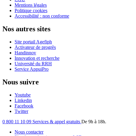
Mentions légales
Politique cookies
Accessibilité : non conforme
Nos autres sites
Site portail Agefiph
Activateur de progrès
Handinnov
Innovation et recherche
Université du RRH
Service AppuiPro
Nous suivre
Youtube
Linkedin
Facebook
Twitter
0 800 11 10 09
Services & appel gratuits
De 9h à 18h.
Nous contacter