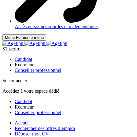
Accès personnes sourdes et malentendantes
Menu
Fermer le menu
S'inscrire
Candidat
Recruteur
Conseiller professionnel
Se connecter
Accédez à votre espace dédié
Candidat
Recruteur
Conseiller professionnel
Accueil
Rechercher des offres d’emploi
Déposer mon CV