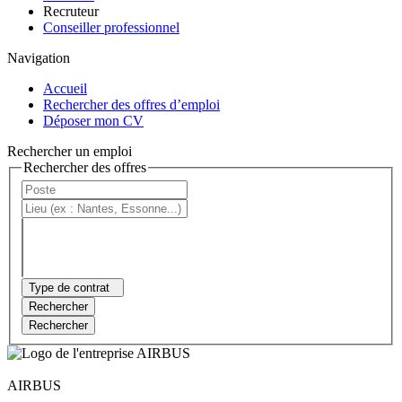
Recruteur
Conseiller professionnel
Navigation
Accueil
Rechercher des offres d’emploi
Déposer mon CV
Rechercher un emploi
Rechercher des offres
Type de contrat
Rechercher
Rechercher
AIRBUS