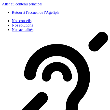
Panneau de gestion des cookies
Aller au contenu principal
Retour à l'accueil de l'Agefiph
Nos conseils
Nos solutions
Nos actualités