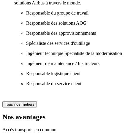
solutions Airbus à travers le monde.
Responsable du groupe de travail
Responsable des solutions AOG
Responsable des approvisionnements
Spécialiste des services d'outillage
Ingénieur technique Spécialiste de la modernisation
Ingénieur de maintenance / Instructeurs
Responsable logistique client
Responsable du service client
Tous nos métiers
Nos avantages
Accès transports en commun