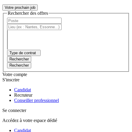
Votre prochain job
Rechercher des offres
Type de contrat
Rechercher
Rechercher
Votre compte
S'inscrire
Candidat
Recruteur
Conseiller professionnel
Se connecter
Accédez à votre espace dédié
Candidat