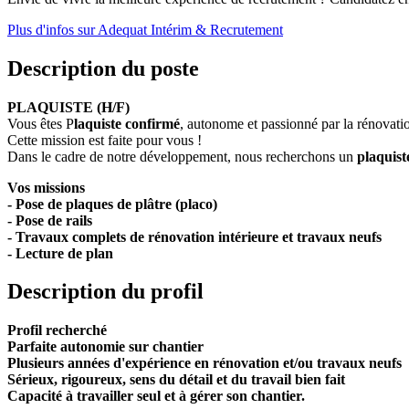
Plus d'infos sur Adequat Intérim & Recrutement
Description du poste
PLAQUISTE (H/F)
Vous êtes P
laquiste confirmé
, autonome et passionné par la rénovati
Cette mission est faite pour vous !
Dans le cadre de notre développement, nous recherchons un
plaquist
Vos missions
- Pose de plaques de plâtre (placo)
- Pose de rails
- Travaux complets de rénovation intérieure et travaux neufs
- Lecture de plan
Description du profil
Profil recherché
Parfaite autonomie sur chantier
Plusieurs années d'expérience
en rénovation et/ou travaux neufs
Sérieux, rigoureux, sens du détail et du travail bien fait
Capacité à travailler seul et à gérer son chantier.