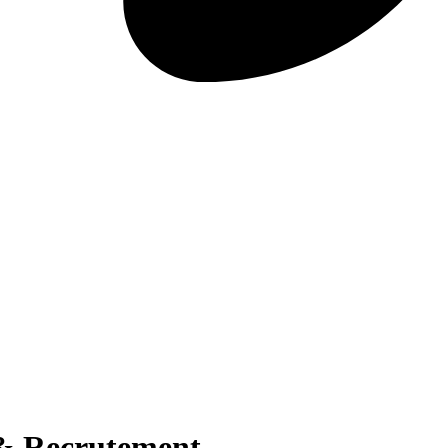
& Recrutement