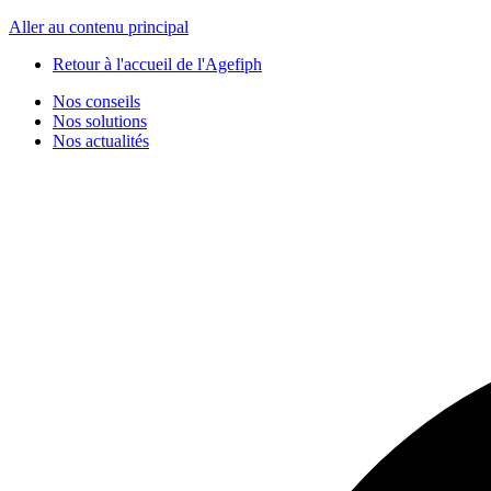
Panneau de gestion des cookies
Aller au contenu principal
Retour à l'accueil de l'Agefiph
Nos conseils
Nos solutions
Nos actualités