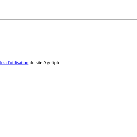
es d'utilisation
du site Agefiph