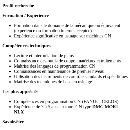
Profil recherché
Formation / Expérience
Formation dans le domaine de la mécanique ou équivalent
(expérience ou formation interne acceptée)
Expérience significative en usinage sur machines CN
Compétences techniques
Lecture et interprétation de plans
Connaissance des outils de coupe, matériaux et traitements
Maîtrise des langages de programmation CN
Connaissances en maintenance de premier niveau
Utilisation des instruments de contrôle standards et spécifiques
Maîtrise des techniques de base en usinage
Les plus appréciés
Compétences en programmation CN (FANUC, CELOS)
Expérience de 3 à 5 ans sur tours CN type
DMG MORI
NLX
Savoir-être