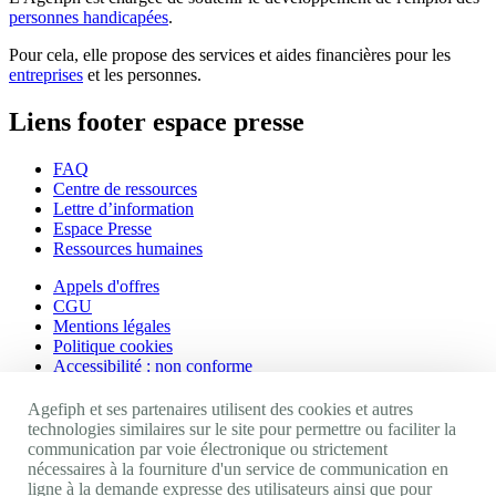
personnes handicapées
.
Pour cela, elle propose des services et aides financières pour les
entreprises
et les personnes.
Liens footer espace presse
FAQ
Centre de ressources
Lettre d’information
Espace Presse
Ressources humaines
Appels d'offres
CGU
Mentions légales
Politique cookies
Accessibilité : non conforme
Nos autres sites
Agefiph et ses partenaires utilisent des cookies et autres
technologies similaires sur le site pour permettre ou faciliter la
communication par voie électronique ou strictement
Site portail Agefiph
nécessaires à la fourniture d'un service de communication en
Activateur de progrès
ligne à la demande expresse des utilisateurs ainsi que pour