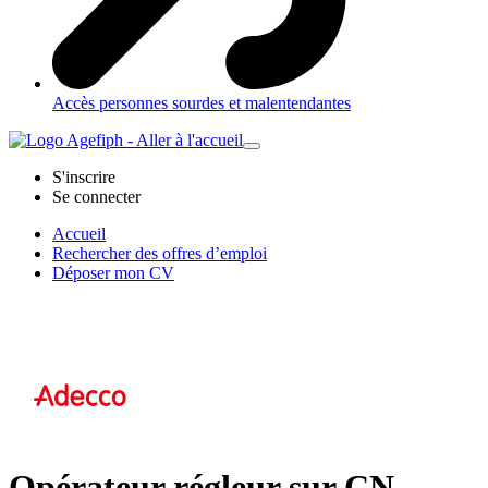
Accès personnes sourdes et malentendantes
S'inscrire
Se connecter
Accueil
Rechercher des offres d’emploi
Déposer mon CV
Opérateur régleur sur CN