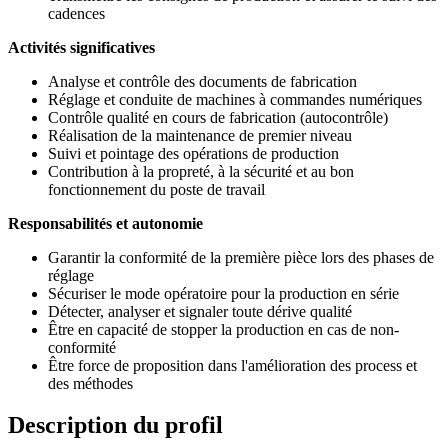
cadences
Activités significatives
Analyse et contrôle des documents de fabrication
Réglage et conduite de machines à commandes numériques
Contrôle qualité en cours de fabrication (autocontrôle)
Réalisation de la maintenance de premier niveau
Suivi et pointage des opérations de production
Contribution à la propreté, à la sécurité et au bon
fonctionnement du poste de travail
Responsabilités et autonomie
Garantir la conformité de la première pièce lors des phases de
réglage
Sécuriser le mode opératoire pour la production en série
Détecter, analyser et signaler toute dérive qualité
Être en capacité de stopper la production en cas de non-
conformité
Être force de proposition dans l'amélioration des process et
des méthodes
Description du profil