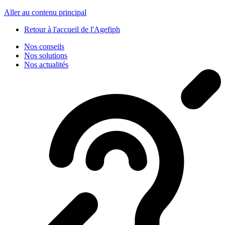
Panneau de gestion des cookies
Aller au contenu principal
Retour à l'accueil de l'Agefiph
Nos conseils
Nos solutions
Nos actualités