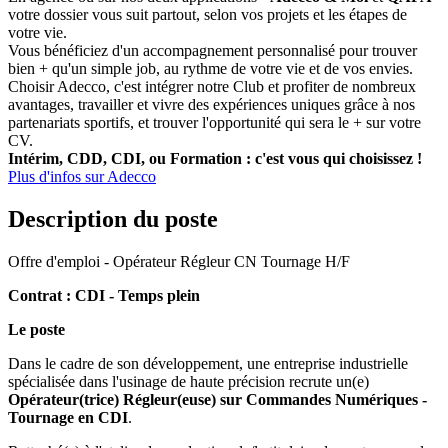
votre dossier vous suit partout, selon vos projets et les étapes de
votre vie.
Vous bénéficiez d'un accompagnement personnalisé pour trouver
bien + qu'un simple job, au rythme de votre vie et de vos envies.
Choisir Adecco, c'est intégrer notre Club et profiter de nombreux
avantages, travailler et vivre des expériences uniques grâce à nos
partenariats sportifs, et trouver l'opportunité qui sera le + sur votre
CV.
Intérim, CDD, CDI, ou Formation : c'est vous qui choisissez !
Plus d'infos sur Adecco
Description du poste
Offre d'emploi - Opérateur Régleur CN Tournage H/F
Contrat : CDI - Temps plein
Le poste
Dans le cadre de son développement, une entreprise industrielle
spécialisée dans l'usinage de haute précision recrute un(e)
Opérateur(trice) Régleur(euse) sur Commandes Numériques -
Tournage en CDI
.