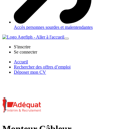
Accès personnes sourdes et malentendantes
S'inscrire
Se connecter
Accueil
Rechercher des offres d’emploi
Déposer mon CV
Monteur Câbleur