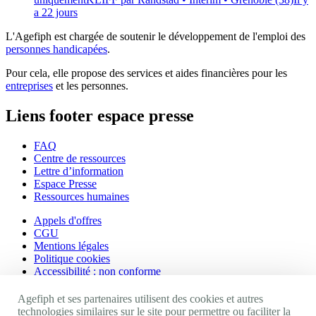
a 22 jours
L'Agefiph est chargée de soutenir le développement de l'emploi des
personnes handicapées
.
Pour cela, elle propose des services et aides financières pour les
entreprises
et les personnes.
Liens footer espace presse
FAQ
Centre de ressources
Lettre d’information
Espace Presse
Ressources humaines
Appels d'offres
CGU
Mentions légales
Politique cookies
Accessibilité : non conforme
Nos autres sites
Agefiph et ses partenaires utilisent des cookies et autres
technologies similaires sur le site pour permettre ou faciliter la