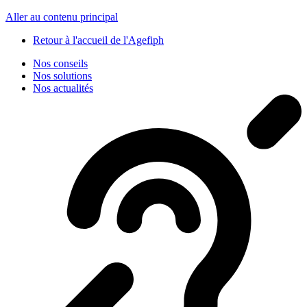
Panneau de gestion des cookies
Aller au contenu principal
Retour à l'accueil de l'Agefiph
Nos conseils
Nos solutions
Nos actualités