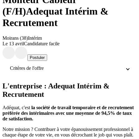
(F/H)
Adequat Intérim &
Recrutement
Moirans (38)
Intérim
Le 13 avril
Candidature facile
Postuler
Critères de l'offre
L'entreprise : Adequat Intérim &
Recrutement
Adéquat, c'est
la société de travail temporaire et de recrutement
préférée des intérimaires avec une moyenne de 94,5% de taux
de satisfaction.
Notre mission ? Contribuer à votre épanouissement professionnel à
chaque étape de votre vie, en vous décrochant le job qui vous plaît.