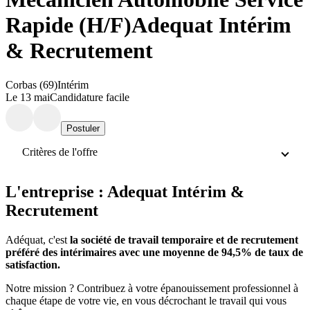
Rapide (H/F)
Adequat Intérim
& Recrutement
Corbas (69)
Intérim
Le 13 mai
Candidature facile
Postuler
Critères de l'offre
L'entreprise : Adequat Intérim &
Recrutement
Adéquat, c'est
la société de travail temporaire et de recrutement
préféré des intérimaires avec une moyenne de 94,5% de taux de
satisfaction.
Notre mission ? Contribuez à votre épanouissement professionnel à
chaque étape de votre vie, en vous décrochant le travail qui vous