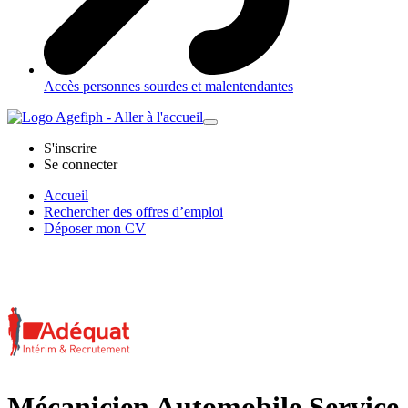
Accès personnes sourdes et malentendantes
S'inscrire
Se connecter
Accueil
Rechercher des offres d’emploi
Déposer mon CV
Mécanicien Automobile Service