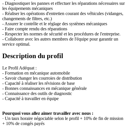
- Diagnostiquer les pannes et effectuer les réparations nécessaires sur
les équipements mécaniques
- Réaliser les opérations d'entretien courant des véhicules (vidanges,
changements de filtres, etc.)
- Assurer le contrôle et le réglage des systèmes mécaniques
- Faire compte rendu des réparations
- Respecter les normes de sécurité et les procédures de l'entreprise.
- Collaborer avec les autres membres de l'équipe pour garantir un
service optimal.
Description du profil
Le Profil Adéquat :
- Formation en mécanique automobile
- Savoir changer les courroies de distribution
- Capacité à réaliser les révisions de base
- Bonnes connaissances en mécanique générale
- Connaissance des outils de diagnostic
- Capacité à travailler en équipe
Pourquoi vous allez aimer travailler avec nous :
· Un taux horaire négociable selon le profil + 10% de fin de mission
+ 10% de congés payés