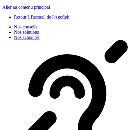
Panneau de gestion des cookies
Aller au contenu principal
Retour à l'accueil de l'Agefiph
Nos conseils
Nos solutions
Nos actualités