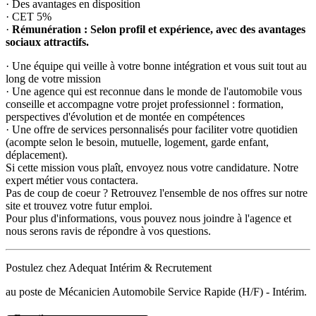
· Des avantages en disposition
· CET 5%
·
Rémunération : Selon profil et expérience, avec des avantages
sociaux attractifs.
· Une équipe qui veille à votre bonne intégration et vous suit tout au
long de votre mission
· Une agence qui est reconnue dans le monde de l'automobile vous
conseille et accompagne votre projet professionnel : formation,
perspectives d'évolution et de montée en compétences
· Une offre de services personnalisés pour faciliter votre quotidien
(acompte selon le besoin, mutuelle, logement, garde enfant,
déplacement).
Si cette mission vous plaît, envoyez nous votre candidature. Notre
expert métier vous contactera.
Pas de coup de coeur ? Retrouvez l'ensemble de nos offres sur notre
site et trouvez votre futur emploi.
Pour plus d'informations, vous pouvez nous joindre à l'agence et
nous serons ravis de répondre à vos questions.
Postulez chez Adequat Intérim & Recrutement
au poste de Mécanicien Automobile Service Rapide (H/F) - Intérim.