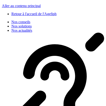
Panneau de gestion des cookies
Aller au contenu principal
Retour à l'accueil de l'Agefiph
Nos conseils
Nos solutions
Nos actualités