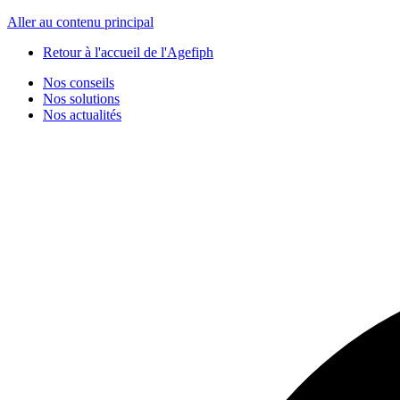
Panneau de gestion des cookies
Aller au contenu principal
Retour à l'accueil de l'Agefiph
Nos conseils
Nos solutions
Nos actualités