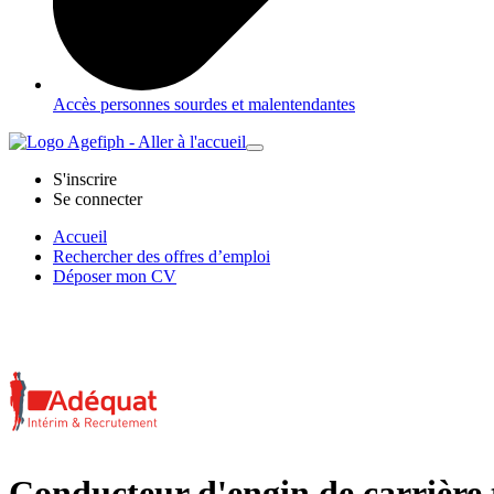
Accès personnes sourdes et malentendantes
S'inscrire
Se connecter
Accueil
Rechercher des offres d’emploi
Déposer mon CV
Conducteur d'engin de carrière