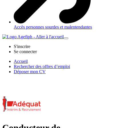
Accès personnes sourdes et malentendantes
S'inscrire
Se connecter
Accueil
Rechercher des offres d’emploi
Déposer mon CV
Conducteur de