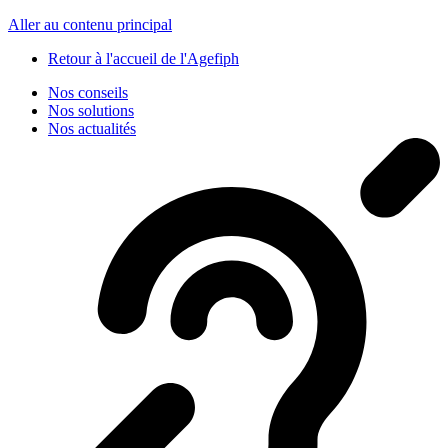
Panneau de gestion des cookies
Aller au contenu principal
Retour à l'accueil de l'Agefiph
Nos conseils
Nos solutions
Nos actualités