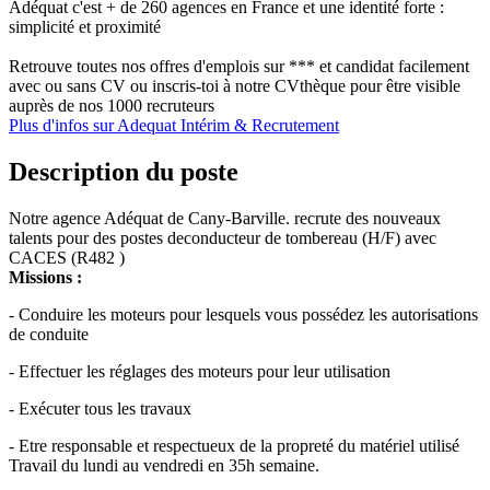
Adéquat c'est + de 260 agences en France et une identité forte :
simplicité et proximité
Retrouve toutes nos offres d'emplois sur *** et candidat facilement
avec ou sans CV ou inscris-toi à notre CVthèque pour être visible
auprès de nos 1000 recruteurs
Plus d'infos sur Adequat Intérim & Recrutement
Description du poste
Notre agence Adéquat de Cany-Barville. recrute des nouveaux
talents pour des postes deconducteur de tombereau (H/F) avec
CACES (R482 )
Missions :
- Conduire les moteurs pour lesquels vous possédez les autorisations
de conduite
- Effectuer les réglages des moteurs pour leur utilisation
- Exécuter tous les travaux
- Etre responsable et respectueux de la propreté du matériel utilisé
Travail du lundi au vendredi en 35h semaine.