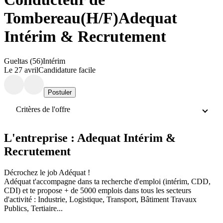
Tombereau(H/F)
Adequat
Intérim & Recrutement
Gueltas (56)
Intérim
Le 27 avril
Candidature facile
Postuler
Critères de l'offre
L'entreprise : Adequat Intérim &
Recrutement
Décrochez le job Adéquat !
Adéquat t'accompagne dans ta recherche d'emploi (intérim, CDD,
CDI) et te propose + de 5000 emplois dans tous les secteurs
d'activité : Industrie, Logistique, Transport, Bâtiment Travaux
Publics, Tertiaire...