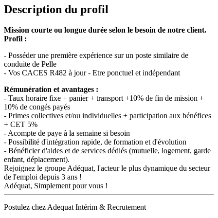
Description du profil
Mission courte ou longue durée selon le besoin de notre client.
Profil :
- Posséder une première expérience sur un poste similaire de
conduite de Pelle
- Vos CACES R482 à jour - Etre ponctuel et indépendant
Rémunération et avantages :
- Taux horaire fixe + panier + transport +10% de fin de mission +
10% de congés payés
- Primes collectives et/ou individuelles + participation aux bénéfices
+ CET 5%
- Acompte de paye à la semaine si besoin
- Possibilité d'intégration rapide, de formation et d'évolution
- Bénéficier d'aides et de services dédiés (mutuelle, logement, garde
enfant, déplacement).
Rejoignez le groupe Adéquat, l'acteur le plus dynamique du secteur
de l'emploi depuis 3 ans !
Adéquat, Simplement pour vous !
Postulez chez Adequat Intérim & Recrutement