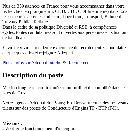
Plus de 350 agences en France pour vous accompagner dans votre
recherche d'emploi (intérim, CDD, CDI, CDI Intérimaire) dans tous
les secteurs d'activité : Industrie, Logistique, Transport, Bâtiment
Travaux Public, Tertiaire...
Dans le cadre de sa politique Diversité et RSE, à compétences
égales, toutes candidatures sont ouvertes aux personnes en situation
de handicap.
Envie de vivre la meilleure expérience de recrutement ? Candidatez
en quelques clics et rejoignez Adéquat.
Plus d'infos sur Adequat Intérim & Recrutement
Description du poste
Mission longue ou courte durée selon profil et disponibilité dans le
pays de Gex
Notre agence Adéquat de Bourg En Bresse recrute des nouveaux
talents sur des postes de Conducteurs d'Engins TP - BTP (F/H).
Missions :
- Vérifier le fonctionnement d'un engin