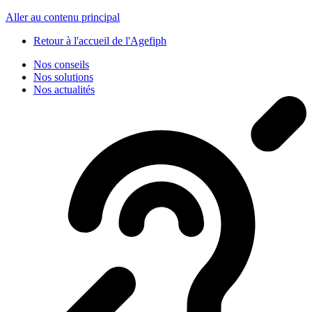
Panneau de gestion des cookies
Aller au contenu principal
Retour à l'accueil de l'Agefiph
Nos conseils
Nos solutions
Nos actualités