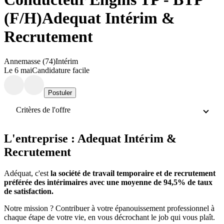
(F/H)
Adequat Intérim &
Recrutement
Annemasse (74)
Intérim
Le 6 mai
Candidature facile
Postuler
Critères de l'offre
L'entreprise : Adequat Intérim &
Recrutement
Adéquat, c'est
la société de travail temporaire et de recrutement
préférée des intérimaires avec une moyenne de 94,5% de taux
de satisfaction.
Notre mission ? Contribuer à votre épanouissement professionnel à
chaque étape de votre vie, en vous décrochant le job qui vous plaît.