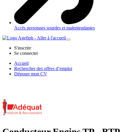
Accès personnes sourdes et malentendantes
S'inscrire
Se connecter
Accueil
Rechercher des offres d’emploi
Déposer mon CV
Conducteur Engins TP - BTP