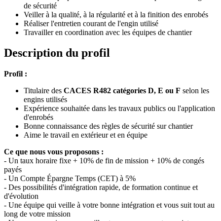
de sécurité
Veiller à la qualité, à la régularité et à la finition des enrobés
Réaliser l'entretien courant de l'engin utilisé
Travailler en coordination avec les équipes de chantier
Description du profil
Profil :
Titulaire des
CACES R482 catégories D, E ou F
selon les
engins utilisés
Expérience souhaitée dans les travaux publics ou l'application
d'enrobés
Bonne connaissance des règles de sécurité sur chantier
Aime le travail en extérieur et en équipe
Ce que nous vous proposons :
- Un taux horaire fixe + 10% de fin de mission + 10% de congés
payés
- Un Compte Épargne Temps (CET) à 5%
- Des possibilités d'intégration rapide, de formation continue et
d'évolution
- Une équipe qui veille à votre bonne intégration et vous suit tout au
long de votre mission