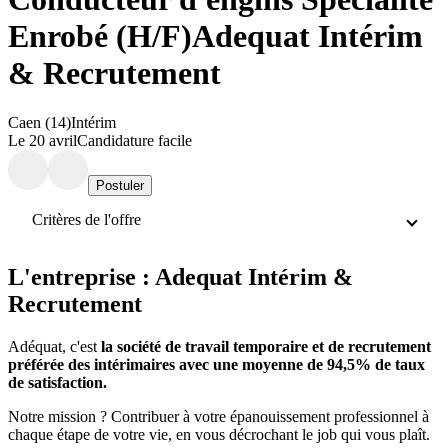
Enrobé (H/F)
Adequat Intérim
& Recrutement
Caen (14)
Intérim
Le 20 avril
Candidature facile
Postuler
Critères de l'offre
L'entreprise : Adequat Intérim &
Recrutement
Adéquat, c'est
la société de travail temporaire et de recrutement
préférée des intérimaires avec une moyenne de 94,5% de taux
de satisfaction.
Notre mission ? Contribuer à votre épanouissement professionnel à
chaque étape de votre vie, en vous décrochant le job qui vous plaît.