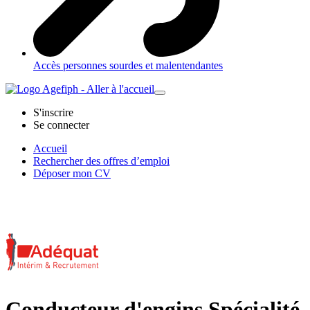
Accès personnes sourdes et malentendantes
S'inscrire
Se connecter
Accueil
Rechercher des offres d’emploi
Déposer mon CV
Conducteur d'engins Spécialité