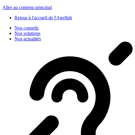
Panneau de gestion des cookies
Aller au contenu principal
Retour à l'accueil de l'Agefiph
Nos conseils
Nos solutions
Nos actualités