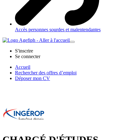
Accès personnes sourdes et malentendantes
S'inscrire
Se connecter
Accueil
Rechercher des offres d’emploi
Déposer mon CV
CHARGÉ D'ÉTUDES