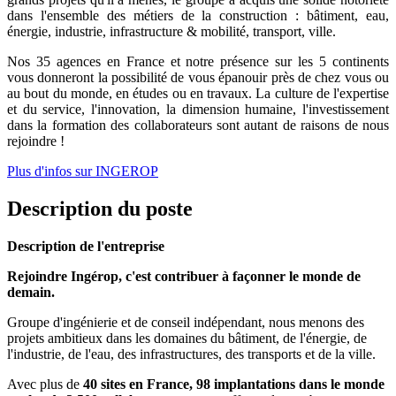
dans l'ensemble des métiers de la construction : bâtiment, eau,
énergie, industrie, infrastructure & mobilité, transport, ville.
Nos 35 agences en France et notre présence sur les 5 continents
vous donneront la possibilité de vous épanouir près de chez vous ou
au bout du monde, en études ou en travaux. La culture de l'expertise
et du service, l'innovation, la dimension humaine, l'investissement
dans la formation des collaborateurs sont autant de raisons de nous
rejoindre !
Plus d'infos sur INGEROP
Description du poste
Description de l'entreprise
Rejoindre Ingérop, c'est contribuer à façonner le monde de
demain.
Groupe d'ingénierie et de conseil indépendant, nous menons des
projets ambitieux dans les domaines du bâtiment, de l'énergie, de
l'industrie, de l'eau, des infrastructures, des transports et de la ville.
Avec plus de
40 sites en France, 98 implantations dans le monde