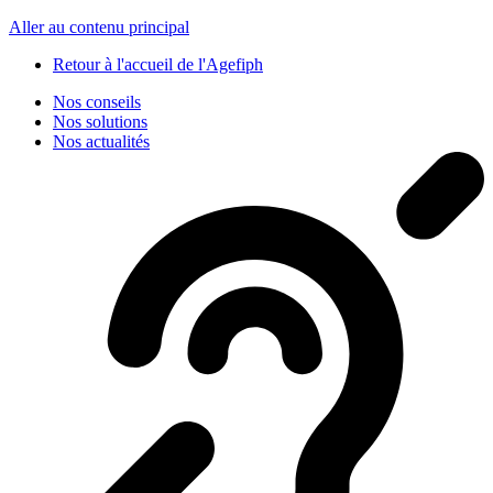
Panneau de gestion des cookies
Aller au contenu principal
Retour à l'accueil de l'Agefiph
Nos conseils
Nos solutions
Nos actualités