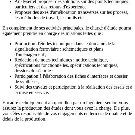
Analyser et proposer des solutions sur des points techniques
particuliers et des retours d'expérience,
Proposer des axes d'amélioration transverses sur les process,
les méthodos de travail, les outils etc...
En complément de ses activités principales, le chargé d'étude pourra
également prendre en charge des missions telles que :
Production d'études techniques dans le domaine de la
signalisation ferroviaire : schématiques et plans
d'aménagement ;
Rédaction de notes techniques : notice technique,
spécifications fonctionnelles, spécifications techniques,
dossiers de sécurité ;
Participation à l'élaboration des fiches d'interfaces et dossier
de synthèse ;
Suivi des travaux et participation à la réalisation des essais et à
la mise en service.
Encadré techniquement au quotidien par un ingénieur senior, vous
assurez la production des études dont vous avez la charge. De plus,
vous êtes responsable de vos engagements en termes de qualité et de
délais de la production.