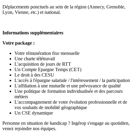
Déplacements ponctuels au sein de la région (Annecy, Grenoble,
Lyon, Vienne, etc.) et national.
Informations supplémentaires
Votre package :
Votre rémunération fixe mensuelle
Une charte télétravail
L'acquisition de jours de RTT
Un Compte Epargne Temps (CET)
Le droit à des CESU
L'accès à l'épargne salariale / l'intéressement / la participation
L'affiliation à une mutuelle et une prévoyance de qualité
Une politique de formation individualisée et des parcours
métiers
L'accompagnement de votre évolution professionnelle et de
vos souhaits de mobilité géographique
Un CSE dynamique
Personne en situation de handicap ? Ingérop s'engage au quotidien,
venez rejoindre nos équipes.