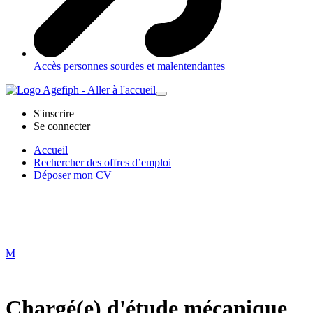
Accès personnes sourdes et malentendantes
S'inscrire
Se connecter
Accueil
Rechercher des offres d’emploi
Déposer mon CV
M
Chargé(e) d'étude mécanique