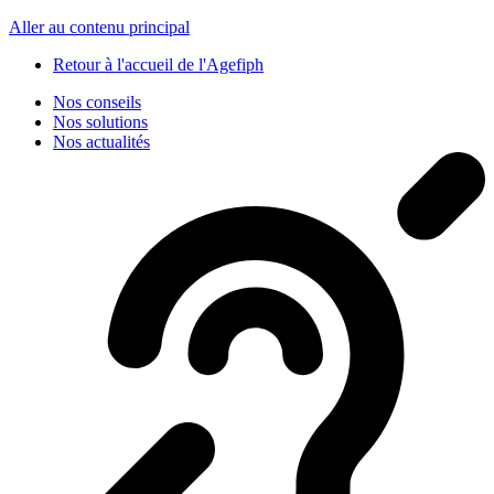
Panneau de gestion des cookies
Aller au contenu principal
Retour à l'accueil de l'Agefiph
Nos conseils
Nos solutions
Nos actualités