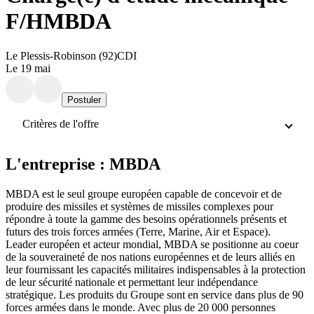
F/H
MBDA
Le Plessis-Robinson (92)
CDI
Le 19 mai
Postuler
Critères de l'offre
L'entreprise : MBDA
MBDA est le seul groupe européen capable de concevoir et de
produire des missiles et systèmes de missiles complexes pour
répondre à toute la gamme des besoins opérationnels présents et
futurs des trois forces armées (Terre, Marine, Air et Espace).
Leader européen et acteur mondial, MBDA se positionne au coeur
de la souveraineté de nos nations européennes et de leurs alliés en
leur fournissant les capacités militaires indispensables à la protection
de leur sécurité nationale et permettant leur indépendance
stratégique. Les produits du Groupe sont en service dans plus de 90
forces armées dans le monde. Avec plus de 20 000 personnes