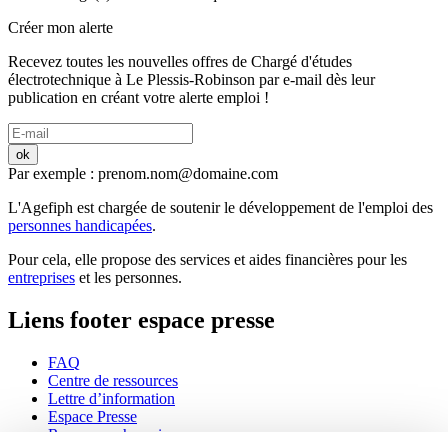
Créer mon alerte
Recevez toutes les nouvelles offres de
Chargé d'études
électrotechnique
à
Le Plessis-Robinson
par e-mail dès leur
publication en créant votre alerte emploi !
ok
Par exemple : prenom.nom@domaine.com
L'Agefiph est chargée de soutenir le développement de l'emploi des
personnes handicapées
.
Pour cela, elle propose des services et aides financières pour les
entreprises
et les personnes.
Liens footer espace presse
FAQ
Centre de ressources
Lettre d’information
Espace Presse
Ressources humaines