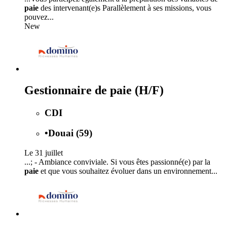
paie
des intervenant(e)s Parallèlement à ses missions, vous
pouvez...
New
Gestionnaire de paie (H/F)
CDI
•
Douai (59)
Le 31 juillet
...; - Ambiance conviviale. Si vous êtes passionné(e) par la
paie
et que vous souhaitez évoluer dans un environnement...