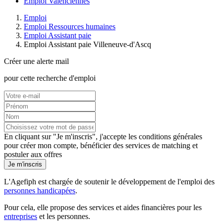
Emploi Valenciennes
Emploi
Emploi Ressources humaines
Emploi Assistant paie
Emploi Assistant paie Villeneuve-d'Ascq
Créer une alerte mail
pour cette recherche d'emploi
En cliquant sur "Je m'inscris", j'accepte les
conditions générales
pour créer mon compte, bénéficier des services de matching et
postuler aux offres
Je m'inscris
L'Agefiph est chargée de soutenir le développement de l'emploi des
personnes handicapées
.
Pour cela, elle propose des services et aides financières pour les
entreprises
et les personnes.