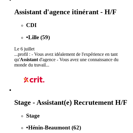
Assistant d'agence itinérant - H/F
CDI
•
Lille (59)
Le 6 juillet
...profil : - Vous avez idéalement de l'expérience en tant
qu'
Assistant
d'agence - Vous avez une connaissance du
monde du travail...
Stage - Assistant(e) Recrutement H/F
Stage
•
Hénin-Beaumont (62)