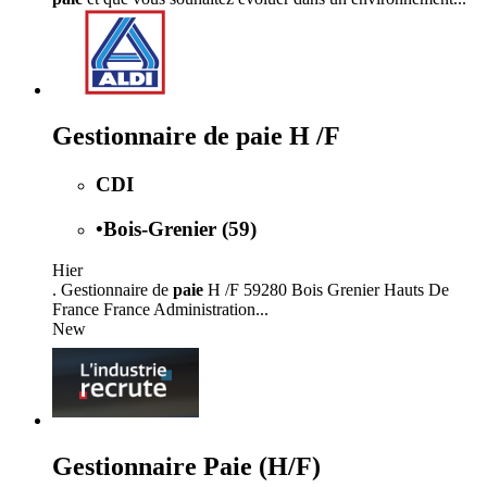
Gestionnaire de paie H /F
CDI
•
Bois-Grenier (59)
Hier
. Gestionnaire de
paie
H /F 59280 Bois Grenier Hauts De
France France Administration...
New
Gestionnaire Paie (H/F)