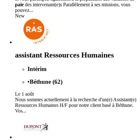
paie
des intervenant(e)s Parallèlement à ses missions, vous
pouvez...
New
assistant Ressources Humaines
Intérim
•
Béthune (62)
Le 1 août
Nous sommes actuellement à la recherche d'un(e) Assistant(e)
Ressources Humaines H/F pour notre client basé à Béthune.
Vos...