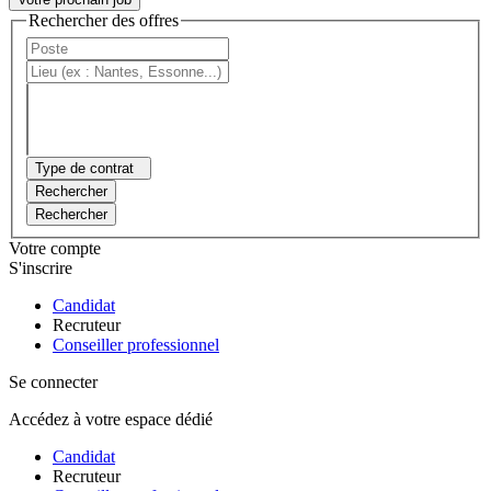
Rechercher des offres
Type de contrat
Rechercher
Rechercher
Votre compte
S'inscrire
Candidat
Recruteur
Conseiller professionnel
Se connecter
Accédez à votre espace dédié
Candidat
Recruteur