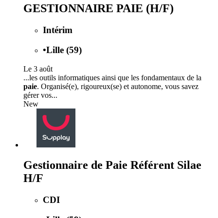
GESTIONNAIRE PAIE (H/F)
Intérim
•
Lille (59)
Le 3 août
...les outils informatiques ainsi que les fondamentaux de la
paie
. Organisé(e), rigoureux(se) et autonome, vous savez
gérer vos...
New
Gestionnaire de Paie Référent Silae
H/F
CDI