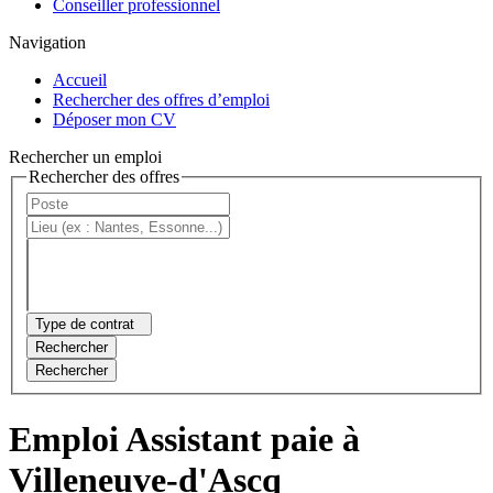
Conseiller professionnel
Navigation
Accueil
Rechercher des offres d’emploi
Déposer mon CV
Rechercher un emploi
Rechercher des offres
Type de contrat
Rechercher
Rechercher
Emploi Assistant paie à
Villeneuve-d'Ascq