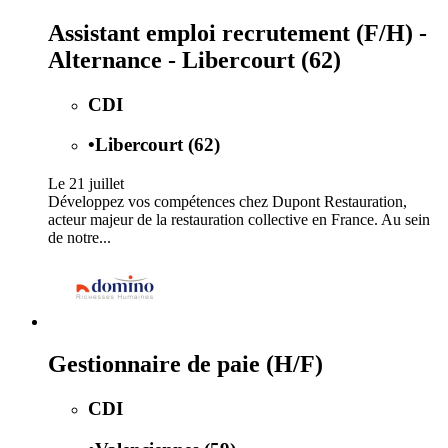
Assistant emploi recrutement (F/H) -
Alternance - Libercourt (62)
CDI
•
Libercourt (62)
Le 21 juillet
Développez vos compétences chez Dupont Restauration,
acteur majeur de la restauration collective en France. Au sein
de notre...
Gestionnaire de paie (H/F)
CDI