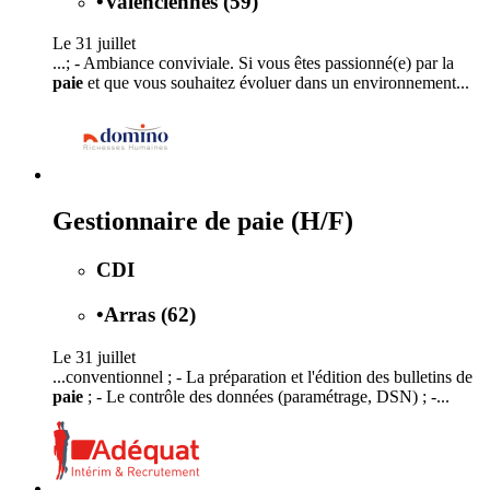
•
Valenciennes (59)
Le 31 juillet
...; - Ambiance conviviale. Si vous êtes passionné(e) par la
paie
et que vous souhaitez évoluer dans un environnement...
Gestionnaire de paie (H/F)
CDI
•
Arras (62)
Le 31 juillet
...conventionnel ; - La préparation et l'édition des bulletins de
paie
; - Le contrôle des données (paramétrage, DSN) ; -...