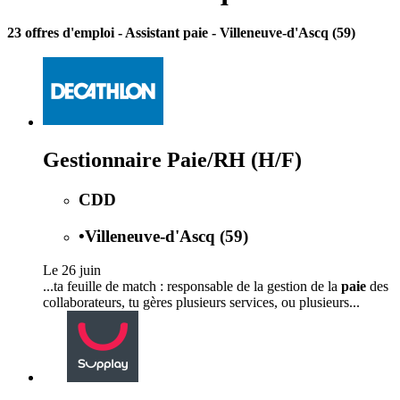
23 offres d'emploi
- Assistant paie - Villeneuve-d'Ascq (59)
Gestionnaire Paie/RH (H/F)
CDD
•
Villeneuve-d'Ascq (59)
Le 26 juin
...ta feuille de match : responsable de la gestion de la
paie
des
collaborateurs, tu gères plusieurs services, ou plusieurs...