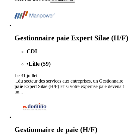
Gestionnaire paie Expert Silae (H/F)
CDI
•
Lille (59)
Le 31 juillet
...du secteur des services aux entreprises, un Gestionnaire
paie
Expert Silae (H/F) Et si votre expertise paie devenait
un...
Gestionnaire de paie (H/F)