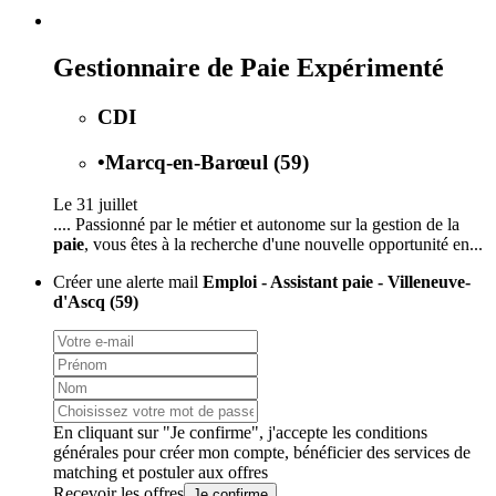
Gestionnaire de Paie Expérimenté
CDI
•
Marcq-en-Barœul (59)
Le 31 juillet
.... Passionné par le métier et autonome sur la gestion de la
paie
, vous êtes à la recherche d'une nouvelle opportunité en...
Créer une alerte mail
Emploi - Assistant paie - Villeneuve-
d'Ascq (59)
En cliquant sur "Je confirme", j'accepte les
conditions
générales
pour créer mon compte, bénéficier des services de
matching et postuler aux offres
Recevoir les offres
Je confirme