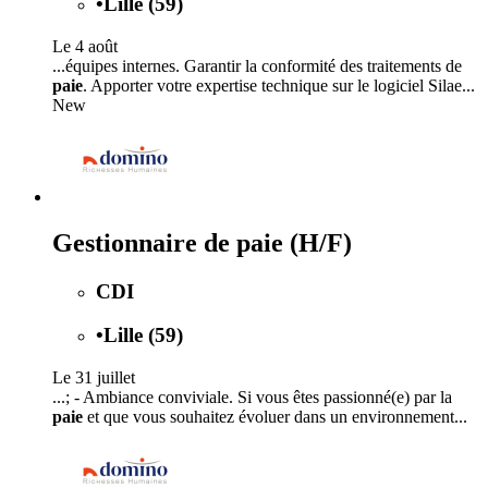
•
Lille (59)
Le 4 août
...équipes internes. Garantir la conformité des traitements de
paie
. Apporter votre expertise technique sur le logiciel Silae...
New
Gestionnaire de paie (H/F)
CDI
•
Lille (59)
Le 31 juillet
...; - Ambiance conviviale. Si vous êtes passionné(e) par la
paie
et que vous souhaitez évoluer dans un environnement...