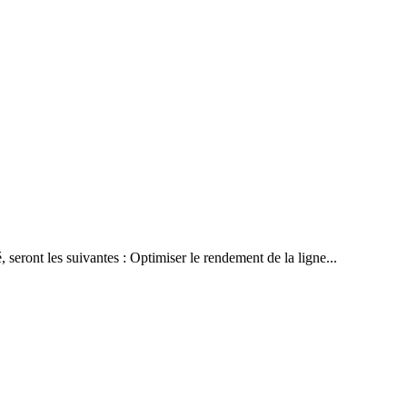
é, seront les suivantes : Optimiser le rendement de la ligne...