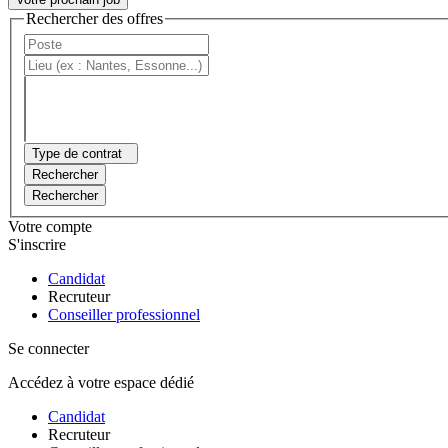
Rechercher des offres
Type de contrat
Rechercher
Rechercher
Votre compte
S'inscrire
Candidat
Recruteur
Conseiller professionnel
Se connecter
Accédez à votre espace dédié
Candidat
Recruteur