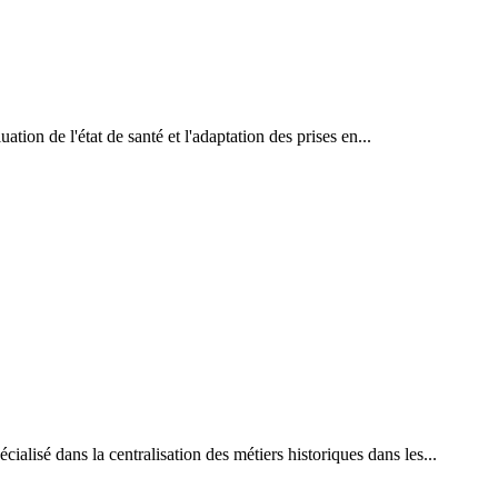
uation de l'état de santé et l'adaptation des prises en...
ialisé dans la centralisation des métiers historiques dans les...