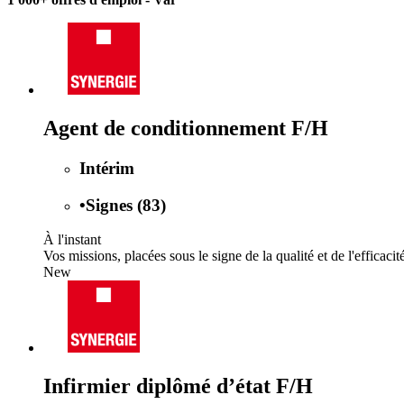
Agent de conditionnement F/H
Intérim
•
Signes (83)
À l'instant
Vos missions, placées sous le signe de la qualité et de l'efficacit
New
Infirmier diplômé d’état F/H