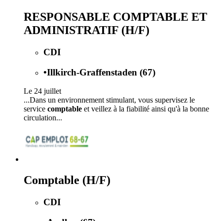
RESPONSABLE COMPTABLE ET
ADMINISTRATIF (H/F)
CDI
•
Illkirch-Graffenstaden (67)
Le 24 juillet
...Dans un environnement stimulant, vous supervisez le
service
comptable
et veillez à la fiabilité ainsi qu'à la bonne
circulation...
Comptable (H/F)
CDI