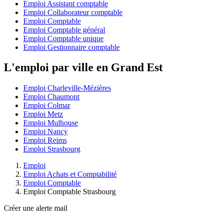
Emploi Assistant comptable
Emploi Collaborateur comptable
Emploi Comptable
Emploi Comptable général
Emploi Comptable unique
Emploi Gestionnaire comptable
L'emploi par ville en Grand Est
Emploi Charleville-Mézières
Emploi Chaumont
Emploi Colmar
Emploi Metz
Emploi Mulhouse
Emploi Nancy
Emploi Reims
Emploi Strasbourg
Emploi
Emploi Achats et Comptabilité
Emploi Comptable
Emploi Comptable Strasbourg
Créer une alerte mail