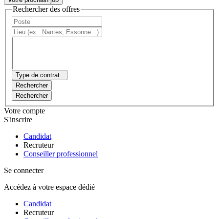
Rechercher des offres
Type de contrat
Rechercher
Rechercher
Votre compte
S'inscrire
Candidat
Recruteur
Conseiller professionnel
Se connecter
Accédez à votre espace dédié
Candidat
Recruteur