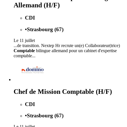
Allemand (H/F)
CDI
•
Strasbourg (67)
Le 11 juillet
...de transition. Nextep Hr recrute un(e) Collaborateur(trice)
Comptable
bilingue allemand pour un cabinet d'expertise
comptable...
Chef de Mission Comptable (H/F)
CDI
•
Strasbourg (67)
Le 11 juillet