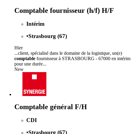
Comptable fournisseur (h/f) H/F
Intérim
•
Strasbourg (67)
Hier
...client, spécialisé dans le domaine de la logistique, un(e)
comptable
fournisseur à STRASBOURG - 67000 en intérim
pour une durée...
New
Comptable général F/H
CDI
•
Strasbourg (67)