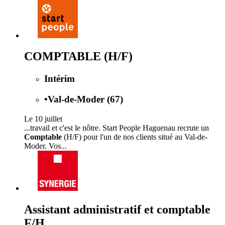
COMPTABLE (H/F)
Intérim
•
Val-de-Moder (67)
Le 10 juillet
...travail et c'est le nôtre. Start People Haguenau recrute un
Comptable
(H/F) pour l'un de nos clients situé au Val-de-
Moder. Vos...
Assistant administratif et comptable
F/H