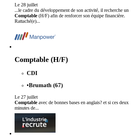
Le 28 juillet
...le cadre du développement de son activité, il recherche un
Comptable
(H/F) afin de renforcer son équipe financière.
Rattaché(e)...
Comptable (H/F)
CDI
•
Brumath (67)
Le 27 juillet
Comptable
avec de bonnes bases en anglais? et si ces deux
minutes de...