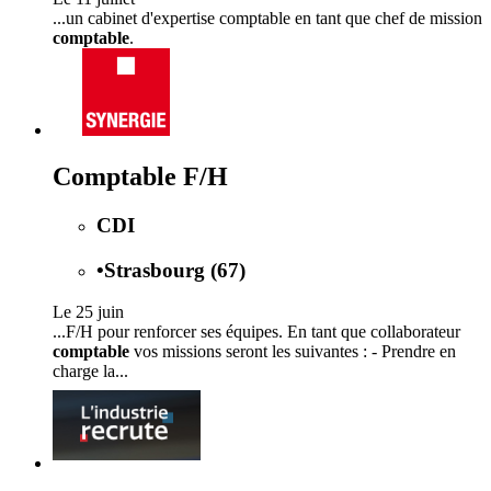
...un cabinet d'expertise comptable en tant que chef de mission
comptable
.
Comptable F/H
CDI
•
Strasbourg (67)
Le 25 juin
...F/H pour renforcer ses équipes. En tant que collaborateur
comptable
vos missions seront les suivantes : - Prendre en
charge la...