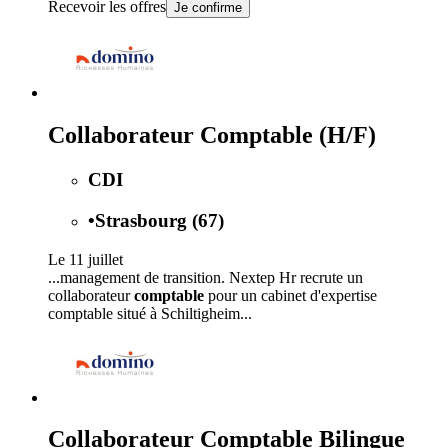
Recevoir les offres
Je confirme
Collaborateur Comptable (H/F)
CDI
•
Strasbourg (67)
Le 11 juillet
...management de transition. Nextep Hr recrute un
collaborateur
comptable
pour un cabinet d'expertise
comptable situé à Schiltigheim...
Collaborateur Comptable Bilingue