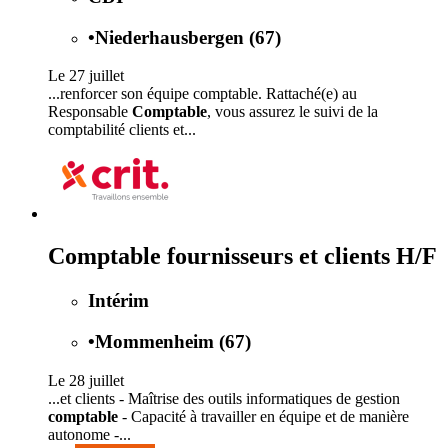
•
Niederhausbergen (67)
Le 27 juillet
...renforcer son équipe comptable. Rattaché(e) au
Responsable
Comptable
, vous assurez le suivi de la
comptabilité clients et...
Comptable fournisseurs et clients H/F
Intérim
•
Mommenheim (67)
Le 28 juillet
...et clients - Maîtrise des outils informatiques de gestion
comptable
- Capacité à travailler en équipe et de manière
autonome -...