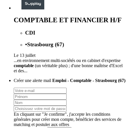
COMPTABLE ET FINANCIER H/F
CDI
•
Strasbourg (67)
Le 13 juillet
...en environnement multi-sociétés ou en cabinet d'expertise
comptable
(un véritable plus) ; d'une bonne maîtrise d'Excel
et des...
Créer une alerte mail
Emploi - Comptable - Strasbourg (67)
En cliquant sur "Je confirme", j'accepte les
conditions
générales
pour créer mon compte, bénéficier des services de
matching et postuler aux offres