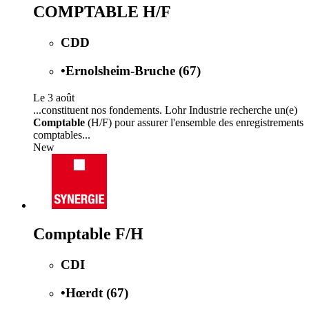
COMPTABLE H/F
CDD
•
Ernolsheim-Bruche (67)
Le 3 août
...constituent nos fondements. Lohr Industrie recherche un(e)
Comptable
(H/F) pour assurer l'ensemble des enregistrements
comptables...
New
Comptable F/H
CDI
•
Hœrdt (67)