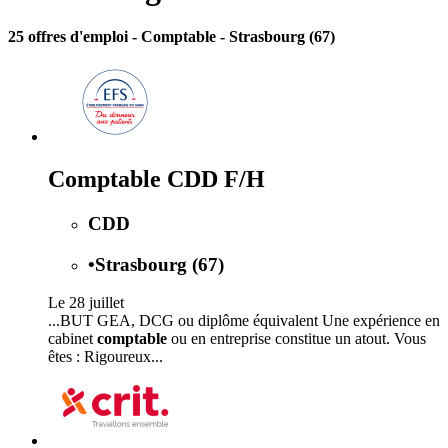
25 offres d'emploi
- Comptable - Strasbourg (67)
Comptable CDD F/H
CDD
•
Strasbourg (67)
Le 28 juillet
...BUT GEA, DCG ou diplôme équivalent Une expérience en
cabinet
comptable
ou en entreprise constitue un atout. Vous
êtes : Rigoureux...