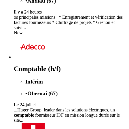
•
Andlau (67)
Il y a 24 heures
os principales missions : * Enregistrement et vérification des
factures fournisseurs * Chiffrage de projets * Gestion et
suivi...
New
Comptable (h/f)
Intérim
•
Obernai (67)
Le 24 juillet
...Hager Group, leader dans les solutions électriques, un
comptable
fournisseur H/F en mission longue durée sur le
site...