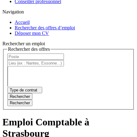
Conseiller professionnel
Navigation
Accueil
Rechercher des offres d’emploi
Déposer mon CV
Rechercher un emploi
Rechercher des offres
Type de contrat
Rechercher
Rechercher
Emploi Comptable à
Strasbourg