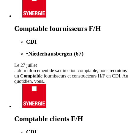
Comptable fournisseurs F/H
CDI
•
Niederhausbergen (67)
Le 27 juillet
...du renforcement de sa direction comptable, nous recrutons
un
Comptable
fournisseurs et constructeurs H/F en CDI. Au
quotidien, vous...
Comptable clients F/H
CDI