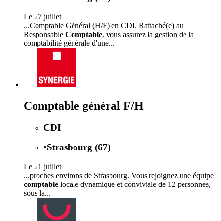
Le 27 juillet
...Comptable Général (H/F) en CDI. Rattaché(e) au
Responsable
Comptable
, vous assurez la gestion de la
comptabilité générale d'une...
Comptable général F/H
CDI
•
Strasbourg (67)
Le 21 juillet
...proches environs de Strasbourg. Vous rejoignez une équipe
comptable
locale dynamique et conviviale de 12 personnes,
sous la...