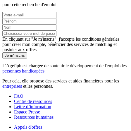
pour cette recherche d'emploi
En cliquant sur "Je m'inscris", j'accepte les
conditions générales
pour créer mon compte, bénéficier des services de matching et
postuler aux offres
Je m'inscris
L'Agefiph est chargée de soutenir le développement de l'emploi des
personnes handicapées
.
Pour cela, elle propose des services et aides financières pour les
entreprises
et les personnes.
FAQ
Centre de ressources
Lettre d’information
Espace Presse
Ressources humaines
Appels d'offres