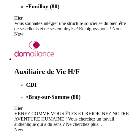
•
Fouilloy (80)
Hier
Vous souhaitez intégrer une structure soucieuse du bien-être
de ses clients et de ses employés ? Rejoignez-nous ! Nous...
New
Auxiliaire de Vie H/F
CDI
•
Bray-sur-Somme (80)
Hier
VENEZ COMME VOUS ÊTES ET REJOIGNEZ NOTRE
AVENTURE HUMAINE ! Vous cherchez un travail
authentique qui a du sens ? Ne cherchez plus...
New