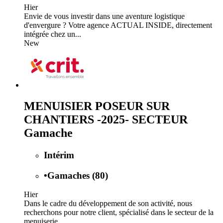
Hier
Envie de vous investir dans une aventure logistique
d'envergure ? Votre agence ACTUAL INSIDE, directement
intégrée chez un...
New
MENUISIER POSEUR SUR
CHANTIERS -2025- SECTEUR
Gamache
Intérim
•
Gamaches (80)
Hier
Dans le cadre du développement de son activité, nous
recherchons pour notre client, spécialisé dans le secteur de la
menuiserie,...