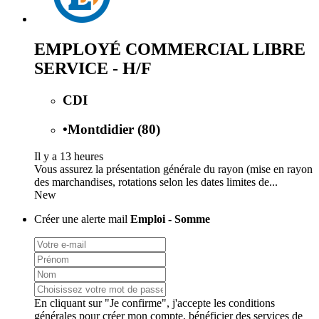
EMPLOYÉ COMMERCIAL LIBRE
SERVICE - H/F
CDI
•
Montdidier (80)
Il y a 13 heures
Vous assurez la présentation générale du rayon (mise en rayon
des marchandises, rotations selon les dates limites de...
New
Créer une alerte mail
Emploi - Somme
En cliquant sur "Je confirme", j'accepte les
conditions
générales
pour créer mon compte, bénéficier des services de