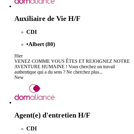
Auxiliaire de Vie H/F
CDI
•
Albert (80)
Hier
VENEZ COMME VOUS ÊTES ET REJOIGNEZ NOTRE
AVENTURE HUMAINE ! Vous cherchez un travail
authentique qui a du sens ? Ne cherchez plus...
New
Agent(e) d'entretien H/F
CDI