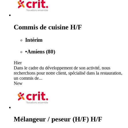
Commis de cuisine H/F
Intérim
•
Amiens (80)
Hier
Dans le cadre du développement de son activité, nous
recherchons pour notre client, spécialisé dans la restauration,
un commis de...
New
Mélangeur / peseur (H/F) H/F