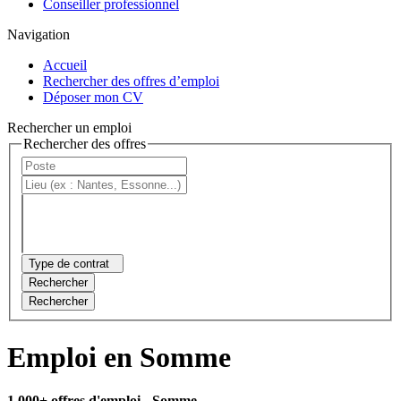
Conseiller professionnel
Navigation
Accueil
Rechercher des offres d’emploi
Déposer mon CV
Rechercher un emploi
Rechercher des offres
Type de contrat
Rechercher
Rechercher
Emploi en Somme
1 000+ offres d'emploi
- Somme