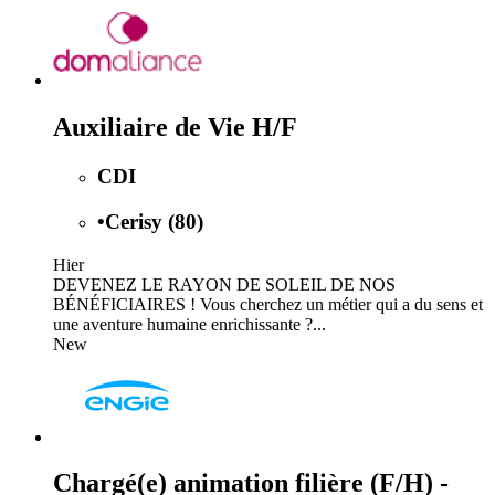
Auxiliaire de Vie H/F
CDI
•
Cerisy (80)
Hier
DEVENEZ LE RAYON DE SOLEIL DE NOS
BÉNÉFICIAIRES ! Vous cherchez un métier qui a du sens et
une aventure humaine enrichissante ?...
New
Chargé(e) animation filière (F/H) -