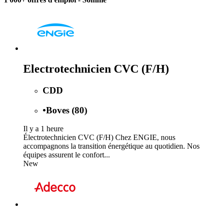
Electrotechnicien CVC (F/H)
CDD
•
Boves (80)
Il y a 1 heure
Électrotechnicien CVC (F/H) Chez ENGIE, nous
accompagnons la transition énergétique au quotidien. Nos
équipes assurent le confort...
New