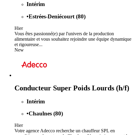
Intérim
•
Estrées-Deniécourt (80)
Hier
Vous êtes passionné(e) par l'univers de la production
alimentaire et vous souhaitez rejoindre une équipe dynamique
et rigoureuse...
New
Conducteur Super Poids Lourds (h/f)
Intérim
•
Chaulnes (80)
Hier
Votre agence Adecco recherche un chauffeur SPL en