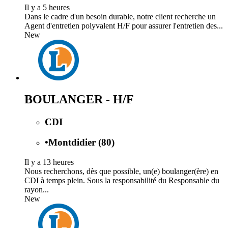
Il y a 5 heures
Dans le cadre d'un besoin durable, notre client recherche un
Agent d'entretien polyvalent H/F pour assurer l'entretien des...
New
BOULANGER - H/F
CDI
•
Montdidier (80)
Il y a 13 heures
Nous recherchons, dès que possible, un(e) boulanger(ère) en
CDI à temps plein. Sous la responsabilité du Responsable du
rayon...
New