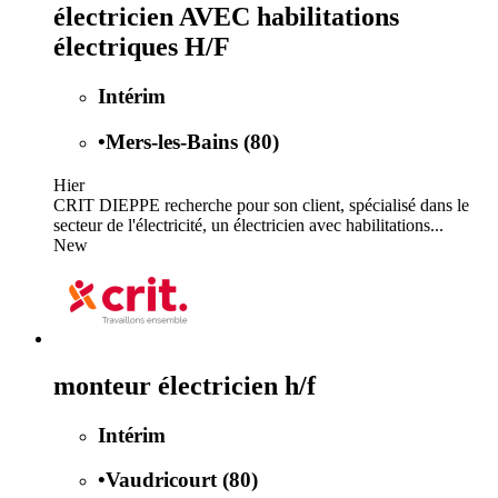
électricien AVEC habilitations
électriques H/F
Intérim
•
Mers-les-Bains (80)
Hier
CRIT DIEPPE recherche pour son client, spécialisé dans le
secteur de l'électricité, un électricien avec habilitations...
New
monteur électricien h/f
Intérim
•
Vaudricourt (80)