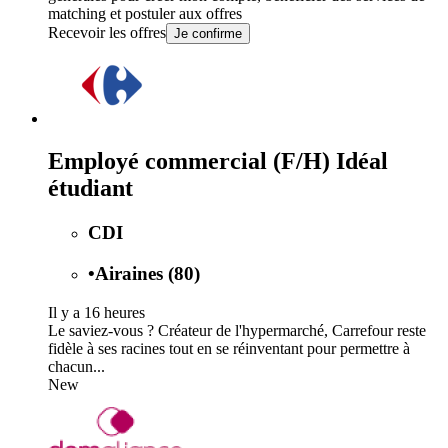
matching et postuler aux offres
Recevoir les offres
Je confirme
Employé commercial (F/H) Idéal
étudiant
CDI
•
Airaines (80)
Il y a 16 heures
Le saviez-vous ? Créateur de l'hypermarché, Carrefour reste
fidèle à ses racines tout en se réinventant pour permettre à
chacun...
New