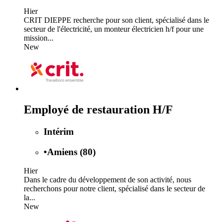
Hier
CRIT DIEPPE recherche pour son client, spécialisé dans le
secteur de l'électricité, un monteur électricien h/f pour une
mission...
New
Employé de restauration H/F
Intérim
•
Amiens (80)
Hier
Dans le cadre du développement de son activité, nous
recherchons pour notre client, spécialisé dans le secteur de
la...
New