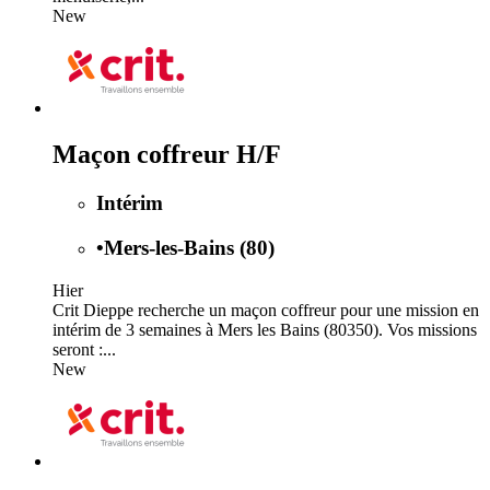
New
Maçon coffreur H/F
Intérim
•
Mers-les-Bains (80)
Hier
Crit Dieppe recherche un maçon coffreur pour une mission en
intérim de 3 semaines à Mers les Bains (80350). Vos missions
seront :...
New