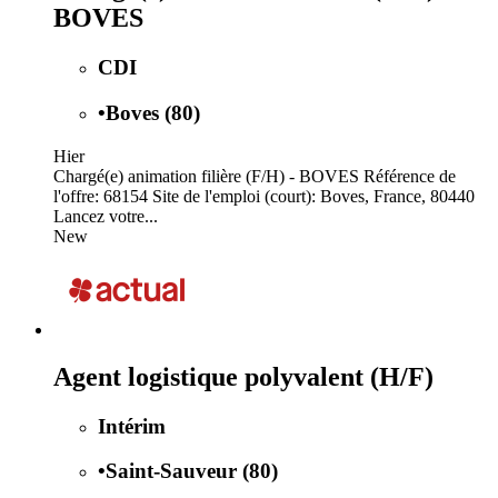
BOVES
CDI
•
Boves (80)
Hier
Chargé(e) animation filière (F/H) - BOVES Référence de
l'offre: 68154 Site de l'emploi (court): Boves, France, 80440
Lancez votre...
New
Agent logistique polyvalent (H/F)
Intérim
•
Saint-Sauveur (80)