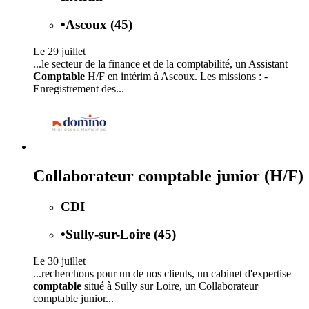
•
Ascoux (45)
Le 29 juillet
...le secteur de la finance et de la comptabilité, un Assistant
Comptable
H/F en intérim à Ascoux. Les missions : -
Enregistrement des...
Collaborateur comptable junior (H/F)
CDI
•
Sully-sur-Loire (45)
Le 30 juillet
...recherchons pour un de nos clients, un cabinet d'expertise
comptable
situé à Sully sur Loire, un Collaborateur
comptable junior...