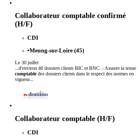
Collaborateur comptable confirmé
(H/F)
CDI
•
Meung-sur-Loire (45)
Le 30 juillet
...d'environ 40 dossiers clients BIC et BNC. - Assurer la tenue
comptable
des dossiers clients dans le respect des normes en
vigueur...
Collaborateur comptable (H/F)
CDI