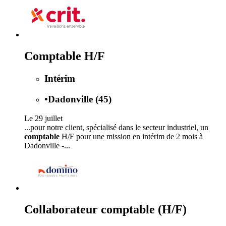
Comptable H/F
Intérim
•
Dadonville (45)
Le 29 juillet
...pour notre client, spécialisé dans le secteur industriel, un
comptable
H/F pour une mission en intérim de 2 mois à
Dadonville -...
Collaborateur comptable (H/F)