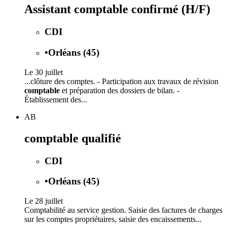
Assistant comptable confirmé (H/F)
CDI
•
Orléans (45)
Le 30 juillet
...clôture des comptes. - Participation aux travaux de révision
comptable
et préparation des dossiers de bilan. -
Établissement des...
AB
comptable qualifié
CDI
•
Orléans (45)
Le 28 juillet
Comptabilité au service gestion. Saisie des factures de charges
sur les comptes propriétaires, saisie des encaissements...