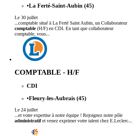
•
La Ferté-Saint-Aubin (45)
Le 30 juillet
...comptable situé à La Ferté Saint Aubin, un Collaborateur
comptable
(H/F) en CDI. En tant que collaborateur
comptable, vous...
COMPTABLE - H/F
CDI
•
Fleury-les-Aubrais (45)
Le 24 juillet
...et votre expertise à notre équipe ! Rejoignez notre pôle
administratif
et venez exprimer votre talent chez E.Leclerc...