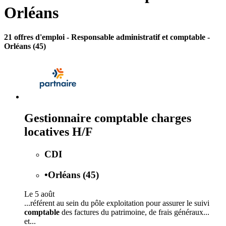
Orléans
21 offres d'emploi
- Responsable administratif et comptable -
Orléans (45)
Gestionnaire comptable charges
locatives H/F
CDI
•
Orléans (45)
Le 5 août
...référent au sein du pôle exploitation pour assurer le suivi
comptable
des factures du patrimoine, de frais généraux...
et...