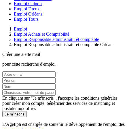
Emploi Chinon
Emploi Dreux
Emploi Orléans
Emploi Tours
Emploi
Emploi Achats et Comptabilité
Emploi Responsable administratif et comptable
Emploi Responsable administratif et comptable Orléans
Créer une alerte mail
pour cette recherche d'emploi
En cliquant sur "Je m'inscris", j'accepte les
conditions générales
pour créer mon compte, bénéficier des services de matching et
postuler aux offres
Je m'inscris
L'Agefiph est chargée de soutenir le développement de l'emploi des