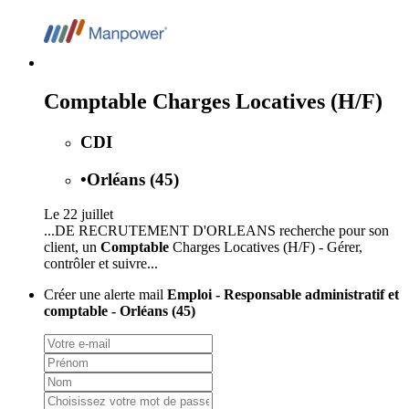
Comptable Charges Locatives (H/F)
CDI
•
Orléans (45)
Le 22 juillet
...DE RECRUTEMENT D'ORLEANS recherche pour son
client, un
Comptable
Charges Locatives (H/F) - Gérer,
contrôler et suivre...
Créer une alerte mail
Emploi - Responsable administratif et
comptable - Orléans (45)