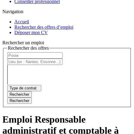
Conseiller professionnel
Navigation
Accueil
Rechercher des offres d’emploi
Déposer mon CV
Rechercher un emploi
Rechercher des offres
Type de contrat
Rechercher
Rechercher
Emploi Responsable
administratif et comptable à