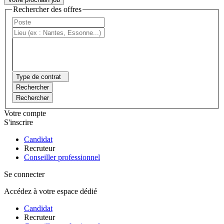
Rechercher des offres
Type de contrat
Rechercher
Rechercher
Votre compte
S'inscrire
Candidat
Recruteur
Conseiller professionnel
Se connecter
Accédez à votre espace dédié
Candidat
Recruteur