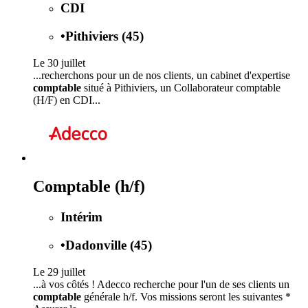
CDI
•
Pithiviers (45)
Le 30 juillet
...recherchons pour un de nos clients, un cabinet d'expertise
comptable
situé à Pithiviers, un Collaborateur comptable
(H/F) en CDI...
Comptable (h/f)
Intérim
•
Dadonville (45)
Le 29 juillet
...à vos côtés ! Adecco recherche pour l'un de ses clients un
comptable
générale h/f. Vos missions seront les suivantes *