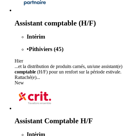
Assistant comptable (H/F)
Intérim
•
Pithiviers (45)
Hier
...et la distribution de produits carnés, un/une assistant(e)
comptable
(H/F) pour un renfort sur la période estivale.
Rattaché(e)...
New
Assistant Comptable H/F
Intérim