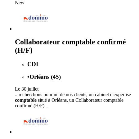
New
Collaborateur comptable confirmé
(H/F)
CDI
•
Orléans (45)
Le 30 juillet
...recherchons pour un de nos clients, un cabinet d'expertise
comptable
situé à Orléans, un Collaborateur comptable
confirmé (H/F)...