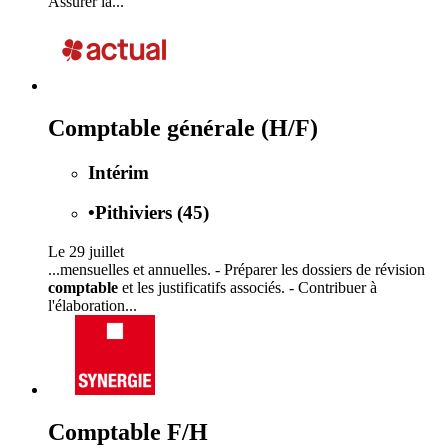
Assurer la...
Comptable générale (H/F)
Intérim
•
Pithiviers (45)
Le 29 juillet
...mensuelles et annuelles. - Préparer les dossiers de révision
comptable
et les justificatifs associés. - Contribuer à
l'élaboration...
Comptable F/H