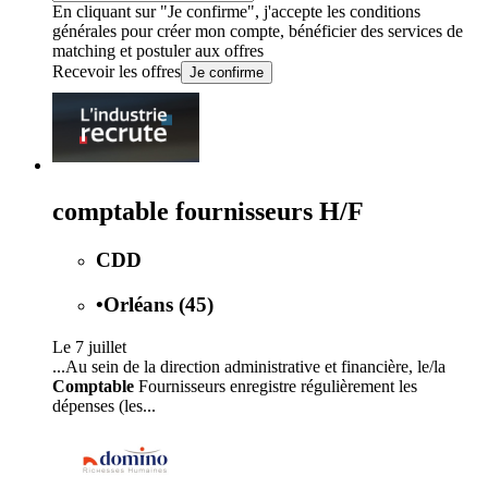
En cliquant sur "Je confirme", j'accepte les
conditions
générales
pour créer mon compte, bénéficier des services de
matching et postuler aux offres
Recevoir les offres
Je confirme
comptable fournisseurs H/F
CDD
•
Orléans (45)
Le 7 juillet
...Au sein de la direction administrative et financière, le/la
Comptable
Fournisseurs enregistre régulièrement les
dépenses (les...