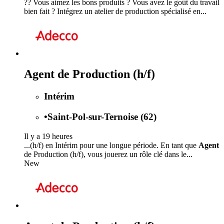
?? Vous aimez les bons produits ? Vous avez le goût du travail
bien fait ? Intégrez un atelier de production spécialisé en...
Agent de Production (h/f)
Intérim
•
Saint-Pol-sur-Ternoise (62)
Il y a 19 heures
...(h/f) en Intérim pour une longue période. En tant que
Agent
de Production (h/f), vous jouerez un rôle clé dans le...
New