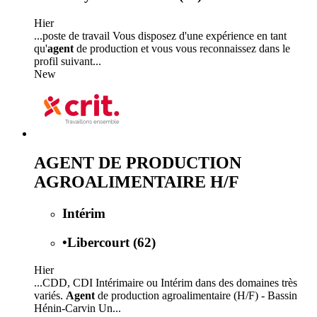
Hier
...poste de travail Vous disposez d'une expérience en tant
qu'
agent
de production et vous vous reconnaissez dans le
profil suivant...
New
AGENT DE PRODUCTION
AGROALIMENTAIRE H/F
Intérim
•
Libercourt (62)
Hier
...CDD, CDI Intérimaire ou Intérim dans des domaines très
variés.
Agent
de production agroalimentaire (H/F) - Bassin
Hénin-Carvin Un...