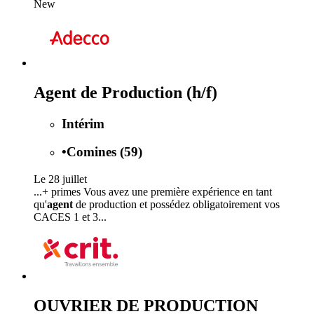
New
Agent de Production (h/f)
Intérim
•
Comines (59)
Le 28 juillet
...+ primes Vous avez une première expérience en tant
qu'
agent
de production et possédez obligatoirement vos
CACES 1 et 3...
OUVRIER DE PRODUCTION