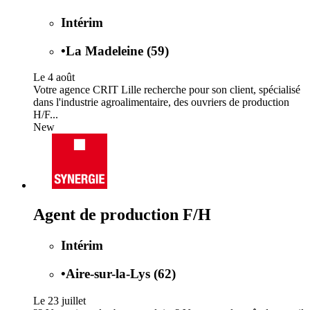
Intérim
•
La Madeleine (59)
Le 4 août
Votre agence CRIT Lille recherche pour son client, spécialisé
dans l'industrie agroalimentaire, des ouvriers de production
H/F...
New
Agent de production F/H
Intérim
•
Aire-sur-la-Lys (62)
Le 23 juillet