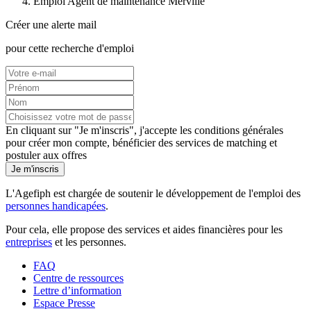
Emploi Agent de maintenance Merville
Créer une alerte mail
pour cette recherche d'emploi
En cliquant sur "Je m'inscris", j'accepte les
conditions générales
pour créer mon compte, bénéficier des services de matching et
postuler aux offres
Je m'inscris
L'Agefiph est chargée de soutenir le développement de l'emploi des
personnes handicapées
.
Pour cela, elle propose des services et aides financières pour les
entreprises
et les personnes.
FAQ
Centre de ressources
Lettre d’information
Espace Presse