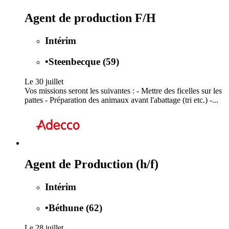
Agent de production F/H
Intérim
•
Steenbecque (59)
Le 30 juillet
Vos missions seront les suivantes : - Mettre des ficelles sur les
pattes - Préparation des animaux avant l'abattage (tri etc.) -...
Agent de Production (h/f)
Intérim
•
Béthune (62)
Le 28 juillet