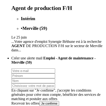
Agent de production F/H
Intérim
•
Merville (59)
Le 25 juin
...Votre agence d'emploi Synergie Béthune est à la recherche
AGENT
DE PRODUCTION F/H sur le secteur de Merville
dans...
Créer une alerte mail
Emploi - Agent de maintenance -
Merville (59)
En cliquant sur "Je confirme", j'accepte les
conditions
générales
pour créer mon compte, bénéficier des services de
matching et postuler aux offres
Recevoir les offres
Je confirme