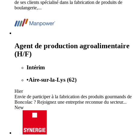
de ses clients spécialisé dans la fabrication de produits de
boulangerie,...
Agent de production agroalimentaire
(H/F)
Intérim
•
Aire-sur-la-Lys (62)
Hier
Envie de participer à la fabrication des produits gourmands de
Boncolac ? Rejoignez une entreprise reconnue du secteur...
New