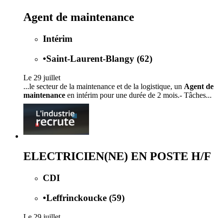
Agent de maintenance
Intérim
•
Saint-Laurent-Blangy (62)
Le 29 juillet
...le secteur de la maintenance et de la logistique, un
Agent de
maintenance
en intérim pour une durée de 2 mois.- Tâches...
ELECTRICIEN(NE) EN POSTE H/F
CDI
•
Leffrinckoucke (59)
Le 29 juillet