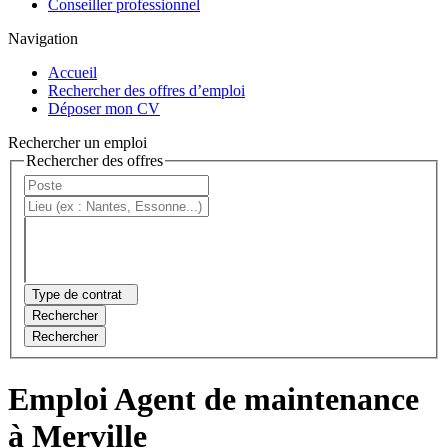
Conseiller professionnel
Navigation
Accueil
Rechercher des offres d’emploi
Déposer mon CV
Rechercher un emploi
Rechercher des offres
Type de contrat
Rechercher
Rechercher
Emploi Agent de maintenance
à Merville