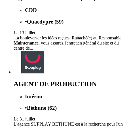
CDD
•
Quaëdypre (59)
Le 13 juillet
...à bouleverser les idées reçues. Rattaché(e) au Responsable
Maintenance
, vous assurez l'entretien général du site et du
centre de...
AGENT DE PRODUCTION
Intérim
•
Béthune (62)
Le 31 juillet
L'agence SUPPLAY BETHUNE est à la recherche pour l'un