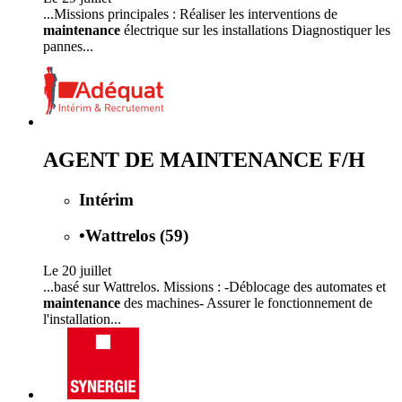
...Missions principales : Réaliser les interventions de
maintenance
électrique sur les installations Diagnostiquer les
pannes...
AGENT DE MAINTENANCE F/H
Intérim
•
Wattrelos (59)
Le 20 juillet
...basé sur Wattrelos. Missions : -Déblocage des automates et
maintenance
des machines- Assurer le fonctionnement de
l'installation...