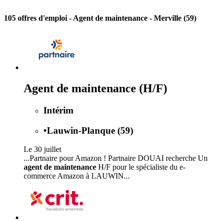
105 offres d'emploi
- Agent de maintenance - Merville (59)
Agent de maintenance (H/F)
Intérim
•
Lauwin-Planque (59)
Le 30 juillet
...Partnaire pour Amazon ! Partnaire DOUAI recherche Un
agent de maintenance
H/F pour le spécialiste du e-
commerce Amazon à LAUWIN...