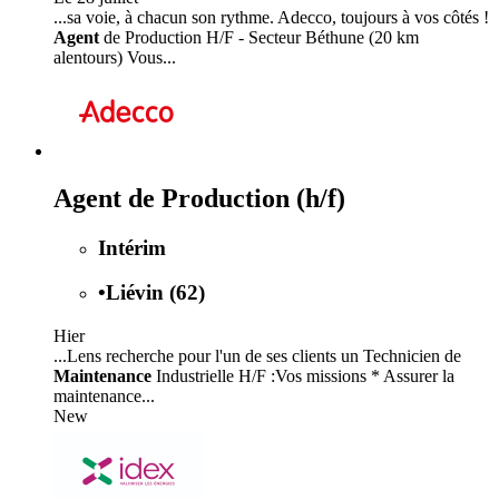
...sa voie, à chacun son rythme. Adecco, toujours à vos côtés !
Agent
de Production H/F - Secteur Béthune (20 km
alentours) Vous...
Agent de Production (h/f)
Intérim
•
Liévin (62)
Hier
...Lens recherche pour l'un de ses clients un Technicien de
Maintenance
Industrielle H/F :Vos missions * Assurer la
maintenance...
New