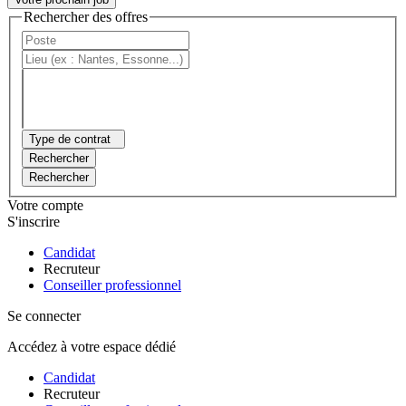
Rechercher des offres
Type de contrat
Rechercher
Rechercher
Votre compte
S'inscrire
Candidat
Recruteur
Conseiller professionnel
Se connecter
Accédez à votre espace dédié
Candidat
Recruteur